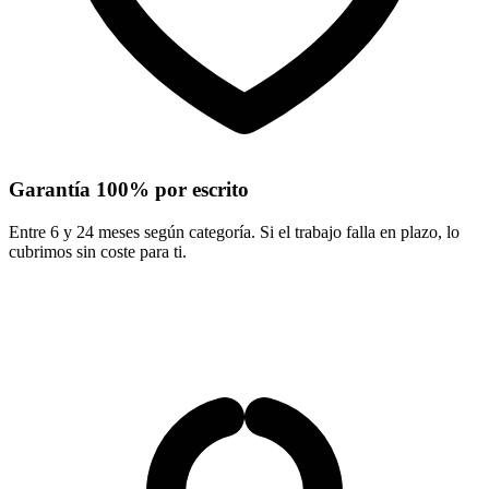
Garantía 100% por escrito
Entre 6 y 24 meses según categoría. Si el trabajo falla en plazo, lo
cubrimos sin coste para ti.