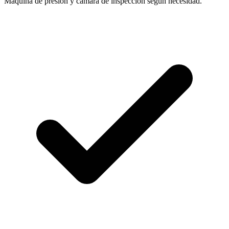
Máquina de presión y cámara de inspección según necesidad.