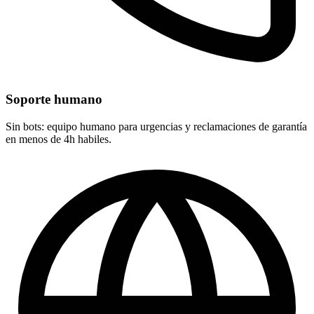
Soporte humano
Sin bots: equipo humano para urgencias y reclamaciones de garantía
en menos de 4h habiles.