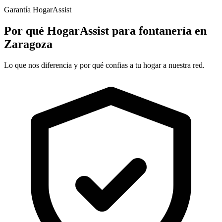
Garantía HogarAssist
Por qué HogarAssist para fontanería en
Zaragoza
Lo que nos diferencia y por qué confias a tu hogar a nuestra red.