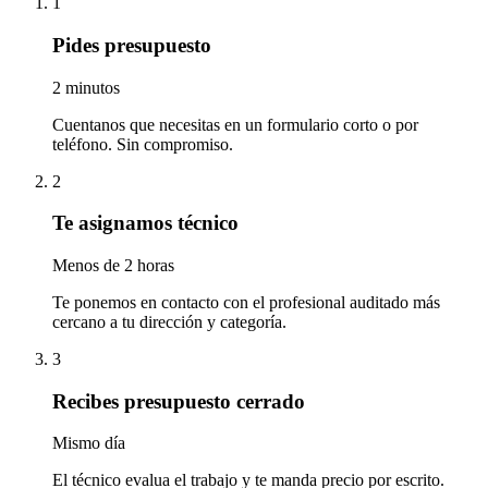
1
Pides presupuesto
2 minutos
Cuentanos que necesitas en un formulario corto o por
teléfono. Sin compromiso.
2
Te asignamos técnico
Menos de 2 horas
Te ponemos en contacto con el profesional auditado más
cercano a tu dirección y categoría.
3
Recibes presupuesto cerrado
Mismo día
El técnico evalua el trabajo y te manda precio por escrito.