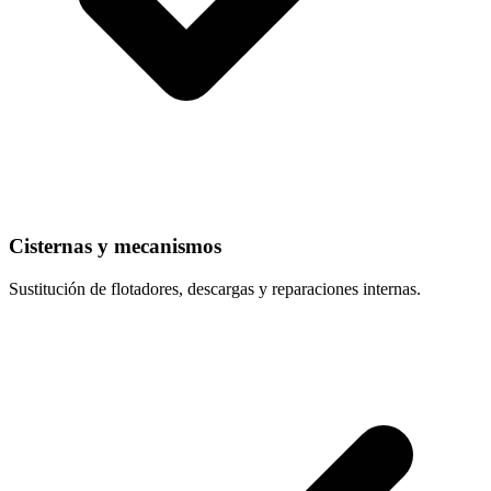
Cisternas y mecanismos
Sustitución de flotadores, descargas y reparaciones internas.