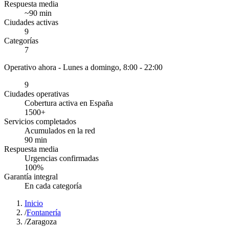
Respuesta media
~
90
min
Ciudades activas
9
Categorías
7
Operativo ahora -
Lunes a domingo, 8:00 - 22:00
9
Ciudades operativas
Cobertura activa en España
1500
+
Servicios completados
Acumulados en la red
90
min
Respuesta media
Urgencias confirmadas
100
%
Garantía integral
En cada categoría
Inicio
/
Fontanería
/
Zaragoza