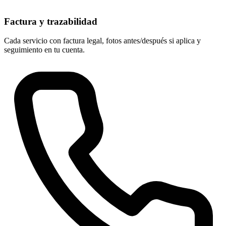
Factura y trazabilidad
Cada servicio con factura legal, fotos antes/después si aplica y
seguimiento en tu cuenta.