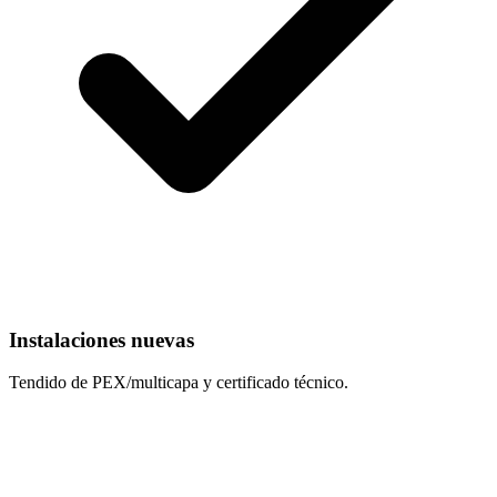
Instalaciones nuevas
Tendido de PEX/multicapa y certificado técnico.