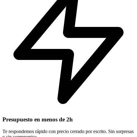
Presupuesto en menos de 2h
Te respondemos rápido con precio cerrado por escrito. Sin sorpresas
y sin compromiso.