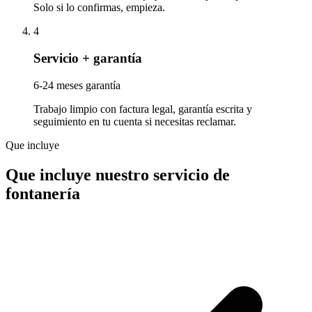
Solo si lo confirmas, empieza.
4
Servicio + garantía
6-24 meses garantía
Trabajo limpio con factura legal, garantía escrita y
seguimiento en tu cuenta si necesitas reclamar.
Que incluye
Que incluye nuestro servicio de
fontanería