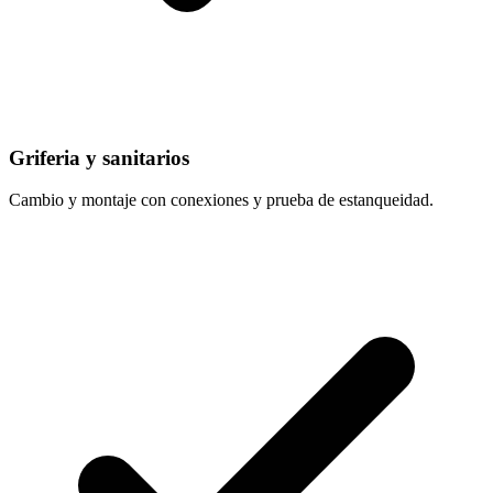
Griferia y sanitarios
Cambio y montaje con conexiones y prueba de estanqueidad.