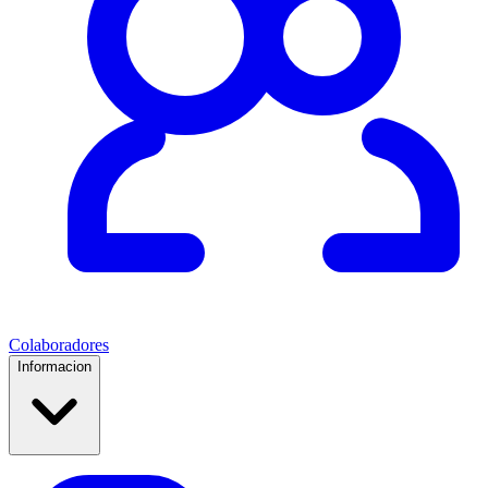
Colaboradores
Informacion