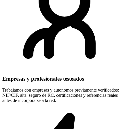
Empresas y profesionales testeados
Trabajamos con empresas y autonomos previamente verificados:
NIF/CIF, alta, seguro de RC, certificaciones y referencias reales
antes de incorporarse a la red.