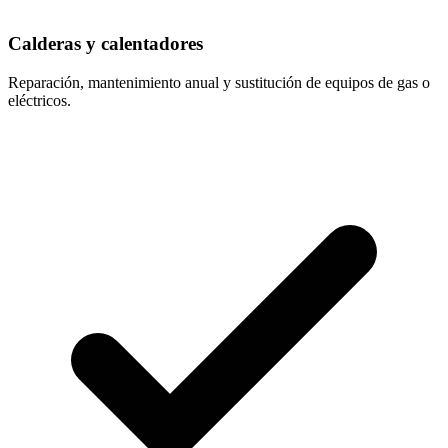
Calderas y calentadores
Reparación, mantenimiento anual y sustitución de equipos de gas o
eléctricos.