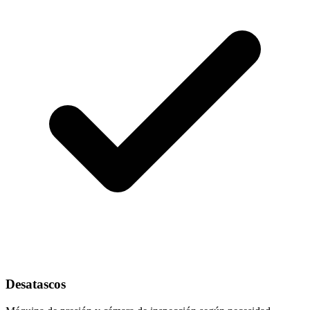
Desatascos