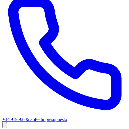
+34 919 93 06 36
Pedir presupuesto