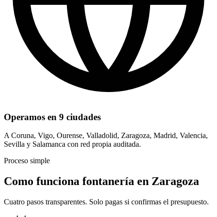
Operamos en 9 ciudades
A Coruna, Vigo, Ourense, Valladolid, Zaragoza, Madrid, Valencia,
Sevilla y Salamanca con red propia auditada.
Proceso simple
Como funciona fontanería en Zaragoza
Cuatro pasos transparentes. Solo pagas si confirmas el presupuesto.