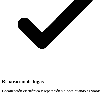
Reparación de fugas
Localización electrónica y reparación sin obra cuando es viable.