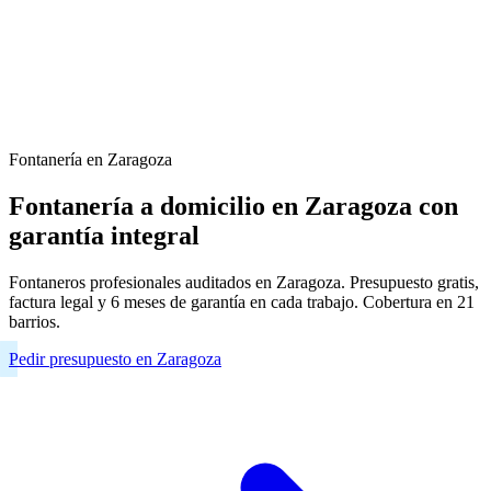
Fontanería en Zaragoza
Fontanería a domicilio en Zaragoza con
garantía integral
Fontaneros profesionales auditados en Zaragoza. Presupuesto gratis,
factura legal y 6 meses de garantía en cada trabajo. Cobertura en 21
barrios.
Pedir presupuesto en Zaragoza