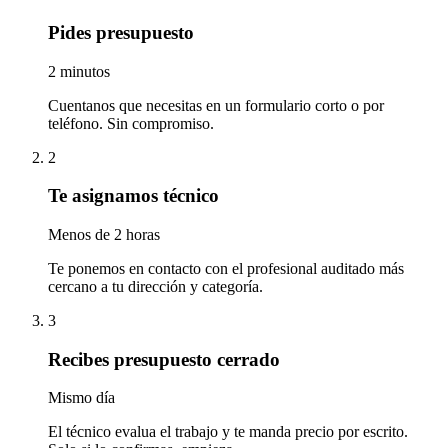
Pides presupuesto
2 minutos
Cuentanos que necesitas en un formulario corto o por
teléfono. Sin compromiso.
2
Te asignamos técnico
Menos de 2 horas
Te ponemos en contacto con el profesional auditado más
cercano a tu dirección y categoría.
3
Recibes presupuesto cerrado
Mismo día
El técnico evalua el trabajo y te manda precio por escrito.