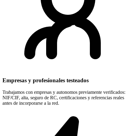
Empresas y profesionales testeados
Trabajamos con empresas y autonomos previamente verificados:
NIF/CIF, alta, seguro de RC, certificaciones y referencias reales
antes de incorporarse a la red.