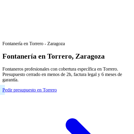
Fontanería en Torrero - Zaragoza
Fontanería en Torrero, Zaragoza
Fontaneros profesionales con cobertura específica en Torrero.
Presupuesto cerrado en menos de 2h, factura legal y 6 meses de
garantía.
Pedir presupuesto en Torrero