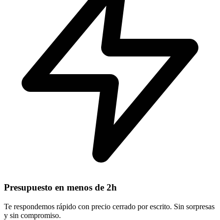
Presupuesto en menos de 2h
Te respondemos rápido con precio cerrado por escrito. Sin sorpresas
y sin compromiso.