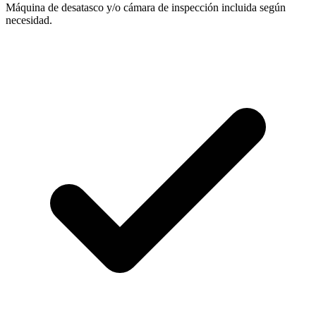
Máquina de desatasco y/o cámara de inspección incluida según
necesidad.