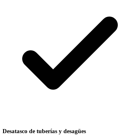
Desatasco de tuberías y desagües