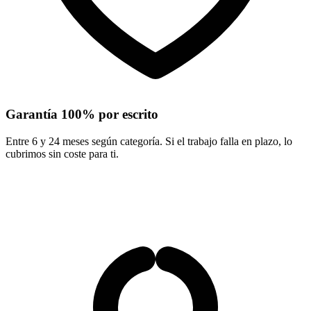
Garantía 100% por escrito
Entre 6 y 24 meses según categoría. Si el trabajo falla en plazo, lo
cubrimos sin coste para ti.