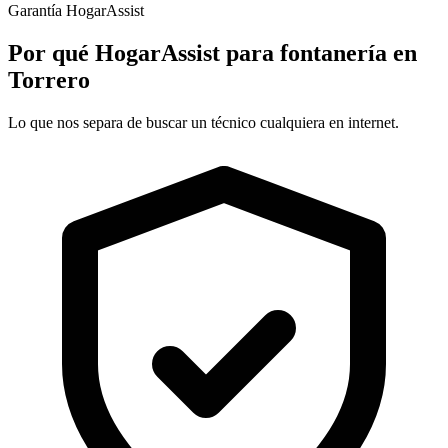
Garantía HogarAssist
Por qué HogarAssist para fontanería en
Torrero
Lo que nos separa de buscar un técnico cualquiera en internet.