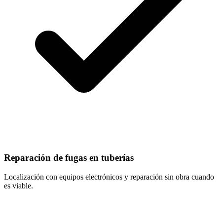
Reparación de fugas en tuberías
Localización con equipos electrónicos y reparación sin obra cuando
es viable.