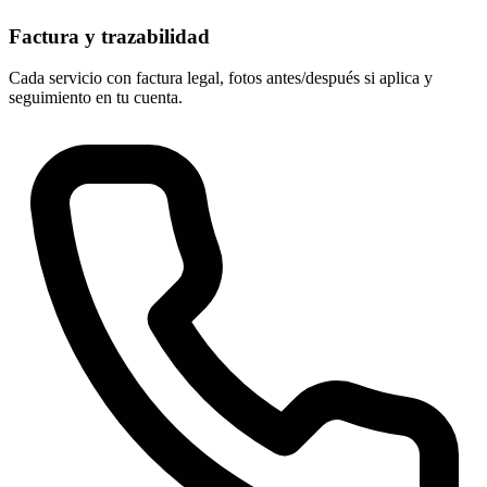
Factura y trazabilidad
Cada servicio con factura legal, fotos antes/después si aplica y
seguimiento en tu cuenta.