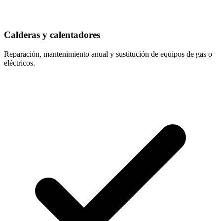
Calderas y calentadores
Reparación, mantenimiento anual y sustitución de equipos de gas o
eléctricos.