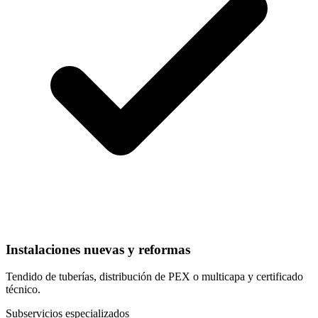
Instalaciones nuevas y reformas
Tendido de tuberías, distribución de PEX o multicapa y certificado
técnico.
Subservicios especializados