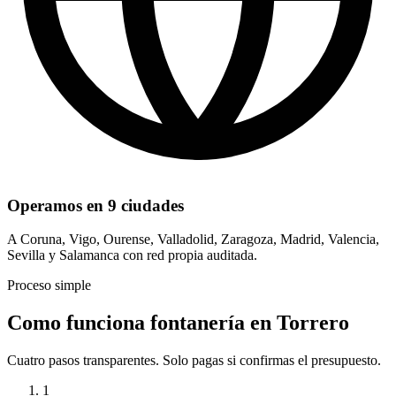
Operamos en 9 ciudades
A Coruna, Vigo, Ourense, Valladolid, Zaragoza, Madrid, Valencia,
Sevilla y Salamanca con red propia auditada.
Proceso simple
Como funciona fontanería en Torrero
Cuatro pasos transparentes. Solo pagas si confirmas el presupuesto.
1