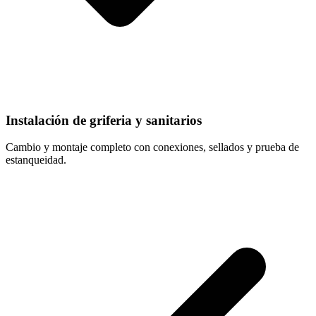
Instalación de griferia y sanitarios
Cambio y montaje completo con conexiones, sellados y prueba de
estanqueidad.