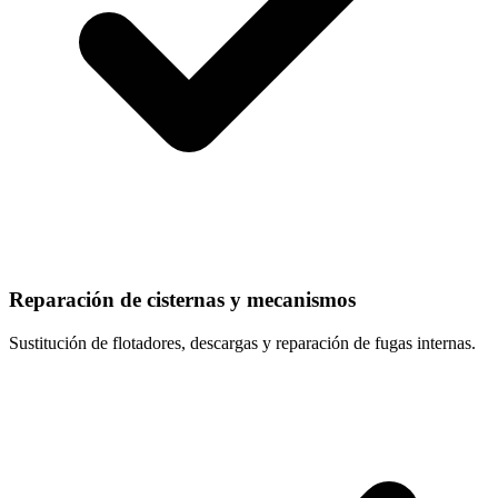
Reparación de cisternas y mecanismos
Sustitución de flotadores, descargas y reparación de fugas internas.