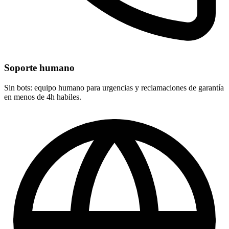
Soporte humano
Sin bots: equipo humano para urgencias y reclamaciones de garantía
en menos de 4h habiles.