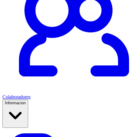
Colaboradores
Informacion