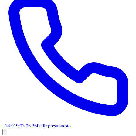
+34 919 93 06 36
Pedir presupuesto