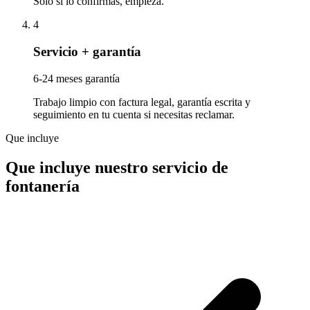
Solo si lo confirmas, empieza.
4
Servicio + garantía
6-24 meses garantía
Trabajo limpio con factura legal, garantía escrita y
seguimiento en tu cuenta si necesitas reclamar.
Que incluye
Que incluye nuestro servicio de
fontanería