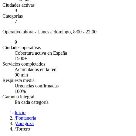
Ciudades activas
9
Categorías
7
Operativo ahora -
Lunes a domingo, 8:00 - 22:00
9
Ciudades operativas
Cobertura activa en España
1500
+
Servicios completados
Acumulados en la red
90
min
Respuesta media
Urgencias confirmadas
100
%
Garantía integral
En cada categoría
Inicio
/
Fontanería
/
Zaragoza
/
Torrero