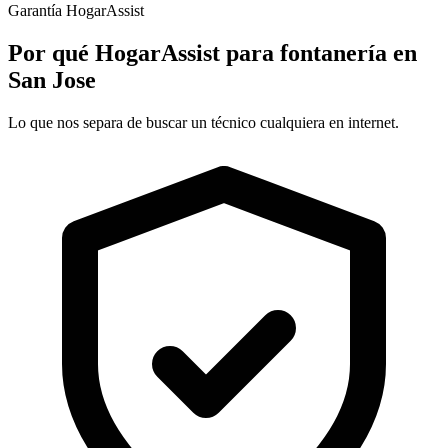
Garantía HogarAssist
Por qué HogarAssist para fontanería en
San Jose
Lo que nos separa de buscar un técnico cualquiera en internet.