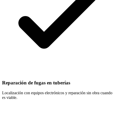
Reparación de fugas en tuberías
Localización con equipos electrónicos y reparación sin obra cuando
es viable.