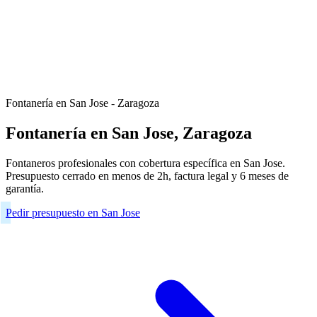
Fontanería en San Jose - Zaragoza
Fontanería en San Jose, Zaragoza
Fontaneros profesionales con cobertura específica en San Jose.
Presupuesto cerrado en menos de 2h, factura legal y 6 meses de
garantía.
Pedir presupuesto en San Jose