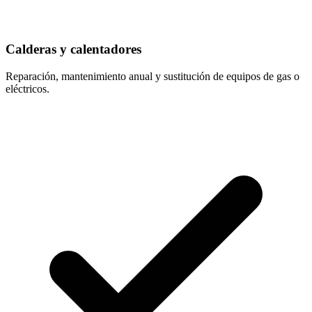
Calderas y calentadores
Reparación, mantenimiento anual y sustitución de equipos de gas o
eléctricos.