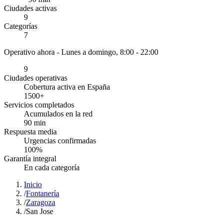
Ciudades activas
9
Categorías
7
Operativo ahora -
Lunes a domingo, 8:00 - 22:00
9
Ciudades operativas
Cobertura activa en España
1500
+
Servicios completados
Acumulados en la red
90
min
Respuesta media
Urgencias confirmadas
100
%
Garantía integral
En cada categoría
Inicio
/
Fontanería
/
Zaragoza
/
San Jose