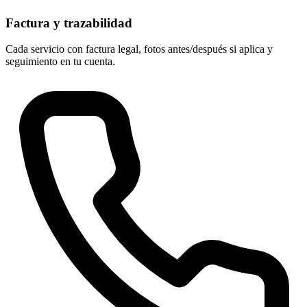
Factura y trazabilidad
Cada servicio con factura legal, fotos antes/después si aplica y
seguimiento en tu cuenta.