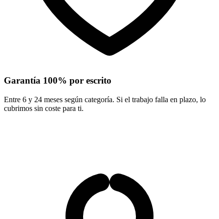
Garantía 100% por escrito
Entre 6 y 24 meses según categoría. Si el trabajo falla en plazo, lo
cubrimos sin coste para ti.