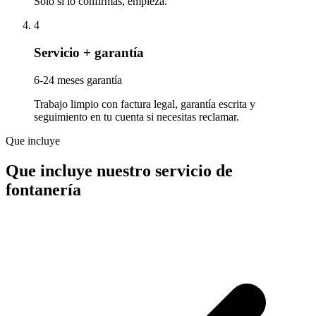
Solo si lo confirmas, empieza.
4
Servicio + garantía
6-24 meses garantía
Trabajo limpio con factura legal, garantía escrita y
seguimiento en tu cuenta si necesitas reclamar.
Que incluye
Que incluye nuestro servicio de
fontanería