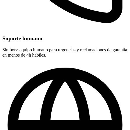
Soporte humano
Sin bots: equipo humano para urgencias y reclamaciones de garantía
en menos de 4h habiles.