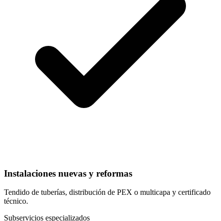
Instalaciones nuevas y reformas
Tendido de tuberías, distribución de PEX o multicapa y certificado
técnico.
Subservicios especializados