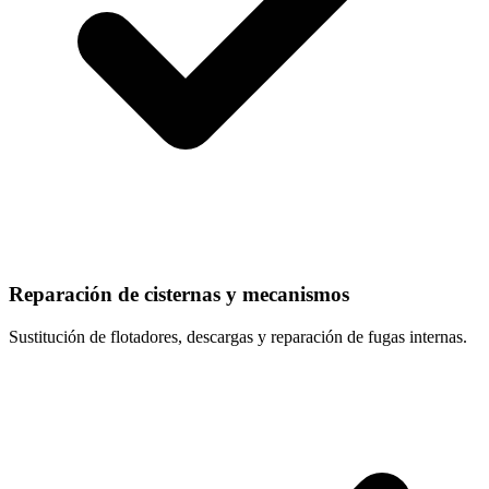
Reparación de cisternas y mecanismos
Sustitución de flotadores, descargas y reparación de fugas internas.