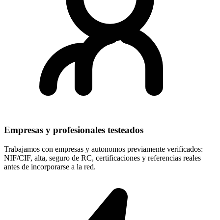
Empresas y profesionales testeados
Trabajamos con empresas y autonomos previamente verificados:
NIF/CIF, alta, seguro de RC, certificaciones y referencias reales
antes de incorporarse a la red.