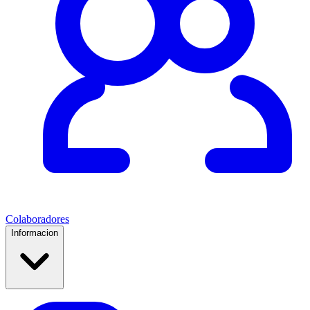
Colaboradores
Informacion