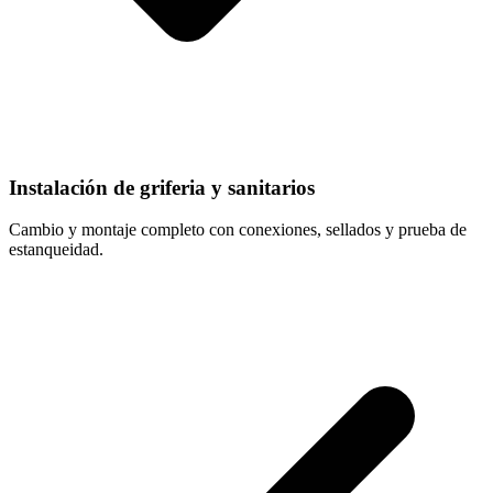
Instalación de griferia y sanitarios
Cambio y montaje completo con conexiones, sellados y prueba de
estanqueidad.