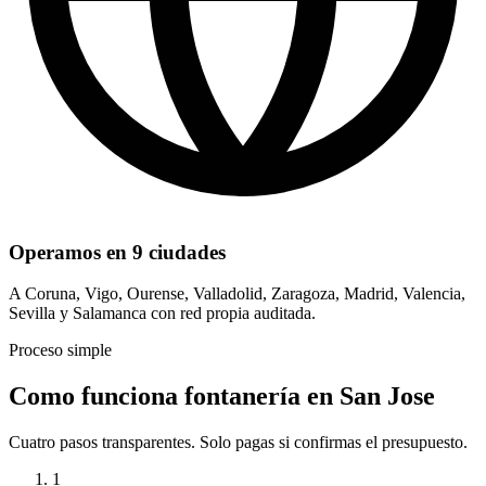
Operamos en 9 ciudades
A Coruna, Vigo, Ourense, Valladolid, Zaragoza, Madrid, Valencia,
Sevilla y Salamanca con red propia auditada.
Proceso simple
Como funciona fontanería en San Jose
Cuatro pasos transparentes. Solo pagas si confirmas el presupuesto.
1