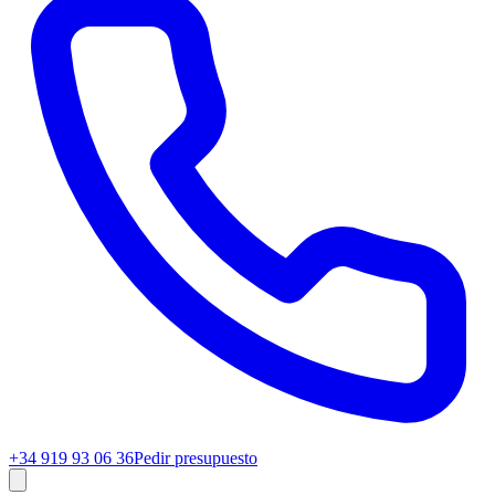
+34 919 93 06 36
Pedir presupuesto