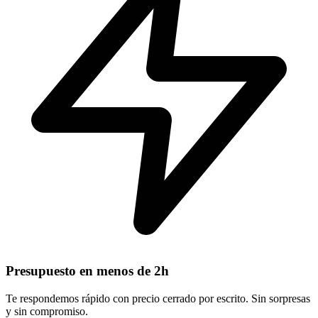
Presupuesto en menos de 2h
Te respondemos rápido con precio cerrado por escrito. Sin sorpresas
y sin compromiso.