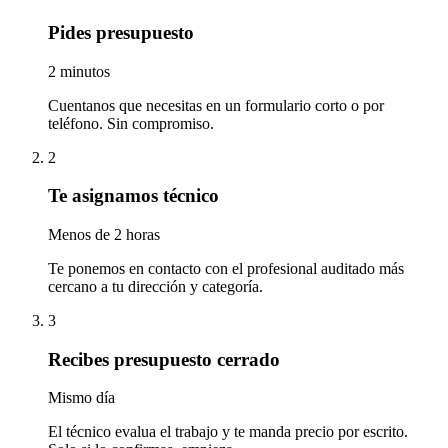
Pides presupuesto
2 minutos
Cuentanos que necesitas en un formulario corto o por
teléfono. Sin compromiso.
2
Te asignamos técnico
Menos de 2 horas
Te ponemos en contacto con el profesional auditado más
cercano a tu dirección y categoría.
3
Recibes presupuesto cerrado
Mismo día
El técnico evalua el trabajo y te manda precio por escrito.