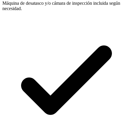
Máquina de desatasco y/o cámara de inspección incluida según
necesidad.