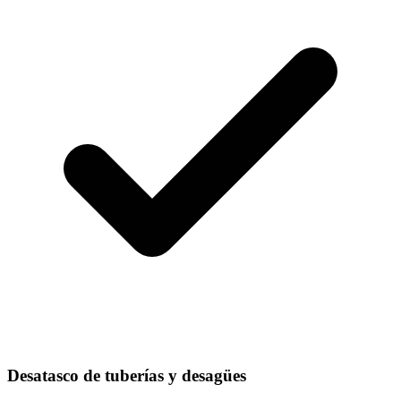
Desatasco de tuberías y desagües