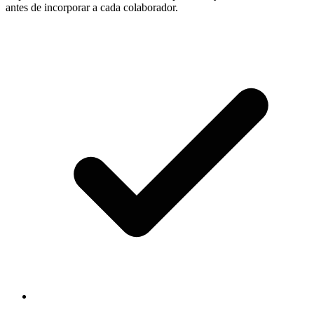
antes de incorporar a cada colaborador.