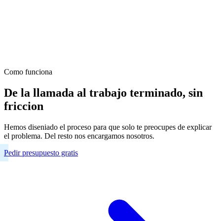
Como funciona
De la llamada al trabajo terminado, sin
friccion
Hemos diseniado el proceso para que solo te preocupes de explicar
el problema. Del resto nos encargamos nosotros.
Pedir presupuesto gratis