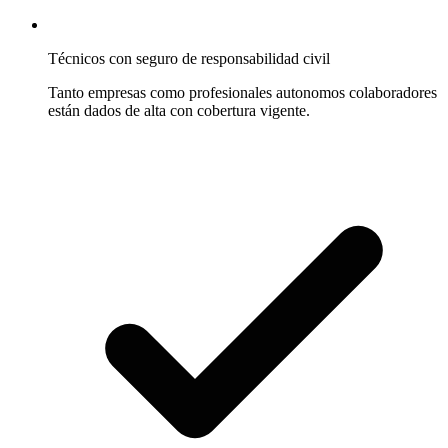
Técnicos con seguro de responsabilidad civil
Tanto empresas como profesionales autonomos colaboradores
están dados de alta con cobertura vigente.