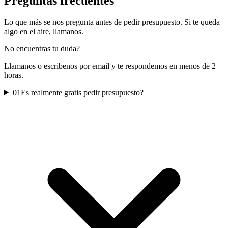
Preguntas frecuentes
Lo que más se nos pregunta antes de pedir presupuesto. Si te queda
algo en el aire, llamanos.
No encuentras tu duda?
Llamanos o escribenos por email y te respondemos en menos de 2
horas.
01
Es realmente gratis pedir presupuesto?