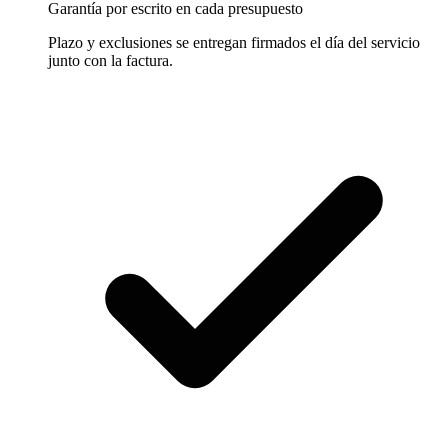
Garantía por escrito en cada presupuesto
Plazo y exclusiones se entregan firmados el día del servicio
junto con la factura.