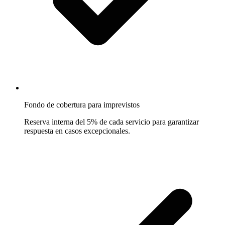
Fondo de cobertura para imprevistos
Reserva interna del 5% de cada servicio para garantizar
respuesta en casos excepcionales.