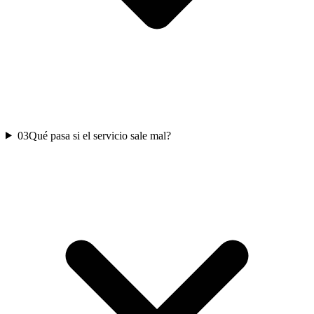
03
Qué pasa si el servicio sale mal?