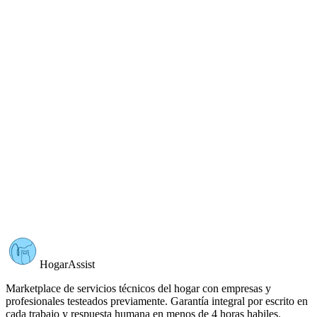
HogarAssist
Marketplace de servicios técnicos del hogar con empresas y
profesionales testeados previamente. Garantía integral por escrito en
cada trabajo y respuesta humana en menos de 4 horas habiles.