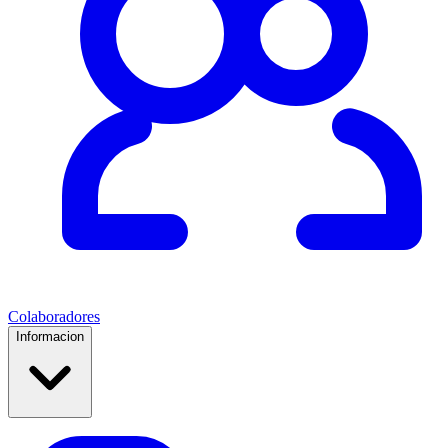
Colaboradores
Informacion