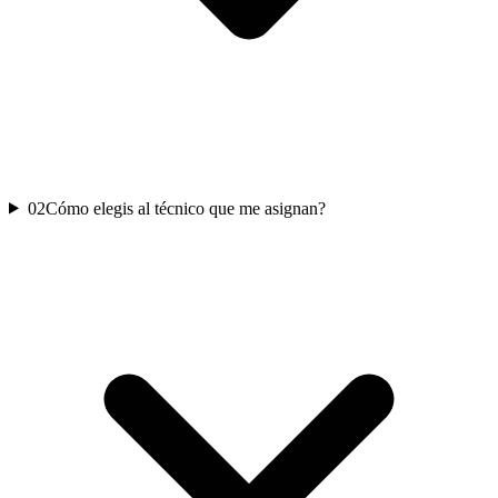
02
Cómo elegis al técnico que me asignan?