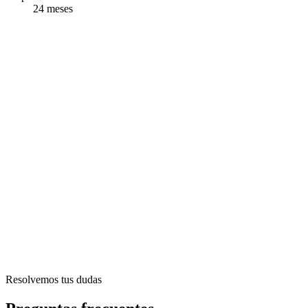
24
meses
Resolvemos tus dudas