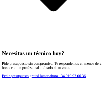
Necesitas un técnico hoy?
Pide presupuesto sin compromiso. Te respondemos en menos de 2
horas con un profesional auditado de tu zona.
Pedir presupuesto gratis
Llamar ahora
+34 919 93 06 36