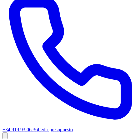
+34 919 93 06 36
Pedir presupuesto