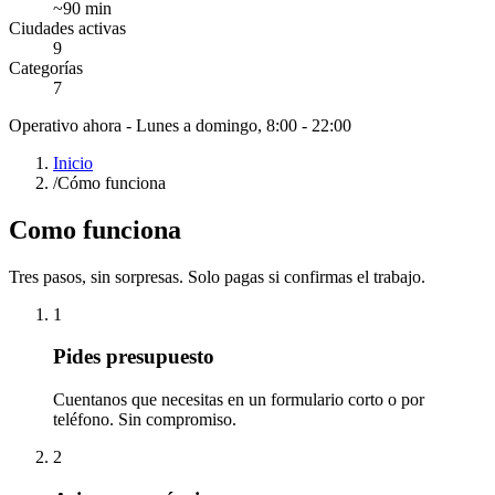
~
90
min
Ciudades activas
9
Categorías
7
Operativo ahora -
Lunes a domingo, 8:00 - 22:00
Inicio
/
Cómo funciona
Como funciona
Tres pasos, sin sorpresas. Solo pagas si confirmas el trabajo.
1
Pides presupuesto
Cuentanos que necesitas en un formulario corto o por
teléfono. Sin compromiso.
2