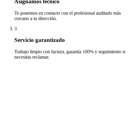
Asignamos técnico
Te ponemos en contacto con el profesional auditado más
cercano a tu dirección.
3
Servicio garantizado
Trabajo limpio con factura, garantía 100% y seguimiento si
necesitas reclamar.