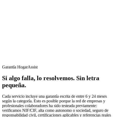
Garantía HogarAssist
Si algo falla, lo resolvemos. Sin letra
pequeña.
Cada servicio incluye una garantía escrita de entre 6 y 24 meses
según la categoría. Esto es posible porque la red de empresas y
profesionales colaboradores ha sido testeada previamente:
verificamos NIF/CIF, alta como autonomo o sociedad, seguro de
responsabilidad civil, certificaciones aplicables y referencias reales