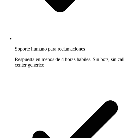
Soporte humano para reclamaciones
Respuesta en menos de 4 horas habiles. Sin bots, sin call
center generico.