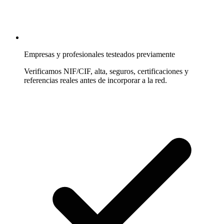
Empresas y profesionales testeados previamente
Verificamos NIF/CIF, alta, seguros, certificaciones y
referencias reales antes de incorporar a la red.