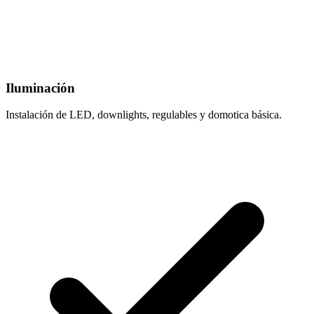
Iluminación
Instalación de LED, downlights, regulables y domotica básica.