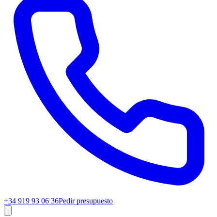
+34 919 93 06 36
Pedir presupuesto