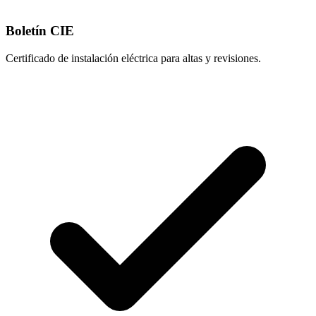
Boletín CIE
Certificado de instalación eléctrica para altas y revisiones.