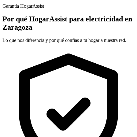
Garantía HogarAssist
Por qué HogarAssist para electricidad en
Zaragoza
Lo que nos diferencia y por qué confias a tu hogar a nuestra red.