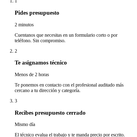
1
Pides presupuesto
2 minutos
Cuentanos que necesitas en un formulario corto o por
teléfono. Sin compromiso.
2
Te asignamos técnico
Menos de 2 horas
Te ponemos en contacto con el profesional auditado más
cercano a tu dirección y categoría.
3
Recibes presupuesto cerrado
Mismo día
El técnico evalua el trabajo y te manda precio por escrito.