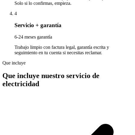
Solo si lo confirmas, empieza.
4
Servicio + garantía
6-24 meses garantía
Trabajo limpio con factura legal, garantía escrita y
seguimiento en tu cuenta si necesitas reclamar.
Que incluye
Que incluye nuestro servicio de
electricidad