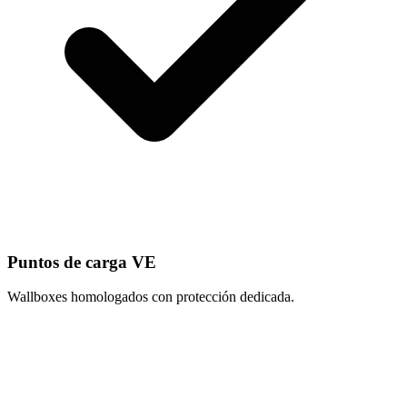
Puntos de carga VE
Wallboxes homologados con protección dedicada.