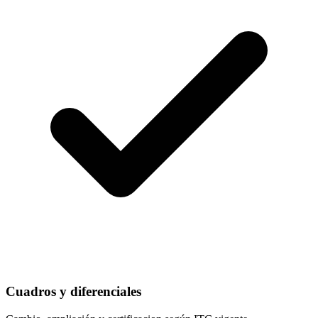
Cuadros y diferenciales