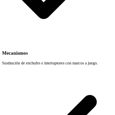
Mecanismos
Sustitución de enchufes e interruptores con marcos a juego.