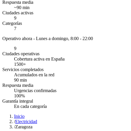
Respuesta media
~
90
min
Ciudades activas
9
Categorías
7
Operativo ahora -
Lunes a domingo, 8:00 - 22:00
9
Ciudades operativas
Cobertura activa en España
1500
+
Servicios completados
Acumulados en la red
90
min
Respuesta media
Urgencias confirmadas
100
%
Garantía integral
En cada categoría
Inicio
/
Electricidad
/
Zaragoza