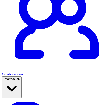
Colaboradores
Informacion