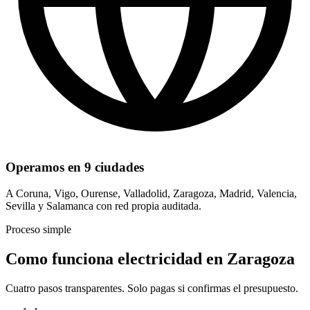
Operamos en 9 ciudades
A Coruna, Vigo, Ourense, Valladolid, Zaragoza, Madrid, Valencia,
Sevilla y Salamanca con red propia auditada.
Proceso simple
Como funciona electricidad en Zaragoza
Cuatro pasos transparentes. Solo pagas si confirmas el presupuesto.