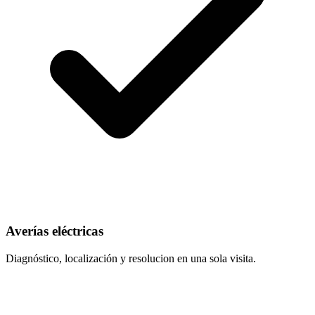
Averías eléctricas
Diagnóstico, localización y resolucion en una sola visita.