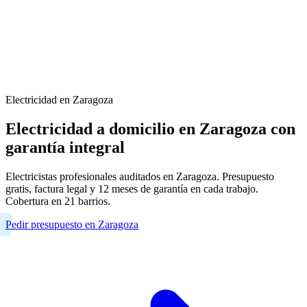
Electricidad en Zaragoza
Electricidad a domicilio en Zaragoza con
garantía integral
Electricistas profesionales auditados en Zaragoza. Presupuesto
gratis, factura legal y 12 meses de garantía en cada trabajo.
Cobertura en 21 barrios.
Pedir presupuesto en Zaragoza