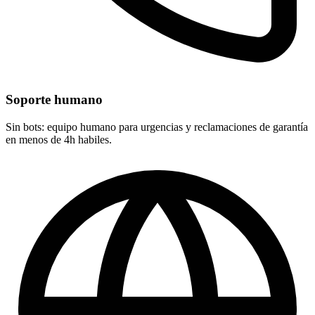
Soporte humano
Sin bots: equipo humano para urgencias y reclamaciones de garantía
en menos de 4h habiles.