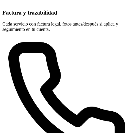
Factura y trazabilidad
Cada servicio con factura legal, fotos antes/después si aplica y
seguimiento en tu cuenta.