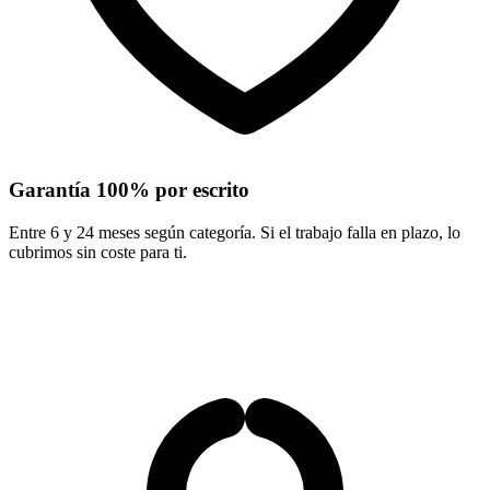
Garantía 100% por escrito
Entre 6 y 24 meses según categoría. Si el trabajo falla en plazo, lo
cubrimos sin coste para ti.