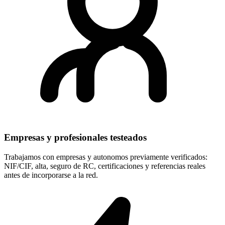
Empresas y profesionales testeados
Trabajamos con empresas y autonomos previamente verificados:
NIF/CIF, alta, seguro de RC, certificaciones y referencias reales
antes de incorporarse a la red.