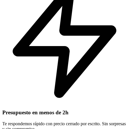
Presupuesto en menos de 2h
Te respondemos rápido con precio cerrado por escrito. Sin sorpresas
y sin compromiso.