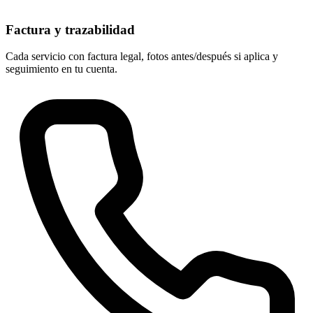
Factura y trazabilidad
Cada servicio con factura legal, fotos antes/después si aplica y
seguimiento en tu cuenta.