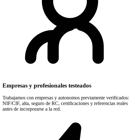
Empresas y profesionales testeados
Trabajamos con empresas y autonomos previamente verificados:
NIF/CIF, alta, seguro de RC, certificaciones y referencias reales
antes de incorporarse a la red.