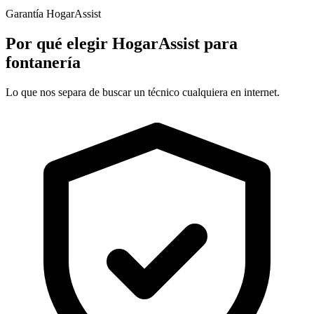
Garantía HogarAssist
Por qué elegir HogarAssist para
fontanería
Lo que nos separa de buscar un técnico cualquiera en internet.