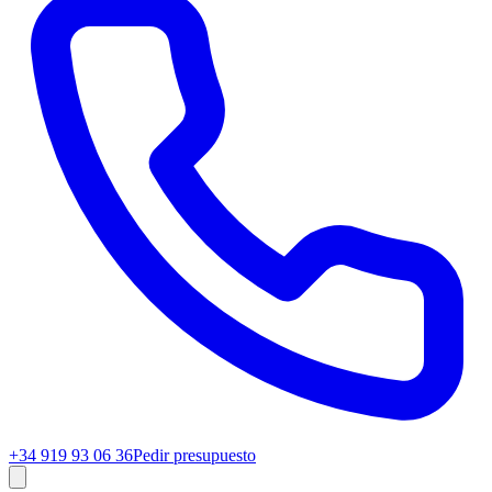
+34 919 93 06 36
Pedir presupuesto