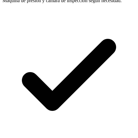
Máquina de presión y cámara de inspección según necesidad.