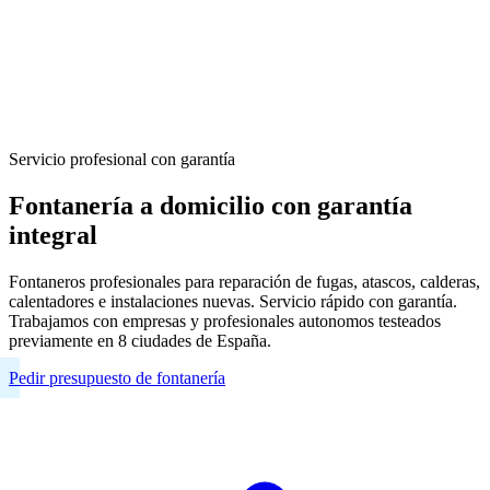
Servicio profesional con garantía
Fontanería a domicilio con garantía
integral
Fontaneros profesionales para reparación de fugas, atascos, calderas,
calentadores e instalaciones nuevas. Servicio rápido con garantía.
Trabajamos con empresas y profesionales autonomos testeados
previamente en 8 ciudades de España.
Pedir presupuesto de fontanería