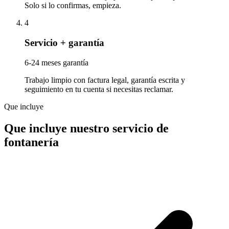
Solo si lo confirmas, empieza.
4
Servicio + garantía
6-24 meses garantía
Trabajo limpio con factura legal, garantía escrita y
seguimiento en tu cuenta si necesitas reclamar.
Que incluye
Que incluye nuestro servicio de
fontanería