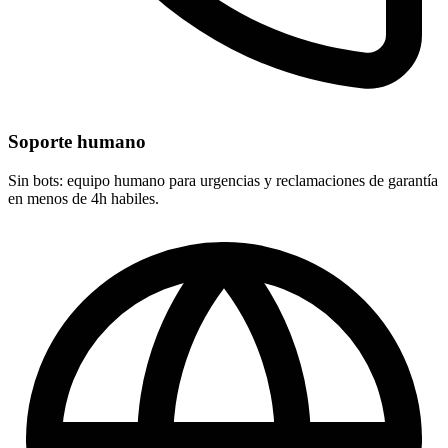
Soporte humano
Sin bots: equipo humano para urgencias y reclamaciones de garantía
en menos de 4h habiles.