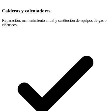
Calderas y calentadores
Reparación, mantenimiento anual y sustitución de equipos de gas o
eléctricos.