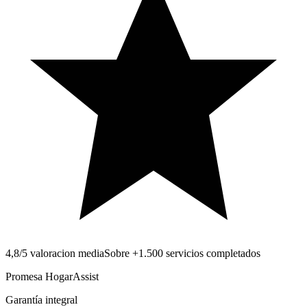
4,8/5 valoracion media
Sobre +1.500 servicios completados
Promesa HogarAssist
Garantía integral