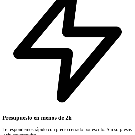
Presupuesto en menos de 2h
Te respondemos rápido con precio cerrado por escrito. Sin sorpresas
y sin compromiso.