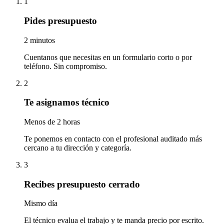
1
Pides presupuesto
2 minutos
Cuentanos que necesitas en un formulario corto o por
teléfono. Sin compromiso.
2
Te asignamos técnico
Menos de 2 horas
Te ponemos en contacto con el profesional auditado más
cercano a tu dirección y categoría.
3
Recibes presupuesto cerrado
Mismo día
El técnico evalua el trabajo y te manda precio por escrito.