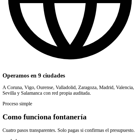
Operamos en 9 ciudades
A Coruna, Vigo, Ourense, Valladolid, Zaragoza, Madrid, Valencia,
Sevilla y Salamanca con red propia auditada.
Proceso simple
Como funciona fontanería
Cuatro pasos transparentes. Solo pagas si confirmas el presupuesto.