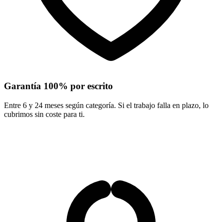
Garantía 100% por escrito
Entre 6 y 24 meses según categoría. Si el trabajo falla en plazo, lo
cubrimos sin coste para ti.