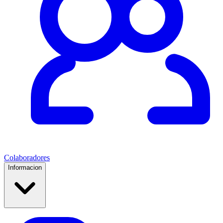
Colaboradores
Informacion