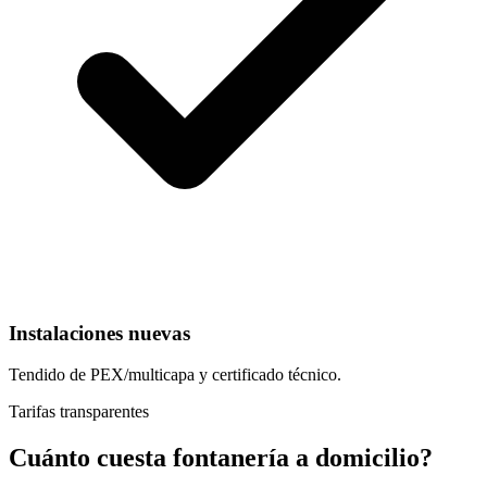
Instalaciones nuevas
Tendido de PEX/multicapa y certificado técnico.
Tarifas transparentes
Cuánto cuesta fontanería a domicilio?