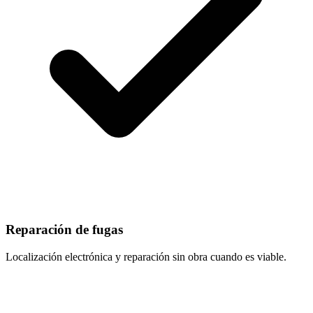
Reparación de fugas
Localización electrónica y reparación sin obra cuando es viable.