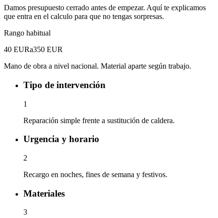
Damos presupuesto cerrado antes de empezar. Aquí te explicamos
que entra en el calculo para que no tengas sorpresas.
Rango habitual
40 EUR
a
350 EUR
Mano de obra a nivel nacional. Material aparte según trabajo.
Tipo de intervención
1
Reparación simple frente a sustitución de caldera.
Urgencia y horario
2
Recargo en noches, fines de semana y festivos.
Materiales
3