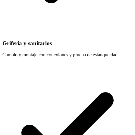
Griferia y sanitarios
Cambio y montaje con conexiones y prueba de estanqueidad.