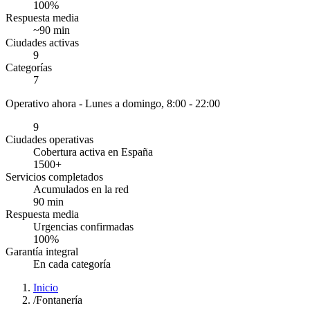
100
%
Respuesta media
~
90
min
Ciudades activas
9
Categorías
7
Operativo ahora -
Lunes a domingo, 8:00 - 22:00
9
Ciudades operativas
Cobertura activa en España
1500
+
Servicios completados
Acumulados en la red
90
min
Respuesta media
Urgencias confirmadas
100
%
Garantía integral
En cada categoría
Inicio
/
Fontanería