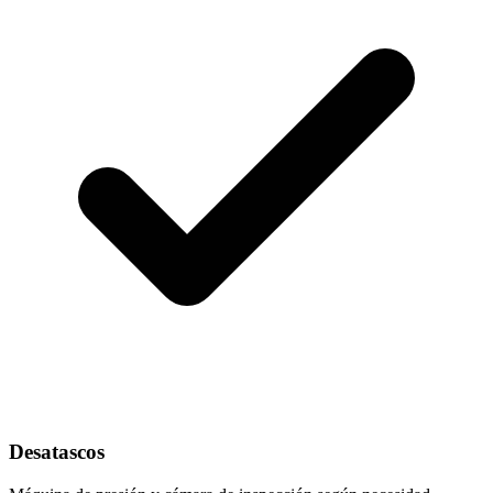
Desatascos