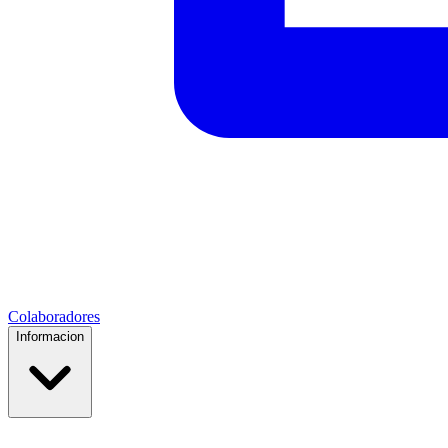
Colaboradores
Informacion