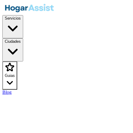
Servicios
Ciudades
Guias
Blog