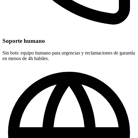
Soporte humano
Sin bots: equipo humano para urgencias y reclamaciones de garantía
en menos de 4h habiles.