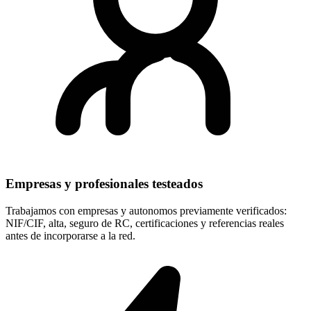
Empresas y profesionales testeados
Trabajamos con empresas y autonomos previamente verificados:
NIF/CIF, alta, seguro de RC, certificaciones y referencias reales
antes de incorporarse a la red.