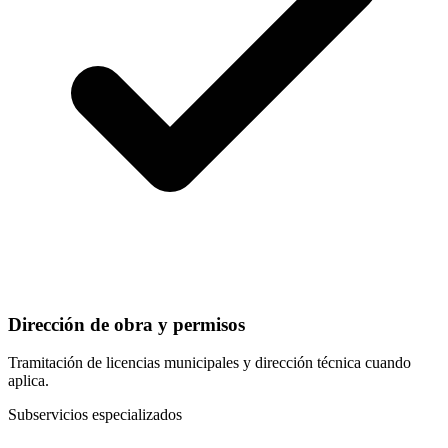
Dirección de obra y permisos
Tramitación de licencias municipales y dirección técnica cuando
aplica.
Subservicios especializados