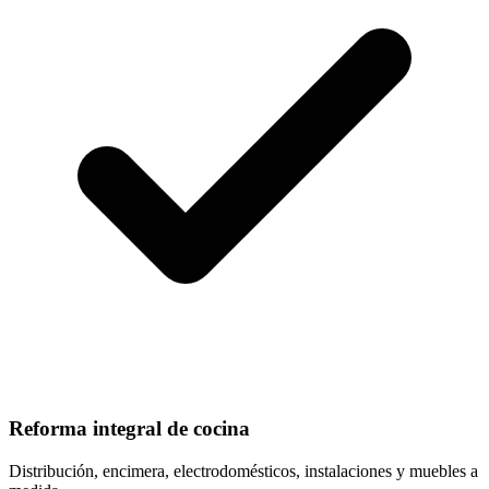
Reforma integral de cocina
Distribución, encimera, electrodomésticos, instalaciones y muebles a