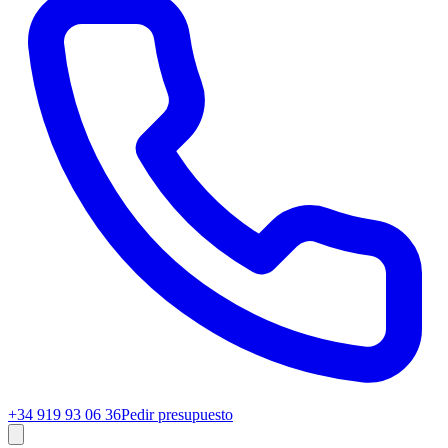
+34 919 93 06 36
Pedir presupuesto