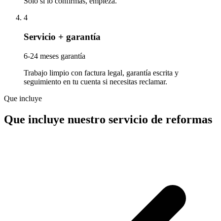
Solo si lo confirmas, empieza.
4
Servicio + garantía
6-24 meses garantía
Trabajo limpio con factura legal, garantía escrita y
seguimiento en tu cuenta si necesitas reclamar.
Que incluye
Que incluye nuestro servicio de reformas