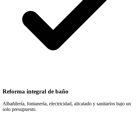
Reforma integral de baño
Albañilería, fontanería, electricidad, alicatado y sanitarios bajo un
solo presupuesto.