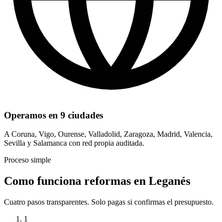
Operamos en 9 ciudades
A Coruna, Vigo, Ourense, Valladolid, Zaragoza, Madrid, Valencia,
Sevilla y Salamanca con red propia auditada.
Proceso simple
Como funciona reformas en Leganés
Cuatro pasos transparentes. Solo pagas si confirmas el presupuesto.
1