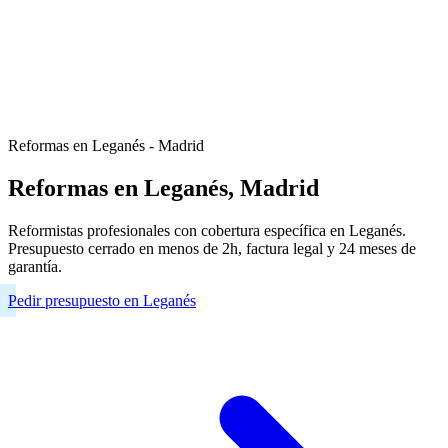
Reformas en Leganés - Madrid
Reformas en Leganés, Madrid
Reformistas profesionales con cobertura específica en Leganés.
Presupuesto cerrado en menos de 2h, factura legal y 24 meses de
garantía.
Pedir presupuesto en Leganés