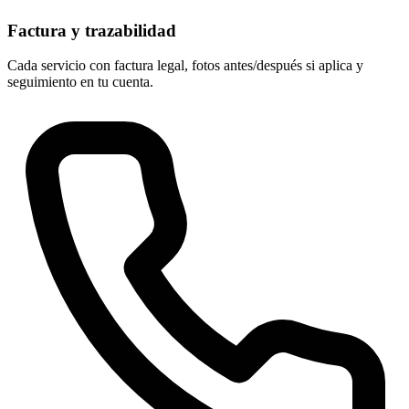
Factura y trazabilidad
Cada servicio con factura legal, fotos antes/después si aplica y
seguimiento en tu cuenta.