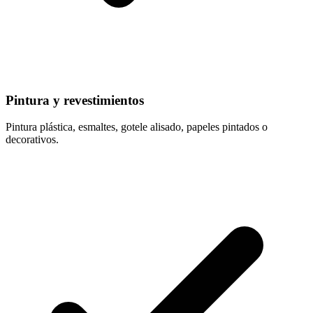
Pintura y revestimientos
Pintura plástica, esmaltes, gotele alisado, papeles pintados o
decorativos.