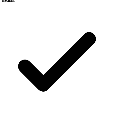
medida.