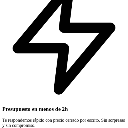
Presupuesto en menos de 2h
Te respondemos rápido con precio cerrado por escrito. Sin sorpresas
y sin compromiso.