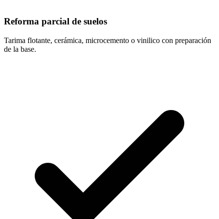
Reforma parcial de suelos
Tarima flotante, cerámica, microcemento o vinilico con preparación
de la base.