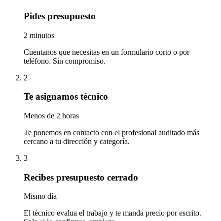
Pides presupuesto
2 minutos
Cuentanos que necesitas en un formulario corto o por
teléfono. Sin compromiso.
2
Te asignamos técnico
Menos de 2 horas
Te ponemos en contacto con el profesional auditado más
cercano a tu dirección y categoría.
3
Recibes presupuesto cerrado
Mismo día
El técnico evalua el trabajo y te manda precio por escrito.