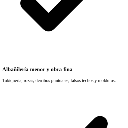
Albañilería menor y obra fina
Tabiqueria, rozas, derribos puntuales, falsos techos y molduras.