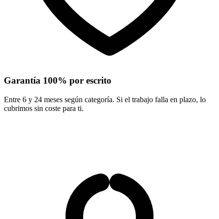
Garantía 100% por escrito
Entre 6 y 24 meses según categoría. Si el trabajo falla en plazo, lo
cubrimos sin coste para ti.