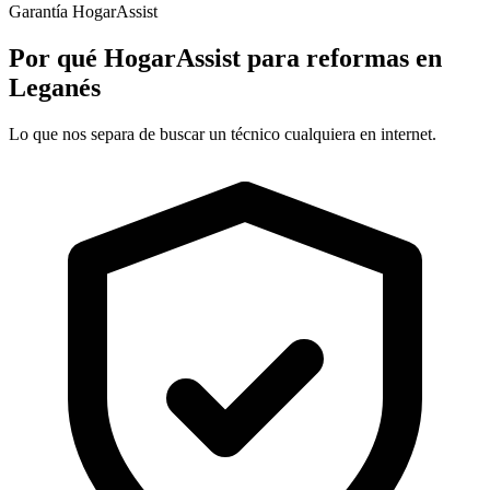
Garantía HogarAssist
Por qué HogarAssist para reformas en
Leganés
Lo que nos separa de buscar un técnico cualquiera en internet.