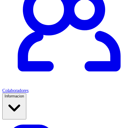
Colaboradores
Informacion