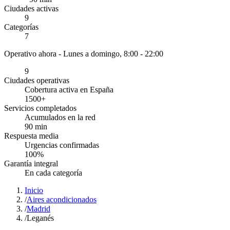
Ciudades activas
9
Categorías
7
Operativo ahora -
Lunes a domingo, 8:00 - 22:00
9
Ciudades operativas
Cobertura activa en España
1500
+
Servicios completados
Acumulados en la red
90
min
Respuesta media
Urgencias confirmadas
100
%
Garantía integral
En cada categoría
Inicio
/
Aires acondicionados
/
Madrid
/
Leganés