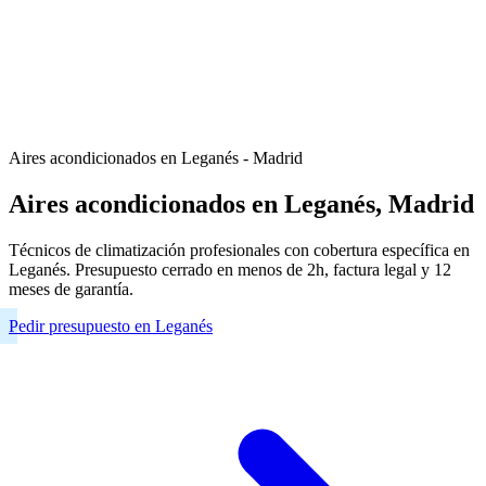
Aires acondicionados en Leganés - Madrid
Aires acondicionados en Leganés, Madrid
Técnicos de climatización profesionales con cobertura específica en
Leganés. Presupuesto cerrado en menos de 2h, factura legal y 12
meses de garantía.
Pedir presupuesto en Leganés