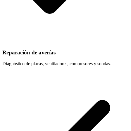
Reparación de averías
Diagnóstico de placas, ventiladores, compresores y sondas.