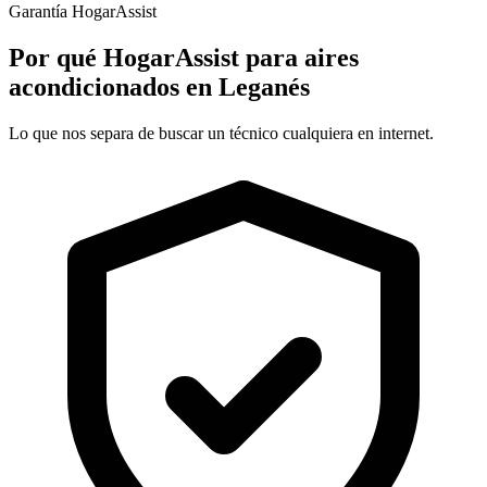
Garantía HogarAssist
Por qué HogarAssist para aires
acondicionados en Leganés
Lo que nos separa de buscar un técnico cualquiera en internet.