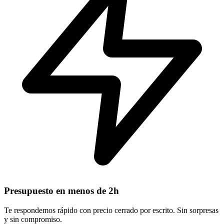
Presupuesto en menos de 2h
Te respondemos rápido con precio cerrado por escrito. Sin sorpresas
y sin compromiso.