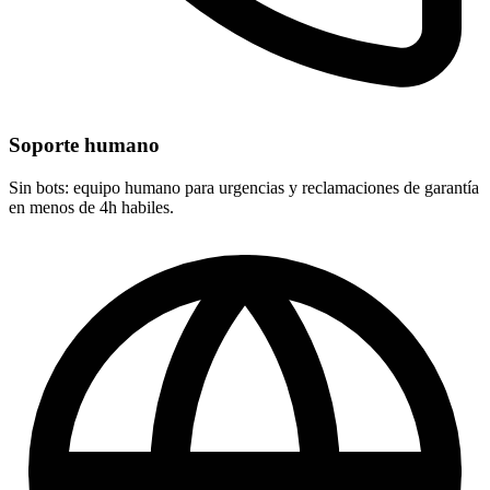
Soporte humano
Sin bots: equipo humano para urgencias y reclamaciones de garantía
en menos de 4h habiles.