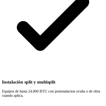
Instalación split y multisplit
Equipos de hasta 24.000 BTU con preinstalacion oculta o de obra
cuando aplica.