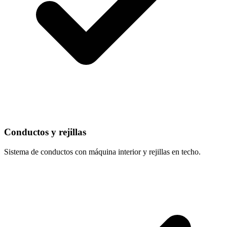
Conductos y rejillas
Sistema de conductos con máquina interior y rejillas en techo.