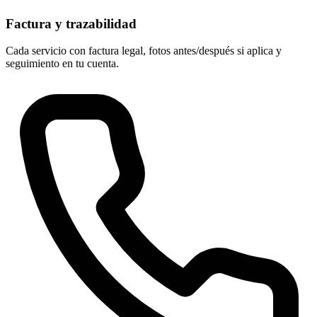
Factura y trazabilidad
Cada servicio con factura legal, fotos antes/después si aplica y
seguimiento en tu cuenta.