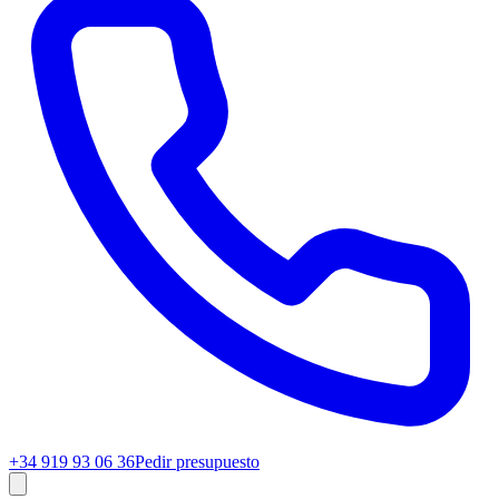
+34 919 93 06 36
Pedir presupuesto