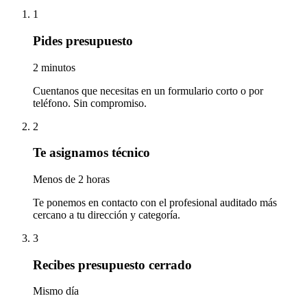
1
Pides presupuesto
2 minutos
Cuentanos que necesitas en un formulario corto o por
teléfono. Sin compromiso.
2
Te asignamos técnico
Menos de 2 horas
Te ponemos en contacto con el profesional auditado más
cercano a tu dirección y categoría.
3
Recibes presupuesto cerrado
Mismo día