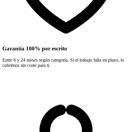
Garantía 100% por escrito
Entre 6 y 24 meses según categoría. Si el trabajo falla en plazo, lo
cubrimos sin coste para ti.