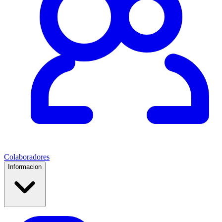
Colaboradores
Informacion