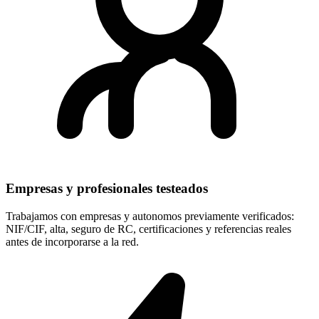
Empresas y profesionales testeados
Trabajamos con empresas y autonomos previamente verificados:
NIF/CIF, alta, seguro de RC, certificaciones y referencias reales
antes de incorporarse a la red.