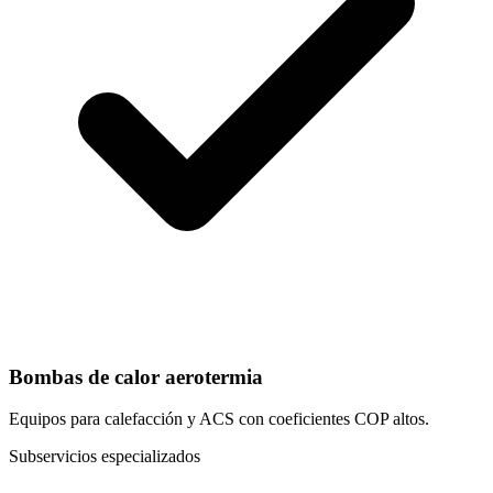
Bombas de calor aerotermia
Equipos para calefacción y ACS con coeficientes COP altos.
Subservicios especializados