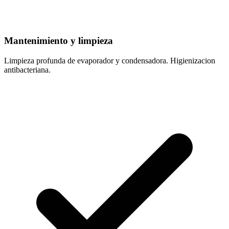
Mantenimiento y limpieza
Limpieza profunda de evaporador y condensadora. Higienizacion
antibacteriana.