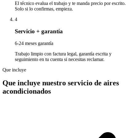
El técnico evalua el trabajo y te manda precio por escrito.
Solo si lo confirmas, empieza.
4
Servicio + garantía
6-24 meses garantía
Trabajo limpio con factura legal, garantía escrita y
seguimiento en tu cuenta si necesitas reclamar.
Que incluye
Que incluye nuestro servicio de aires
acondicionados