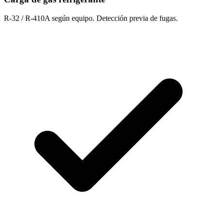
R-32 / R-410A según equipo. Detección previa de fugas.