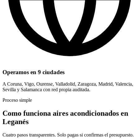
Operamos en 9 ciudades
A Coruna, Vigo, Ourense, Valladolid, Zaragoza, Madrid, Valencia,
Sevilla y Salamanca con red propia auditada.
Proceso simple
Como funciona aires acondicionados en
Leganés
Cuatro pasos transparentes. Solo pagas si confirmas el presupuesto.