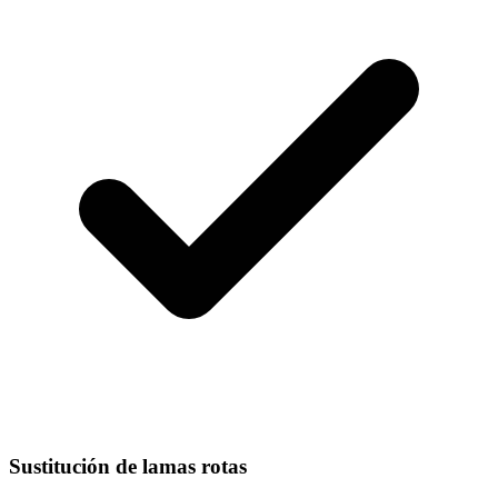
Sustitución de lamas rotas