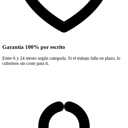
Garantía 100% por escrito
Entre 6 y 24 meses según categoría. Si el trabajo falla en plazo, lo
cubrimos sin coste para ti.