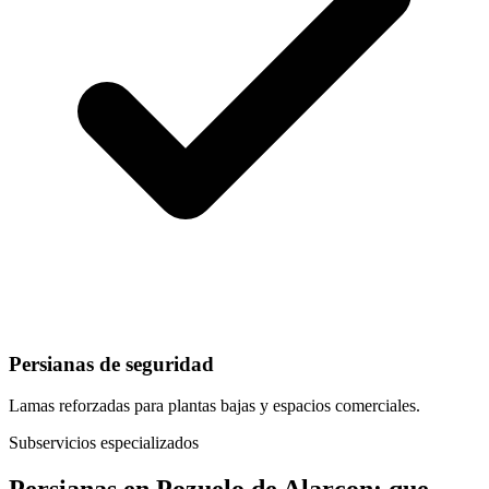
Persianas de seguridad
Lamas reforzadas para plantas bajas y espacios comerciales.
Subservicios especializados