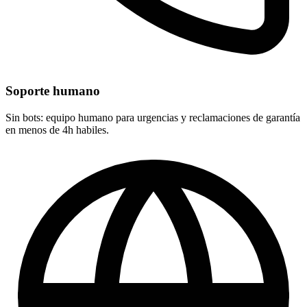
Soporte humano
Sin bots: equipo humano para urgencias y reclamaciones de garantía
en menos de 4h habiles.