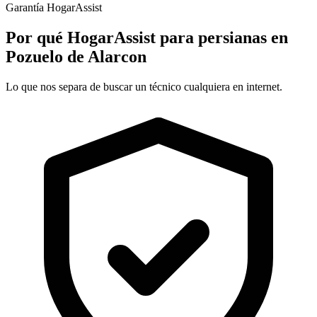
Garantía HogarAssist
Por qué HogarAssist para persianas en
Pozuelo de Alarcon
Lo que nos separa de buscar un técnico cualquiera en internet.