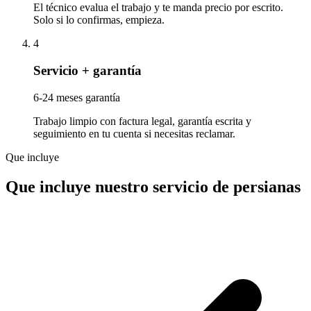
El técnico evalua el trabajo y te manda precio por escrito.
Solo si lo confirmas, empieza.
4
Servicio + garantía
6-24 meses garantía
Trabajo limpio con factura legal, garantía escrita y
seguimiento en tu cuenta si necesitas reclamar.
Que incluye
Que incluye nuestro servicio de persianas