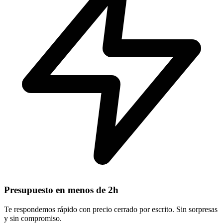
Presupuesto en menos de 2h
Te respondemos rápido con precio cerrado por escrito. Sin sorpresas
y sin compromiso.