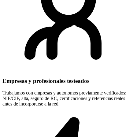
Empresas y profesionales testeados
Trabajamos con empresas y autonomos previamente verificados:
NIF/CIF, alta, seguro de RC, certificaciones y referencias reales
antes de incorporarse a la red.