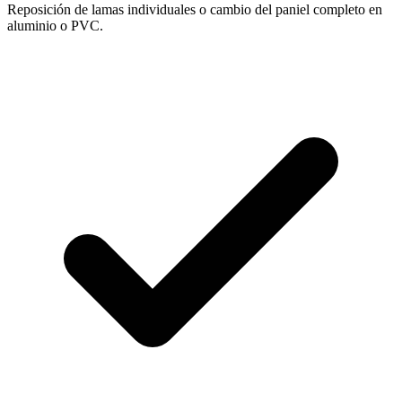
Reposición de lamas individuales o cambio del paniel completo en
aluminio o PVC.