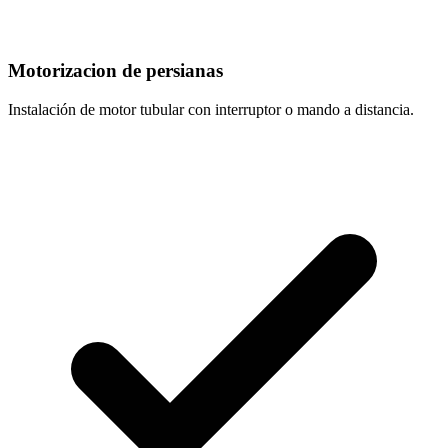
Motorizacion de persianas
Instalación de motor tubular con interruptor o mando a distancia.