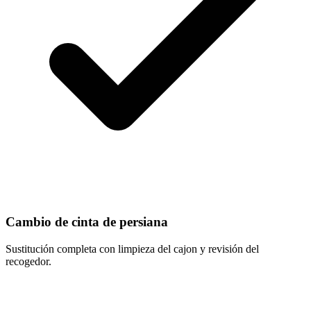
Cambio de cinta de persiana
Sustitución completa con limpieza del cajon y revisión del
recogedor.