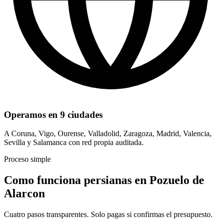
Operamos en 9 ciudades
A Coruna, Vigo, Ourense, Valladolid, Zaragoza, Madrid, Valencia,
Sevilla y Salamanca con red propia auditada.
Proceso simple
Como funciona persianas en Pozuelo de
Alarcon
Cuatro pasos transparentes. Solo pagas si confirmas el presupuesto.