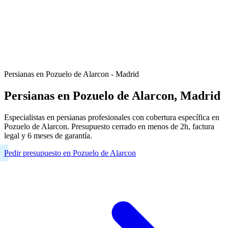
Persianas en Pozuelo de Alarcon - Madrid
Persianas en Pozuelo de Alarcon, Madrid
Especialistas en persianas profesionales con cobertura específica en
Pozuelo de Alarcon. Presupuesto cerrado en menos de 2h, factura
legal y 6 meses de garantía.
Pedir presupuesto en Pozuelo de Alarcon