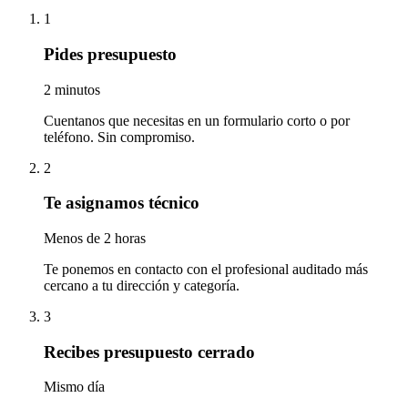
1
Pides presupuesto
2 minutos
Cuentanos que necesitas en un formulario corto o por
teléfono. Sin compromiso.
2
Te asignamos técnico
Menos de 2 horas
Te ponemos en contacto con el profesional auditado más
cercano a tu dirección y categoría.
3
Recibes presupuesto cerrado
Mismo día