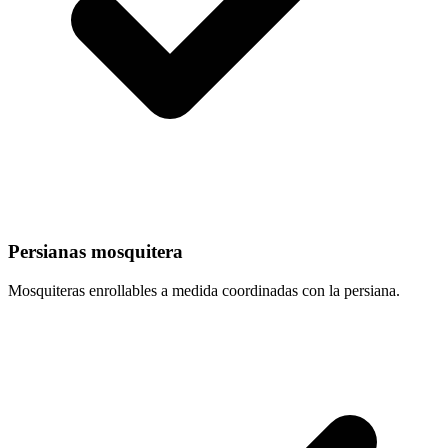
Persianas mosquitera
Mosquiteras enrollables a medida coordinadas con la persiana.