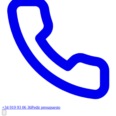
+34 919 93 06 36
Pedir presupuesto