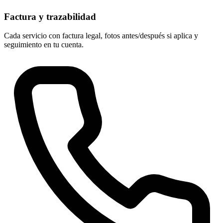
Factura y trazabilidad
Cada servicio con factura legal, fotos antes/después si aplica y
seguimiento en tu cuenta.