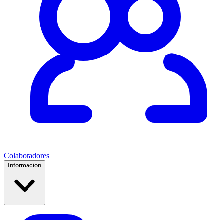
Colaboradores
Informacion