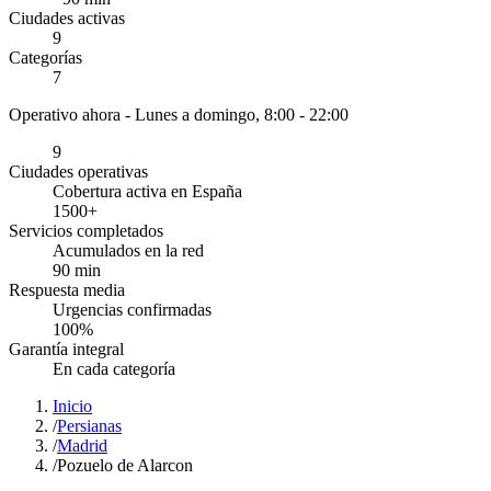
Ciudades activas
9
Categorías
7
Operativo ahora -
Lunes a domingo, 8:00 - 22:00
9
Ciudades operativas
Cobertura activa en España
1500
+
Servicios completados
Acumulados en la red
90
min
Respuesta media
Urgencias confirmadas
100
%
Garantía integral
En cada categoría
Inicio
/
Persianas
/
Madrid
/
Pozuelo de Alarcon