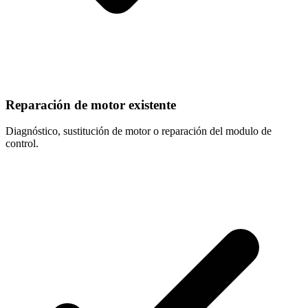
Reparación de motor existente
Diagnóstico, sustitución de motor o reparación del modulo de
control.