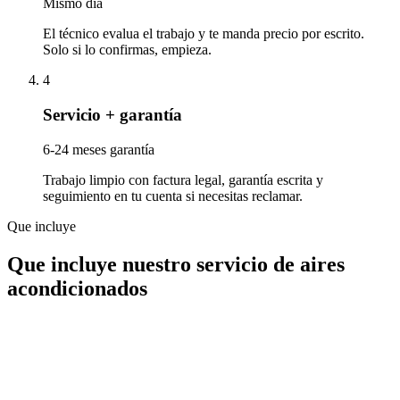
Mismo día
El técnico evalua el trabajo y te manda precio por escrito.
Solo si lo confirmas, empieza.
4
Servicio + garantía
6-24 meses garantía
Trabajo limpio con factura legal, garantía escrita y
seguimiento en tu cuenta si necesitas reclamar.
Que incluye
Que incluye nuestro servicio de aires
acondicionados