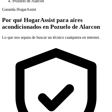
/
Pozuelo de Alarcon
Garantía HogarAssist
Por qué HogarAssist para aires
acondicionados en Pozuelo de Alarcon
Lo que nos separa de buscar un técnico cualquiera en internet.