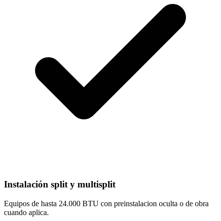
Instalación split y multisplit
Equipos de hasta 24.000 BTU con preinstalacion oculta o de obra
cuando aplica.