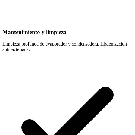
Mantenimiento y limpieza
Limpieza profunda de evaporador y condensadora. Higienizacion
antibacteriana.