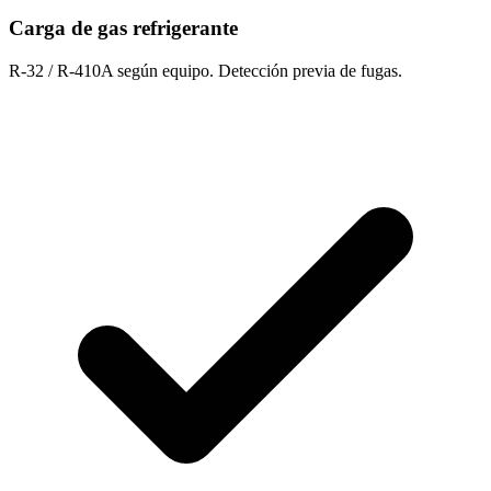
Carga de gas refrigerante
R-32 / R-410A según equipo. Detección previa de fugas.