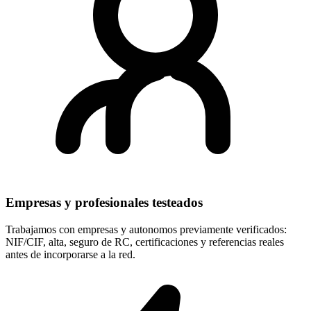
Empresas y profesionales testeados
Trabajamos con empresas y autonomos previamente verificados:
NIF/CIF, alta, seguro de RC, certificaciones y referencias reales
antes de incorporarse a la red.