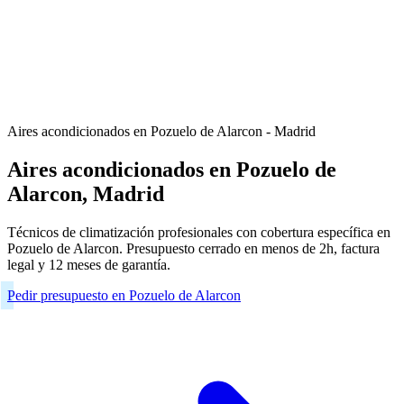
Aires acondicionados en Pozuelo de Alarcon - Madrid
Aires acondicionados en Pozuelo de
Alarcon, Madrid
Técnicos de climatización profesionales con cobertura específica en
Pozuelo de Alarcon. Presupuesto cerrado en menos de 2h, factura
legal y 12 meses de garantía.
Pedir presupuesto en Pozuelo de Alarcon