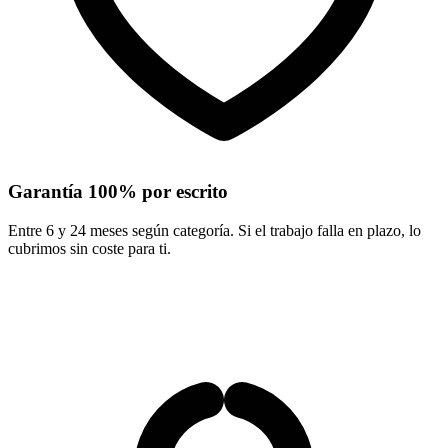
Garantía 100% por escrito
Entre 6 y 24 meses según categoría. Si el trabajo falla en plazo, lo
cubrimos sin coste para ti.