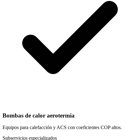
Bombas de calor aerotermia
Equipos para calefacción y ACS con coeficientes COP altos.
Subservicios especializados