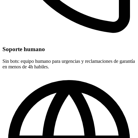
Soporte humano
Sin bots: equipo humano para urgencias y reclamaciones de garantía
en menos de 4h habiles.