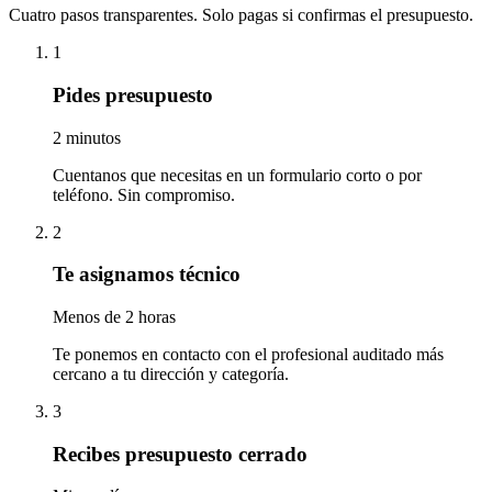
Cuatro pasos transparentes. Solo pagas si confirmas el presupuesto.
1
Pides presupuesto
2 minutos
Cuentanos que necesitas en un formulario corto o por
teléfono. Sin compromiso.
2
Te asignamos técnico
Menos de 2 horas
Te ponemos en contacto con el profesional auditado más
cercano a tu dirección y categoría.
3
Recibes presupuesto cerrado