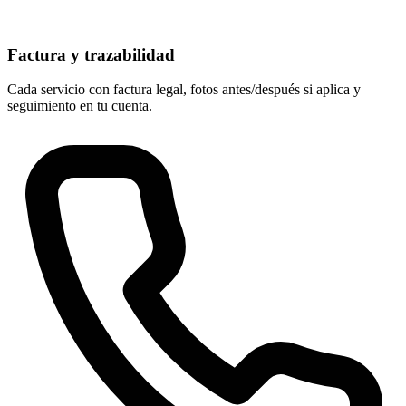
Factura y trazabilidad
Cada servicio con factura legal, fotos antes/después si aplica y
seguimiento en tu cuenta.