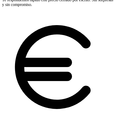
y sin compromiso.