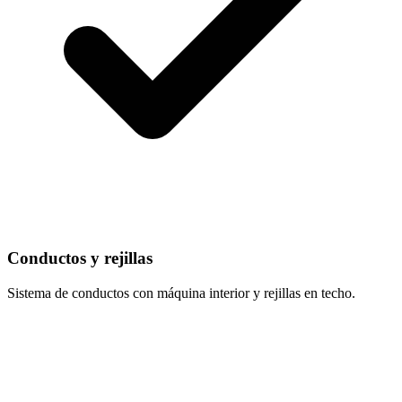
Conductos y rejillas
Sistema de conductos con máquina interior y rejillas en techo.