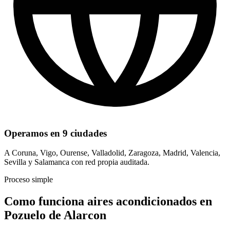
Operamos en 9 ciudades
A Coruna, Vigo, Ourense, Valladolid, Zaragoza, Madrid, Valencia,
Sevilla y Salamanca con red propia auditada.
Proceso simple
Como funciona aires acondicionados en
Pozuelo de Alarcon