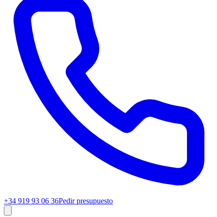
+34 919 93 06 36
Pedir presupuesto