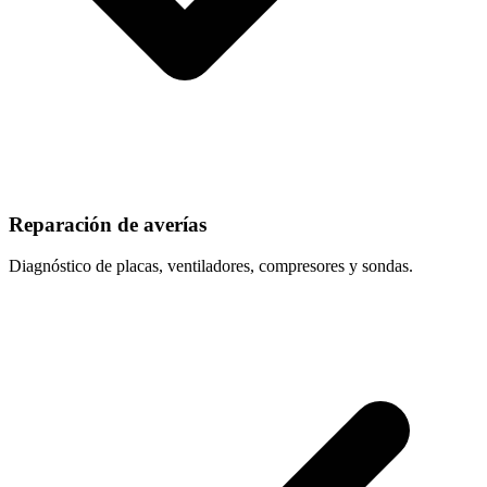
Reparación de averías
Diagnóstico de placas, ventiladores, compresores y sondas.