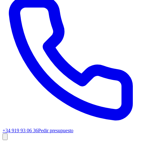
+34 919 93 06 36
Pedir presupuesto