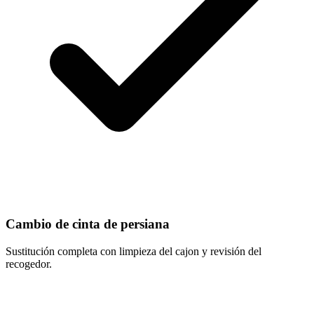
Cambio de cinta de persiana
Sustitución completa con limpieza del cajon y revisión del
recogedor.