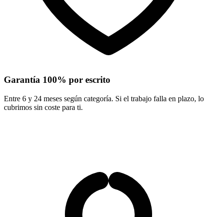
Garantía 100% por escrito
Entre 6 y 24 meses según categoría. Si el trabajo falla en plazo, lo
cubrimos sin coste para ti.