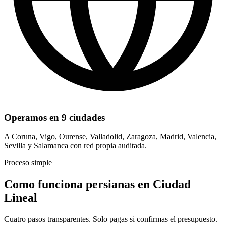
Operamos en 9 ciudades
A Coruna, Vigo, Ourense, Valladolid, Zaragoza, Madrid, Valencia,
Sevilla y Salamanca con red propia auditada.
Proceso simple
Como funciona persianas en Ciudad
Lineal
Cuatro pasos transparentes. Solo pagas si confirmas el presupuesto.