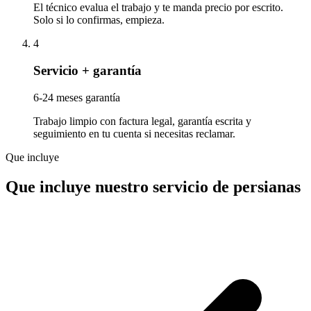
El técnico evalua el trabajo y te manda precio por escrito.
Solo si lo confirmas, empieza.
4
Servicio + garantía
6-24 meses garantía
Trabajo limpio con factura legal, garantía escrita y
seguimiento en tu cuenta si necesitas reclamar.
Que incluye
Que incluye nuestro servicio de persianas