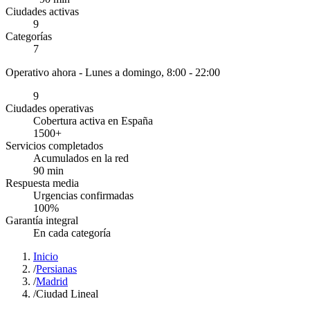
Ciudades activas
9
Categorías
7
Operativo ahora -
Lunes a domingo, 8:00 - 22:00
9
Ciudades operativas
Cobertura activa en España
1500
+
Servicios completados
Acumulados en la red
90
min
Respuesta media
Urgencias confirmadas
100
%
Garantía integral
En cada categoría
Inicio
/
Persianas
/
Madrid
/
Ciudad Lineal