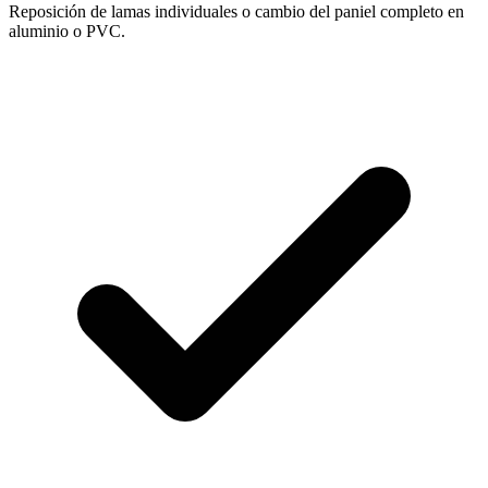
Reposición de lamas individuales o cambio del paniel completo en
aluminio o PVC.