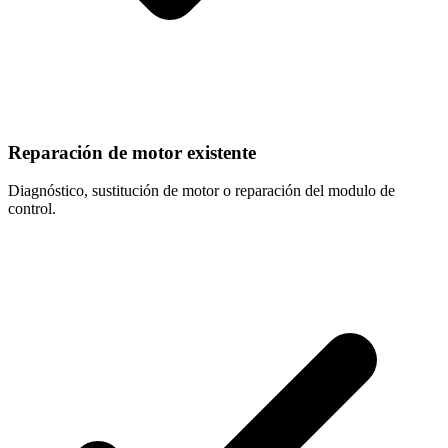
Reparación de motor existente
Diagnóstico, sustitución de motor o reparación del modulo de
control.