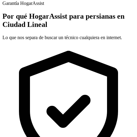
Garantía HogarAssist
Por qué HogarAssist para persianas en
Ciudad Lineal
Lo que nos separa de buscar un técnico cualquiera en internet.