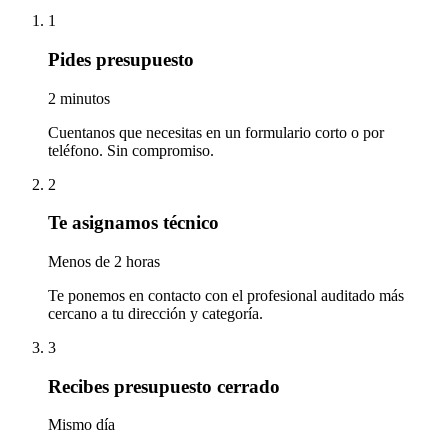
1
Pides presupuesto
2 minutos
Cuentanos que necesitas en un formulario corto o por
teléfono. Sin compromiso.
2
Te asignamos técnico
Menos de 2 horas
Te ponemos en contacto con el profesional auditado más
cercano a tu dirección y categoría.
3
Recibes presupuesto cerrado
Mismo día