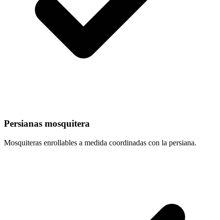
Persianas mosquitera
Mosquiteras enrollables a medida coordinadas con la persiana.