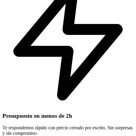
Presupuesto en menos de 2h
Te respondemos rápido con precio cerrado por escrito. Sin sorpresas
y sin compromiso.