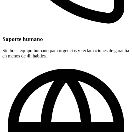
Soporte humano
Sin bots: equipo humano para urgencias y reclamaciones de garantía
en menos de 4h habiles.