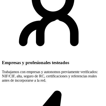
Empresas y profesionales testeados
Trabajamos con empresas y autonomos previamente verificados:
NIF/CIF, alta, seguro de RC, certificaciones y referencias reales
antes de incorporarse a la red.