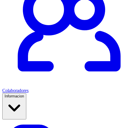
Colaboradores
Informacion