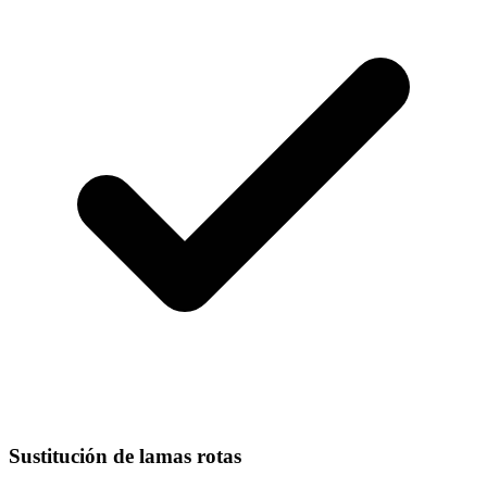
Sustitución de lamas rotas