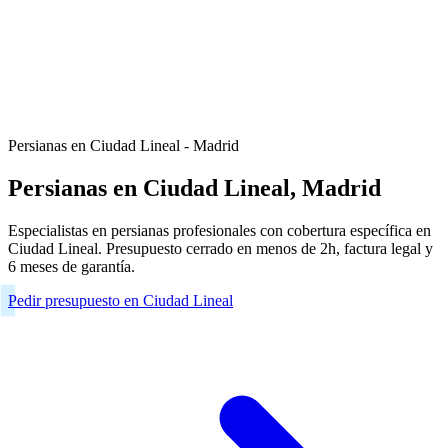
Persianas en Ciudad Lineal - Madrid
Persianas en Ciudad Lineal, Madrid
Especialistas en persianas profesionales con cobertura específica en
Ciudad Lineal. Presupuesto cerrado en menos de 2h, factura legal y
6 meses de garantía.
Pedir presupuesto en Ciudad Lineal