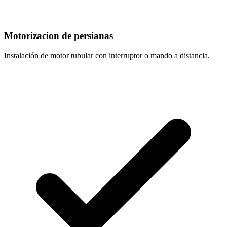
Motorizacion de persianas
Instalación de motor tubular con interruptor o mando a distancia.