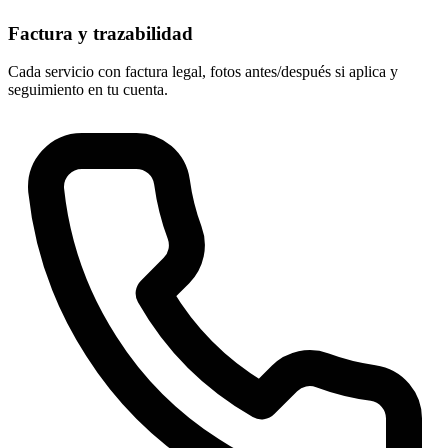
Factura y trazabilidad
Cada servicio con factura legal, fotos antes/después si aplica y
seguimiento en tu cuenta.