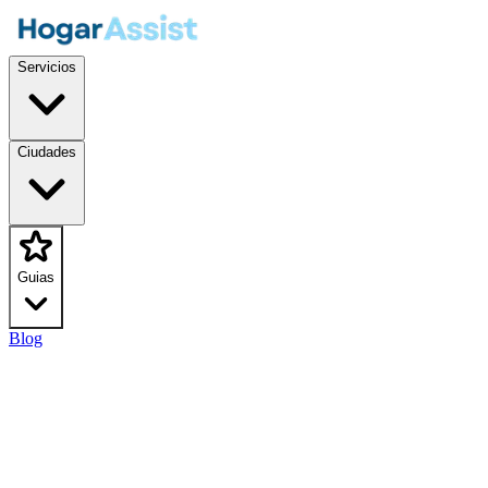
Servicios
Ciudades
Guias
Blog