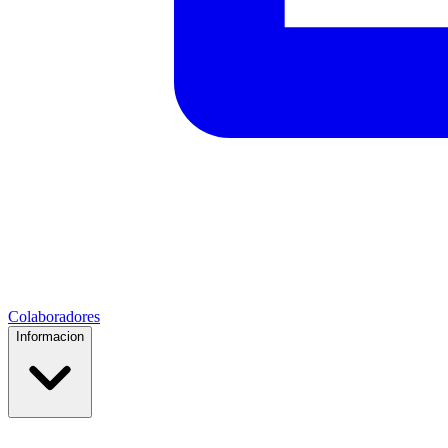
Colaboradores
Informacion