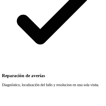
Reparación de averías
Diagnóstico, localización del fallo y resolucion en una sola visita.