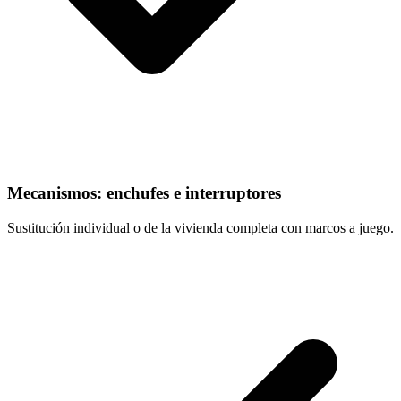
Mecanismos: enchufes e interruptores
Sustitución individual o de la vivienda completa con marcos a juego.