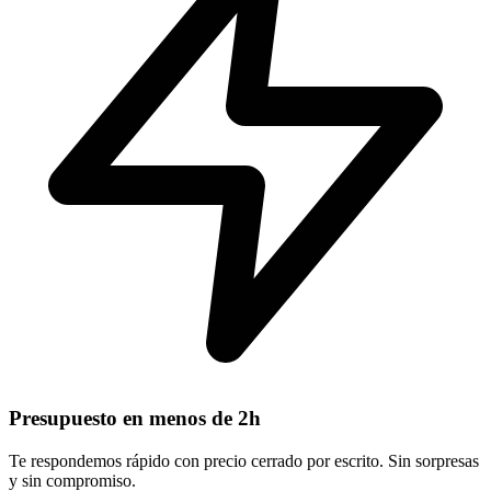
Presupuesto en menos de 2h
Te respondemos rápido con precio cerrado por escrito. Sin sorpresas
y sin compromiso.