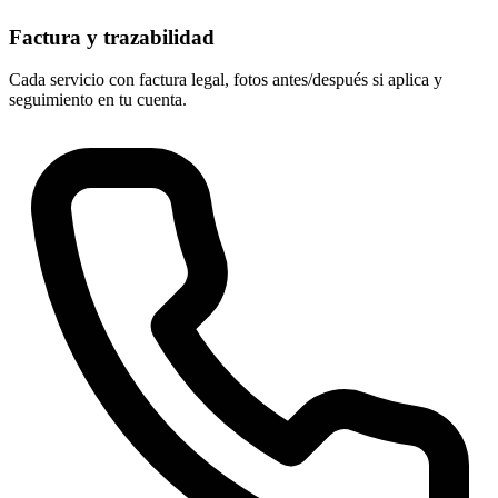
Factura y trazabilidad
Cada servicio con factura legal, fotos antes/después si aplica y
seguimiento en tu cuenta.