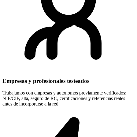
Empresas y profesionales testeados
Trabajamos con empresas y autonomos previamente verificados:
NIF/CIF, alta, seguro de RC, certificaciones y referencias reales
antes de incorporarse a la red.