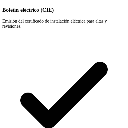
Boletín eléctrico (CIE)
Emisión del certificado de instalación eléctrica para altas y
revisiones.