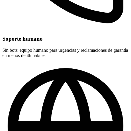
Soporte humano
Sin bots: equipo humano para urgencias y reclamaciones de garantía
en menos de 4h habiles.