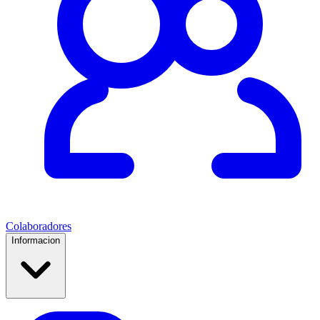
Colaboradores
Informacion