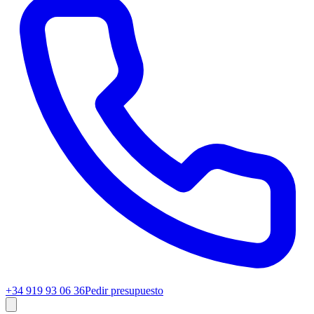
+34 919 93 06 36
Pedir presupuesto