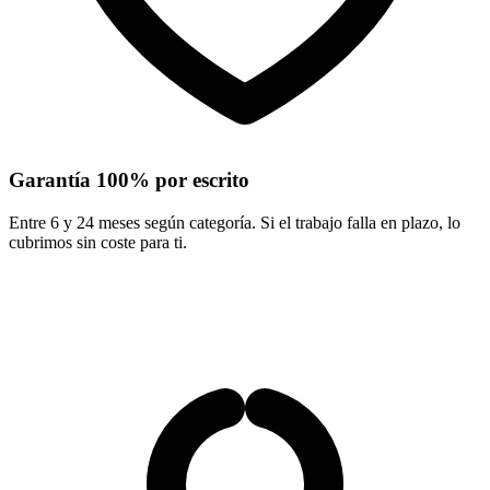
Garantía 100% por escrito
Entre 6 y 24 meses según categoría. Si el trabajo falla en plazo, lo
cubrimos sin coste para ti.