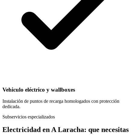
Vehiculo eléctrico y wallboxes
Instalación de puntos de recarga homologados con protección
dedicada.
Subservicios especializados
Electricidad
en
A Laracha
: que necesitas