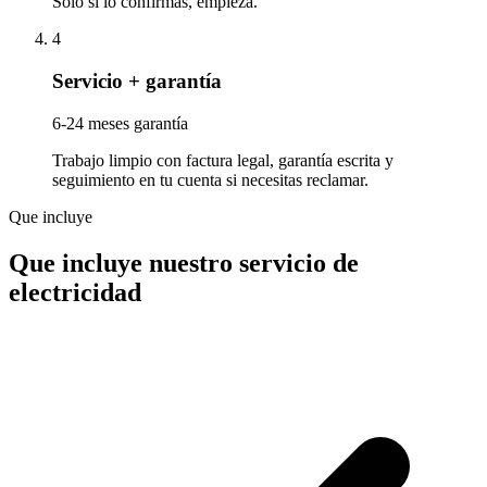
Solo si lo confirmas, empieza.
4
Servicio + garantía
6-24 meses garantía
Trabajo limpio con factura legal, garantía escrita y
seguimiento en tu cuenta si necesitas reclamar.
Que incluye
Que incluye nuestro servicio de
electricidad