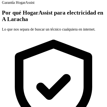
Garantía HogarAssist
Por qué HogarAssist para electricidad en
A Laracha
Lo que nos separa de buscar un técnico cualquiera en internet.