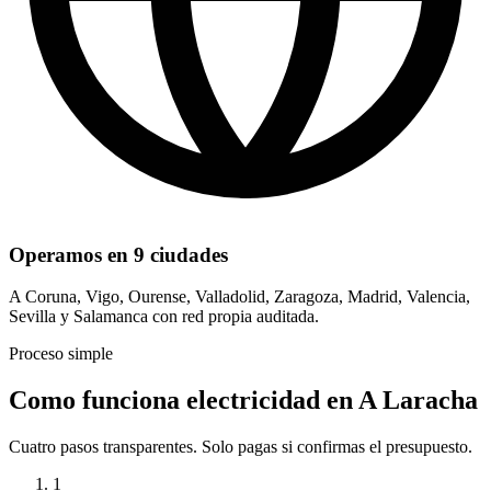
Operamos en 9 ciudades
A Coruna, Vigo, Ourense, Valladolid, Zaragoza, Madrid, Valencia,
Sevilla y Salamanca con red propia auditada.
Proceso simple
Como funciona electricidad en A Laracha
Cuatro pasos transparentes. Solo pagas si confirmas el presupuesto.
1