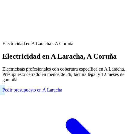
Electricidad en A Laracha - A Coruña
Electricidad en A Laracha, A Coruña
Electricistas profesionales con cobertura específica en A Laracha.
Presupuesto cerrado en menos de 2h, factura legal y 12 meses de
garantía.
Pedir presupuesto en A Laracha