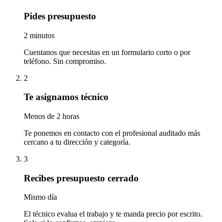
Pides presupuesto
2 minutos
Cuentanos que necesitas en un formulario corto o por
teléfono. Sin compromiso.
2
Te asignamos técnico
Menos de 2 horas
Te ponemos en contacto con el profesional auditado más
cercano a tu dirección y categoría.
3
Recibes presupuesto cerrado
Mismo día
El técnico evalua el trabajo y te manda precio por escrito.