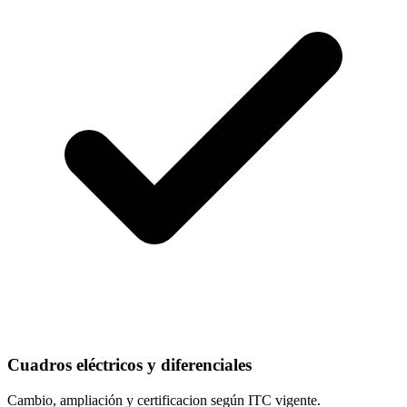
Cuadros eléctricos y diferenciales
Cambio, ampliación y certificacion según ITC vigente.