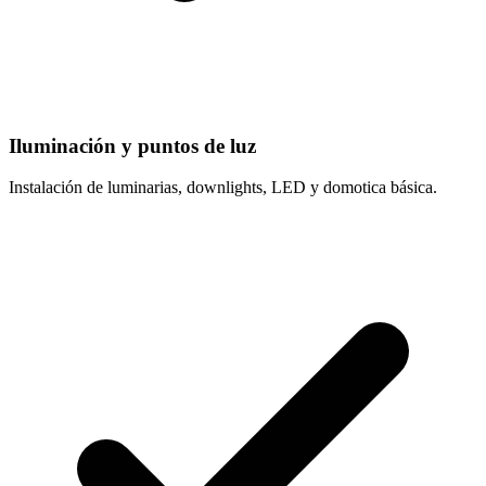
Iluminación y puntos de luz
Instalación de luminarias, downlights, LED y domotica básica.