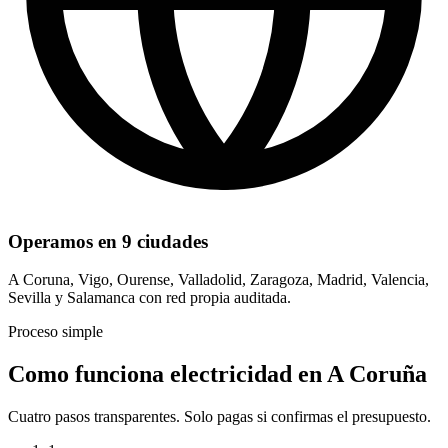
Operamos en 9 ciudades
A Coruna, Vigo, Ourense, Valladolid, Zaragoza, Madrid, Valencia,
Sevilla y Salamanca con red propia auditada.
Proceso simple
Como funciona electricidad en A Coruña
Cuatro pasos transparentes. Solo pagas si confirmas el presupuesto.