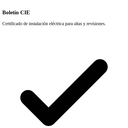
Boletín CIE
Certificado de instalación eléctrica para altas y revisiones.