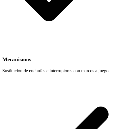
Mecanismos
Sustitución de enchufes e interruptores con marcos a juego.