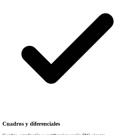
Cuadros y diferenciales