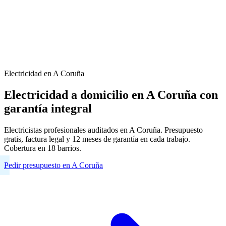
Electricidad en A Coruña
Electricidad a domicilio en A Coruña con
garantía integral
Electricistas profesionales auditados en A Coruña. Presupuesto
gratis, factura legal y 12 meses de garantía en cada trabajo.
Cobertura en 18 barrios.
Pedir presupuesto en A Coruña