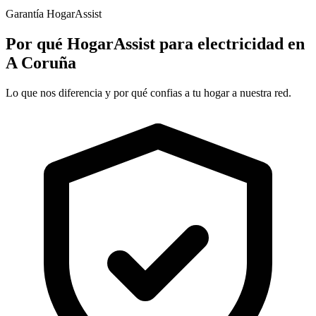
Garantía HogarAssist
Por qué HogarAssist para electricidad en
A Coruña
Lo que nos diferencia y por qué confias a tu hogar a nuestra red.