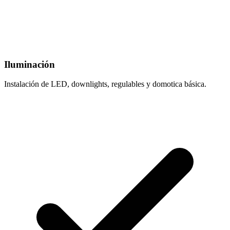
Iluminación
Instalación de LED, downlights, regulables y domotica básica.