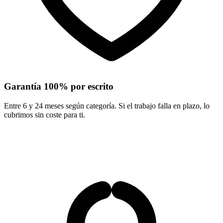
Garantía 100% por escrito
Entre 6 y 24 meses según categoría. Si el trabajo falla en plazo, lo
cubrimos sin coste para ti.