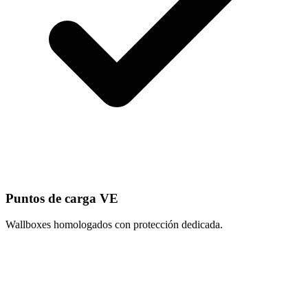
Puntos de carga VE
Wallboxes homologados con protección dedicada.