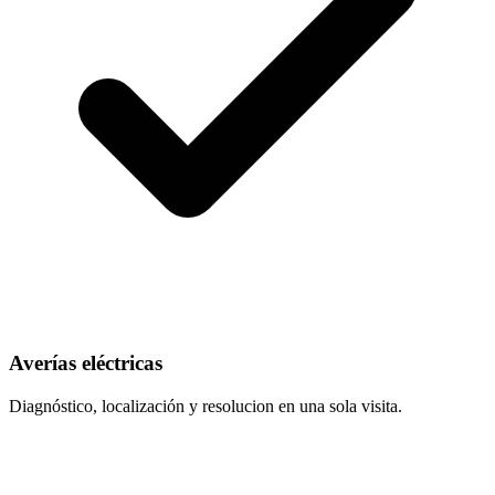
Averías eléctricas
Diagnóstico, localización y resolucion en una sola visita.