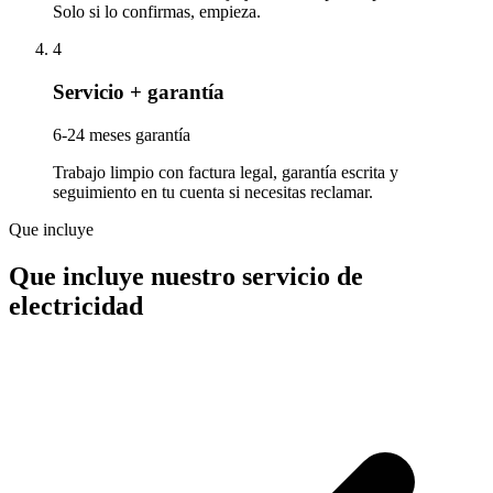
Solo si lo confirmas, empieza.
4
Servicio + garantía
6-24 meses garantía
Trabajo limpio con factura legal, garantía escrita y
seguimiento en tu cuenta si necesitas reclamar.
Que incluye
Que incluye nuestro servicio de
electricidad