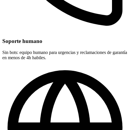
Soporte humano
Sin bots: equipo humano para urgencias y reclamaciones de garantía
en menos de 4h habiles.