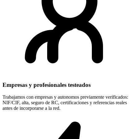
Empresas y profesionales testeados
Trabajamos con empresas y autonomos previamente verificados:
NIF/CIF, alta, seguro de RC, certificaciones y referencias reales
antes de incorporarse a la red.