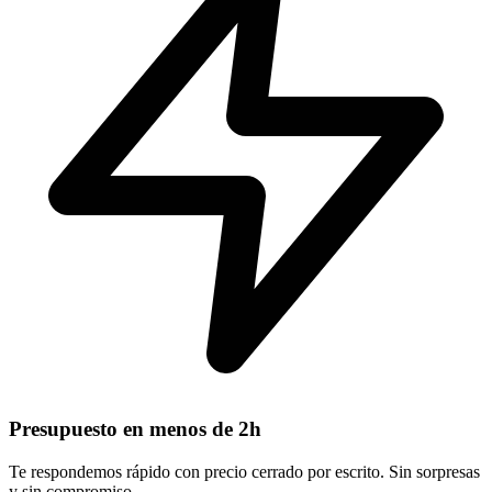
Presupuesto en menos de 2h
Te respondemos rápido con precio cerrado por escrito. Sin sorpresas
y sin compromiso.