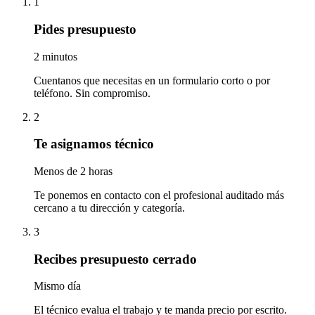
1
Pides presupuesto
2 minutos
Cuentanos que necesitas en un formulario corto o por
teléfono. Sin compromiso.
2
Te asignamos técnico
Menos de 2 horas
Te ponemos en contacto con el profesional auditado más
cercano a tu dirección y categoría.
3
Recibes presupuesto cerrado
Mismo día
El técnico evalua el trabajo y te manda precio por escrito.