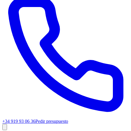
+34 919 93 06 36
Pedir presupuesto