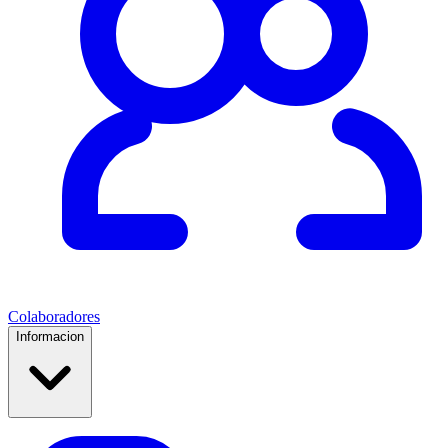
Colaboradores
Informacion