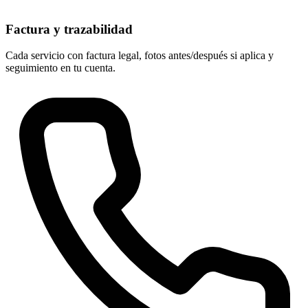
Factura y trazabilidad
Cada servicio con factura legal, fotos antes/después si aplica y
seguimiento en tu cuenta.