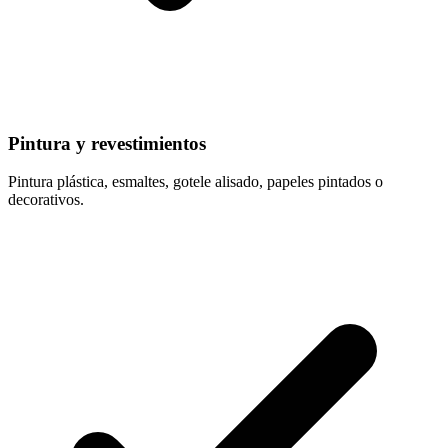
Pintura y revestimientos
Pintura plástica, esmaltes, gotele alisado, papeles pintados o
decorativos.