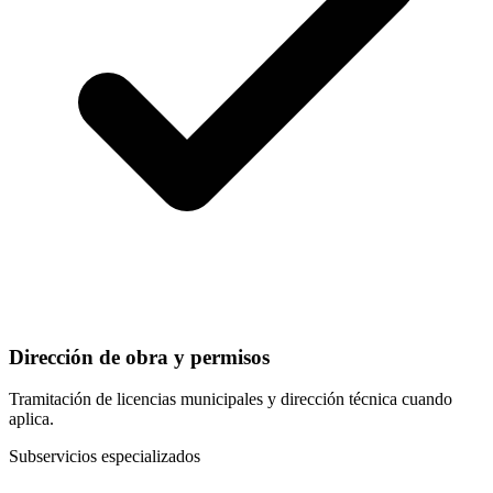
Dirección de obra y permisos
Tramitación de licencias municipales y dirección técnica cuando
aplica.
Subservicios especializados