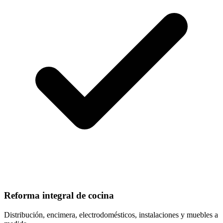
Reforma integral de cocina
Distribución, encimera, electrodomésticos, instalaciones y muebles a