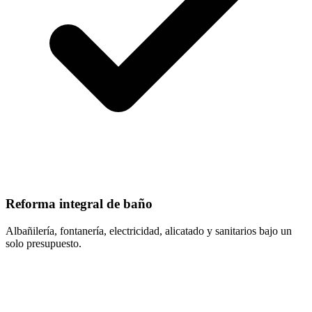
Reforma integral de baño
Albañilería, fontanería, electricidad, alicatado y sanitarios bajo un
solo presupuesto.