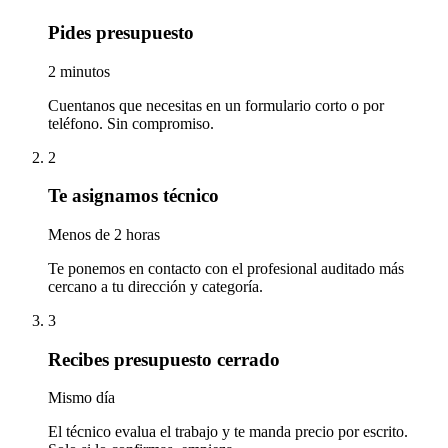
Pides presupuesto
2 minutos
Cuentanos que necesitas en un formulario corto o por
teléfono. Sin compromiso.
2
Te asignamos técnico
Menos de 2 horas
Te ponemos en contacto con el profesional auditado más
cercano a tu dirección y categoría.
3
Recibes presupuesto cerrado
Mismo día
El técnico evalua el trabajo y te manda precio por escrito.