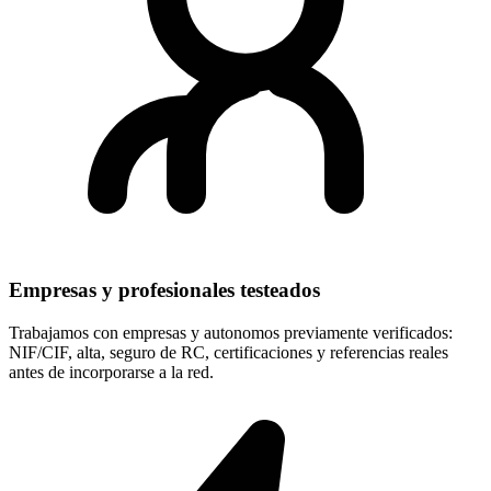
Empresas y profesionales testeados
Trabajamos con empresas y autonomos previamente verificados:
NIF/CIF, alta, seguro de RC, certificaciones y referencias reales
antes de incorporarse a la red.