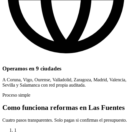
Operamos en 9 ciudades
A Coruna, Vigo, Ourense, Valladolid, Zaragoza, Madrid, Valencia,
Sevilla y Salamanca con red propia auditada.
Proceso simple
Como funciona reformas en Las Fuentes
Cuatro pasos transparentes. Solo pagas si confirmas el presupuesto.
1