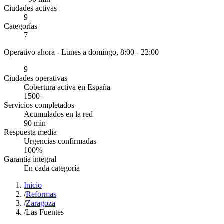
Ciudades activas
9
Categorías
7
Operativo ahora -
Lunes a domingo, 8:00 - 22:00
9
Ciudades operativas
Cobertura activa en España
1500
+
Servicios completados
Acumulados en la red
90
min
Respuesta media
Urgencias confirmadas
100
%
Garantía integral
En cada categoría
Inicio
/
Reformas
/
Zaragoza
/
Las Fuentes