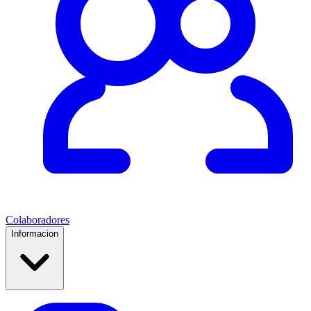
Colaboradores
Informacion