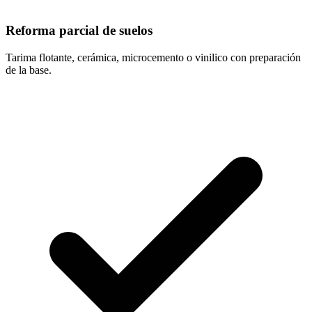
Reforma parcial de suelos
Tarima flotante, cerámica, microcemento o vinilico con preparación
de la base.