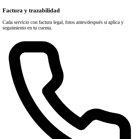
Factura y trazabilidad
Cada servicio con factura legal, fotos antes/después si aplica y
seguimiento en tu cuenta.