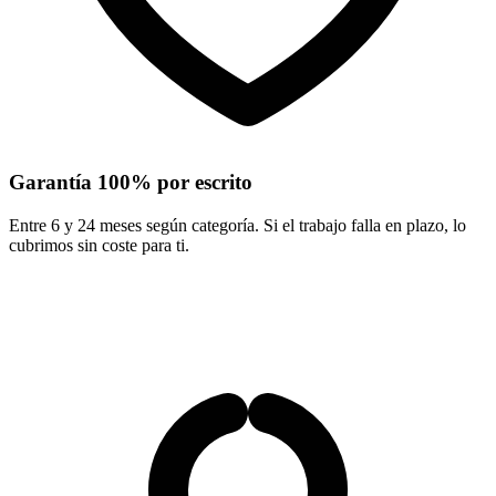
Garantía 100% por escrito
Entre 6 y 24 meses según categoría. Si el trabajo falla en plazo, lo
cubrimos sin coste para ti.