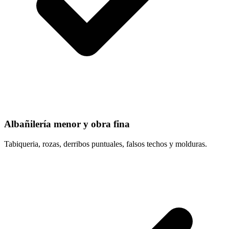
Albañilería menor y obra fina
Tabiqueria, rozas, derribos puntuales, falsos techos y molduras.