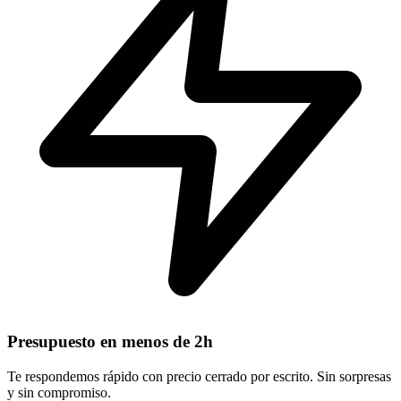
Presupuesto en menos de 2h
Te respondemos rápido con precio cerrado por escrito. Sin sorpresas
y sin compromiso.