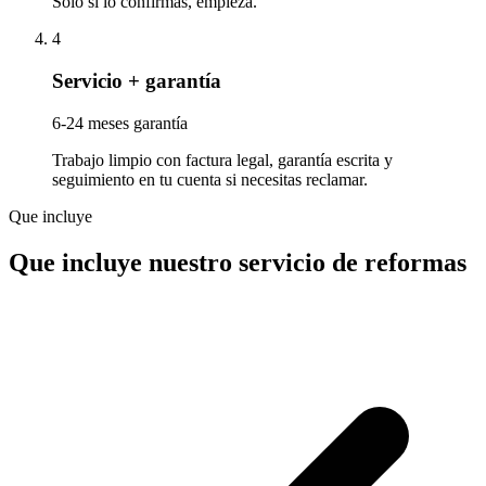
Solo si lo confirmas, empieza.
4
Servicio + garantía
6-24 meses garantía
Trabajo limpio con factura legal, garantía escrita y
seguimiento en tu cuenta si necesitas reclamar.
Que incluye
Que incluye nuestro servicio de reformas