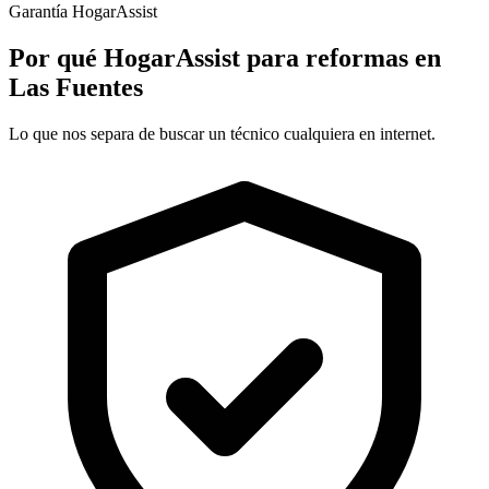
Garantía HogarAssist
Por qué HogarAssist para reformas en
Las Fuentes
Lo que nos separa de buscar un técnico cualquiera en internet.