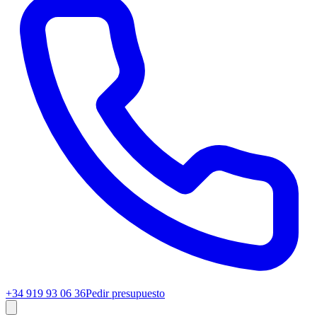
+34 919 93 06 36
Pedir presupuesto