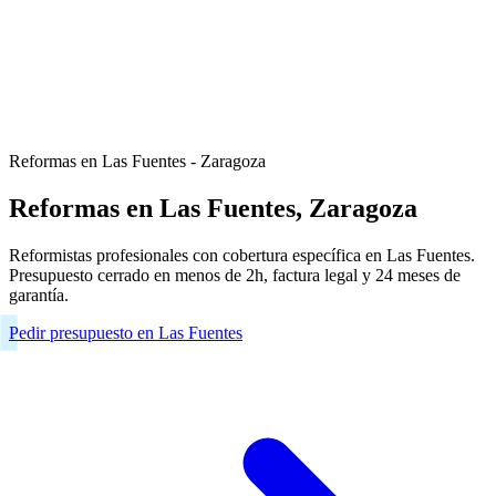
Reformas en Las Fuentes - Zaragoza
Reformas en Las Fuentes, Zaragoza
Reformistas profesionales con cobertura específica en Las Fuentes.
Presupuesto cerrado en menos de 2h, factura legal y 24 meses de
garantía.
Pedir presupuesto en Las Fuentes