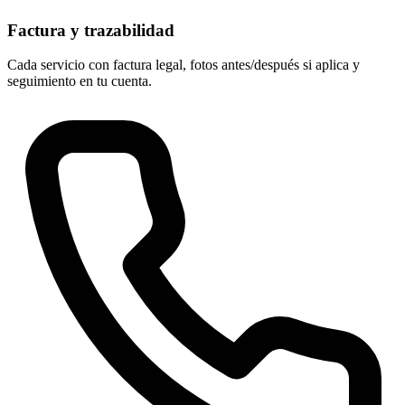
Factura y trazabilidad
Cada servicio con factura legal, fotos antes/después si aplica y
seguimiento en tu cuenta.