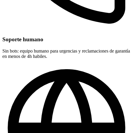
Soporte humano
Sin bots: equipo humano para urgencias y reclamaciones de garantía
en menos de 4h habiles.