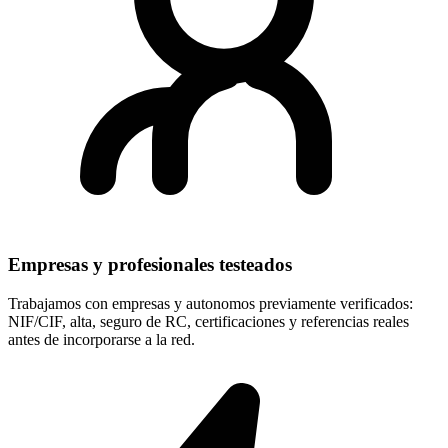
Empresas y profesionales testeados
Trabajamos con empresas y autonomos previamente verificados:
NIF/CIF, alta, seguro de RC, certificaciones y referencias reales
antes de incorporarse a la red.