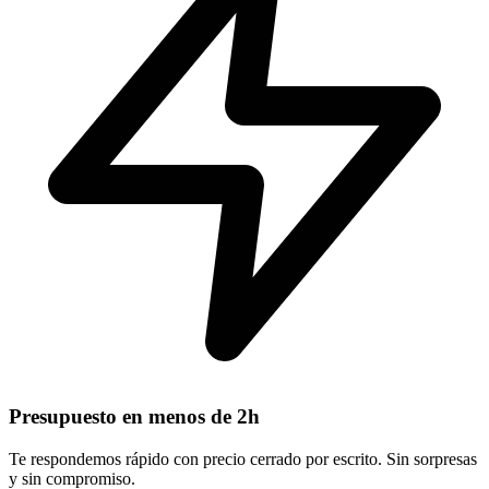
Presupuesto en menos de 2h
Te respondemos rápido con precio cerrado por escrito. Sin sorpresas
y sin compromiso.