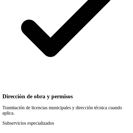
Dirección de obra y permisos
Tramitación de licencias municipales y dirección técnica cuando
aplica.
Subservicios especializados