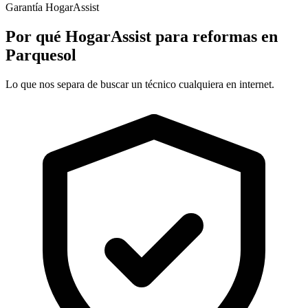
Garantía HogarAssist
Por qué HogarAssist para reformas en
Parquesol
Lo que nos separa de buscar un técnico cualquiera en internet.