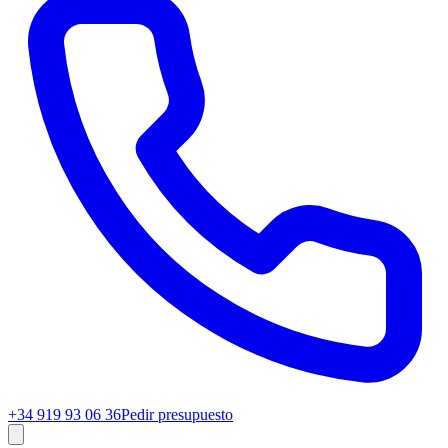
+34 919 93 06 36
Pedir presupuesto