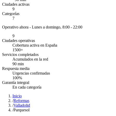
Ciudades activas
9
Categorías
7
Operativo ahora -
Lunes a domingo, 8:00 - 22:00
9
Ciudades operativas
Cobertura activa en España
1500
+
Servicios completados
Acumulados en la red
90
min
Respuesta media
Urgencias confirmadas
100
%
Garantía integral
En cada categoría
Inicio
/
Reformas
/
Valladolid
/
Parquesol