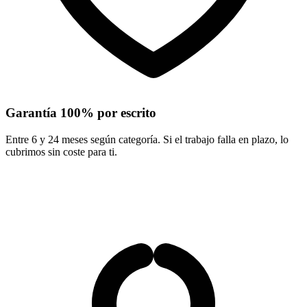
Garantía 100% por escrito
Entre 6 y 24 meses según categoría. Si el trabajo falla en plazo, lo
cubrimos sin coste para ti.