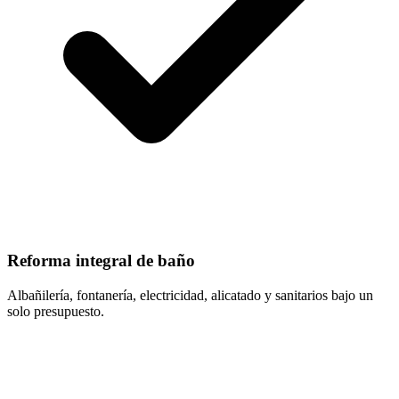
Reforma integral de baño
Albañilería, fontanería, electricidad, alicatado y sanitarios bajo un
solo presupuesto.