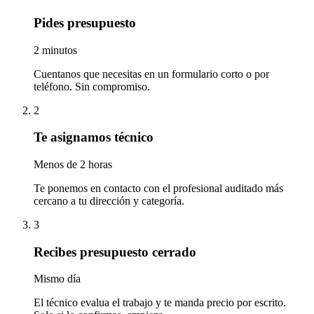
Pides presupuesto
2 minutos
Cuentanos que necesitas en un formulario corto o por
teléfono. Sin compromiso.
2
Te asignamos técnico
Menos de 2 horas
Te ponemos en contacto con el profesional auditado más
cercano a tu dirección y categoría.
3
Recibes presupuesto cerrado
Mismo día
El técnico evalua el trabajo y te manda precio por escrito.