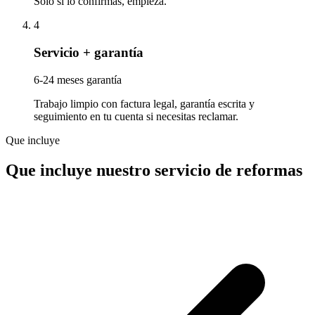
Solo si lo confirmas, empieza.
4
Servicio + garantía
6-24 meses garantía
Trabajo limpio con factura legal, garantía escrita y
seguimiento en tu cuenta si necesitas reclamar.
Que incluye
Que incluye nuestro servicio de reformas