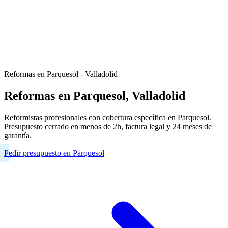
Reformas en Parquesol - Valladolid
Reformas en Parquesol, Valladolid
Reformistas profesionales con cobertura específica en Parquesol.
Presupuesto cerrado en menos de 2h, factura legal y 24 meses de
garantía.
Pedir presupuesto en Parquesol