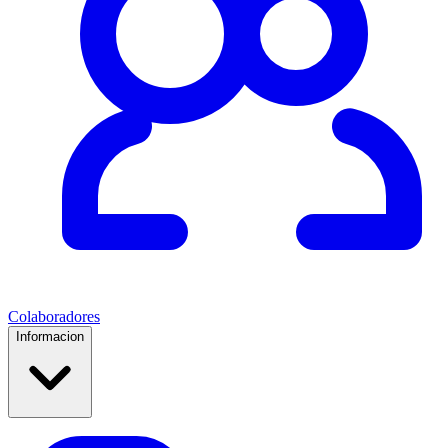
Colaboradores
Informacion