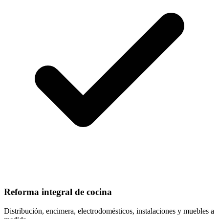
Reforma integral de cocina
Distribución, encimera, electrodomésticos, instalaciones y muebles a