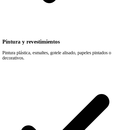
Pintura y revestimientos
Pintura plástica, esmaltes, gotele alisado, papeles pintados o
decorativos.