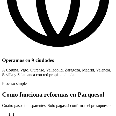
Operamos en 9 ciudades
A Coruna, Vigo, Ourense, Valladolid, Zaragoza, Madrid, Valencia,
Sevilla y Salamanca con red propia auditada.
Proceso simple
Como funciona reformas en Parquesol
Cuatro pasos transparentes. Solo pagas si confirmas el presupuesto.
1