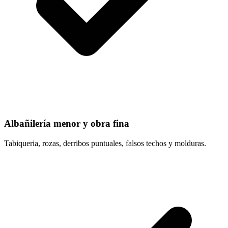
Albañilería menor y obra fina
Tabiqueria, rozas, derribos puntuales, falsos techos y molduras.