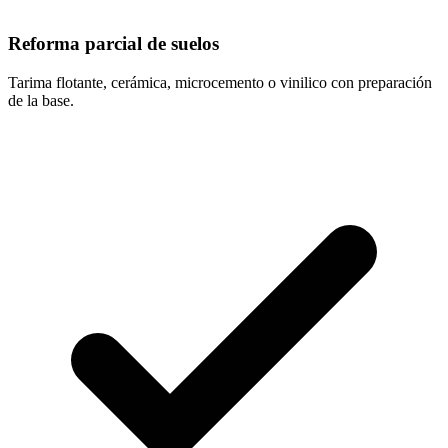
Reforma parcial de suelos
Tarima flotante, cerámica, microcemento o vinilico con preparación
de la base.