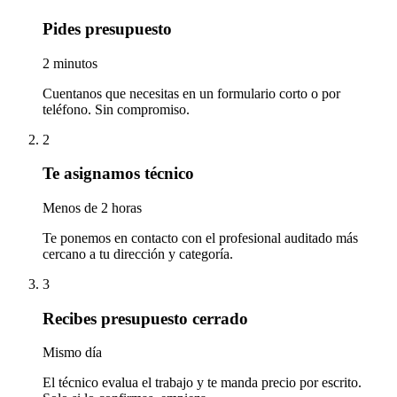
Pides presupuesto
2 minutos
Cuentanos que necesitas en un formulario corto o por
teléfono. Sin compromiso.
2
Te asignamos técnico
Menos de 2 horas
Te ponemos en contacto con el profesional auditado más
cercano a tu dirección y categoría.
3
Recibes presupuesto cerrado
Mismo día
El técnico evalua el trabajo y te manda precio por escrito.