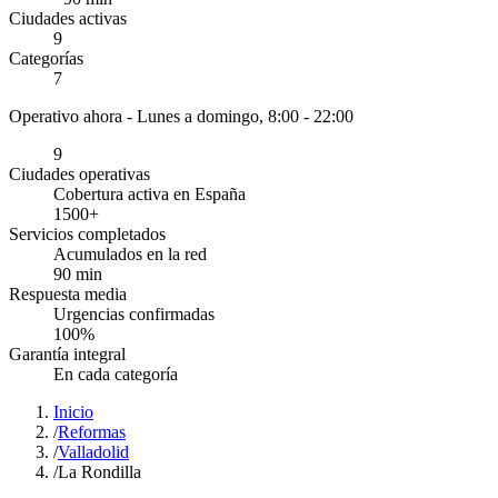
Ciudades activas
9
Categorías
7
Operativo ahora -
Lunes a domingo, 8:00 - 22:00
9
Ciudades operativas
Cobertura activa en España
1500
+
Servicios completados
Acumulados en la red
90
min
Respuesta media
Urgencias confirmadas
100
%
Garantía integral
En cada categoría
Inicio
/
Reformas
/
Valladolid
/
La Rondilla