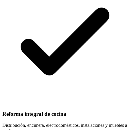
Reforma integral de cocina
Distribución, encimera, electrodomésticos, instalaciones y muebles a