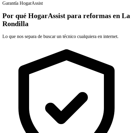
Garantía HogarAssist
Por qué HogarAssist para reformas en La
Rondilla
Lo que nos separa de buscar un técnico cualquiera en internet.