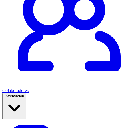
Colaboradores
Informacion