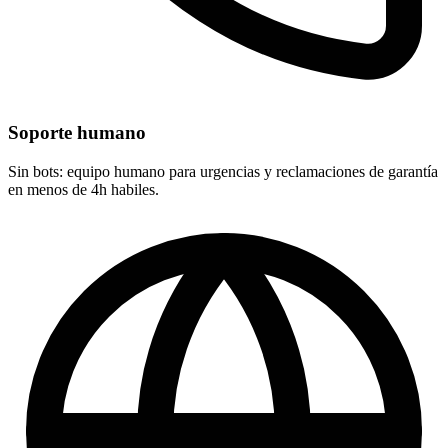
Soporte humano
Sin bots: equipo humano para urgencias y reclamaciones de garantía
en menos de 4h habiles.