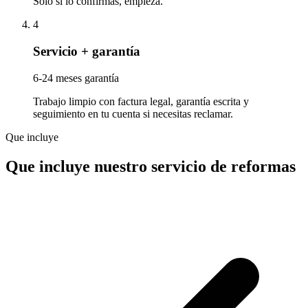
Solo si lo confirmas, empieza.
4
Servicio + garantía
6-24 meses garantía
Trabajo limpio con factura legal, garantía escrita y
seguimiento en tu cuenta si necesitas reclamar.
Que incluye
Que incluye nuestro servicio de reformas