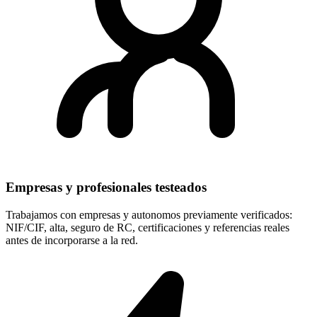
Empresas y profesionales testeados
Trabajamos con empresas y autonomos previamente verificados:
NIF/CIF, alta, seguro de RC, certificaciones y referencias reales
antes de incorporarse a la red.