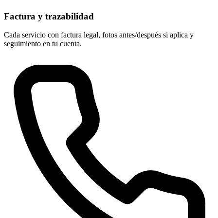
Factura y trazabilidad
Cada servicio con factura legal, fotos antes/después si aplica y
seguimiento en tu cuenta.