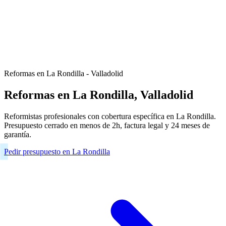
Reformas en La Rondilla - Valladolid
Reformas en La Rondilla, Valladolid
Reformistas profesionales con cobertura específica en La Rondilla.
Presupuesto cerrado en menos de 2h, factura legal y 24 meses de
garantía.
Pedir presupuesto en La Rondilla