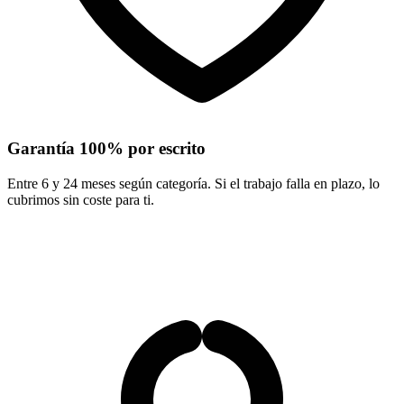
Garantía 100% por escrito
Entre 6 y 24 meses según categoría. Si el trabajo falla en plazo, lo
cubrimos sin coste para ti.