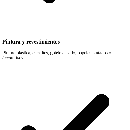
Pintura y revestimientos
Pintura plástica, esmaltes, gotele alisado, papeles pintados o
decorativos.