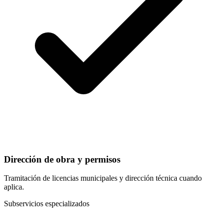
Dirección de obra y permisos
Tramitación de licencias municipales y dirección técnica cuando
aplica.
Subservicios especializados