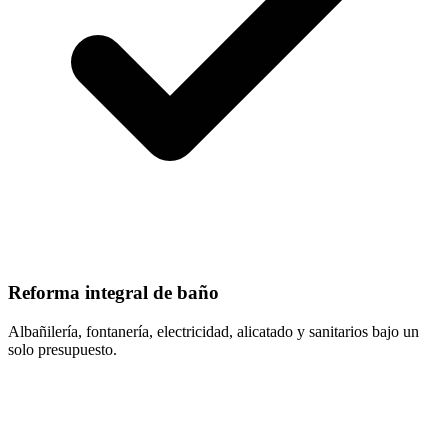
Reforma integral de baño
Albañilería, fontanería, electricidad, alicatado y sanitarios bajo un
solo presupuesto.