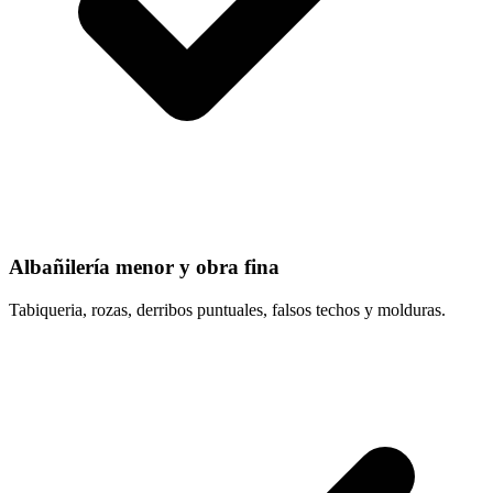
Albañilería menor y obra fina
Tabiqueria, rozas, derribos puntuales, falsos techos y molduras.