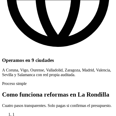
Operamos en 9 ciudades
A Coruna, Vigo, Ourense, Valladolid, Zaragoza, Madrid, Valencia,
Sevilla y Salamanca con red propia auditada.
Proceso simple
Como funciona reformas en La Rondilla
Cuatro pasos transparentes. Solo pagas si confirmas el presupuesto.
1