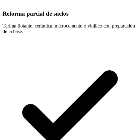
Reforma parcial de suelos
Tarima flotante, cerámica, microcemento o vinilico con preparación
de la base.