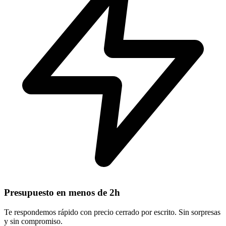
Presupuesto en menos de 2h
Te respondemos rápido con precio cerrado por escrito. Sin sorpresas
y sin compromiso.