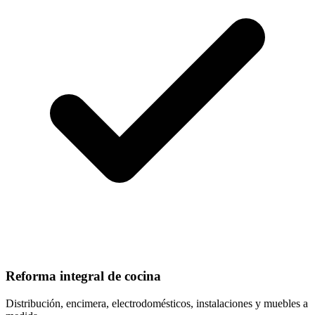
Reforma integral de cocina
Distribución, encimera, electrodomésticos, instalaciones y muebles a