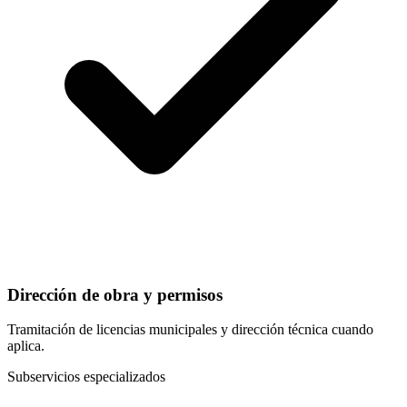
Dirección de obra y permisos
Tramitación de licencias municipales y dirección técnica cuando
aplica.
Subservicios especializados