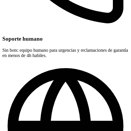
Soporte humano
Sin bots: equipo humano para urgencias y reclamaciones de garantía
en menos de 4h habiles.