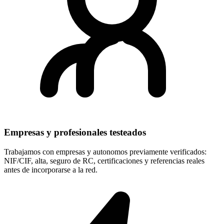
Empresas y profesionales testeados
Trabajamos con empresas y autonomos previamente verificados:
NIF/CIF, alta, seguro de RC, certificaciones y referencias reales
antes de incorporarse a la red.