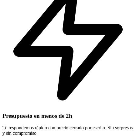
Presupuesto en menos de 2h
Te respondemos rápido con precio cerrado por escrito. Sin sorpresas
y sin compromiso.