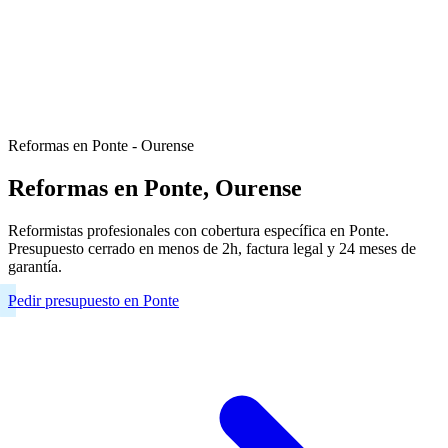
Reformas en Ponte - Ourense
Reformas en Ponte, Ourense
Reformistas profesionales con cobertura específica en Ponte.
Presupuesto cerrado en menos de 2h, factura legal y 24 meses de
garantía.
Pedir presupuesto en Ponte