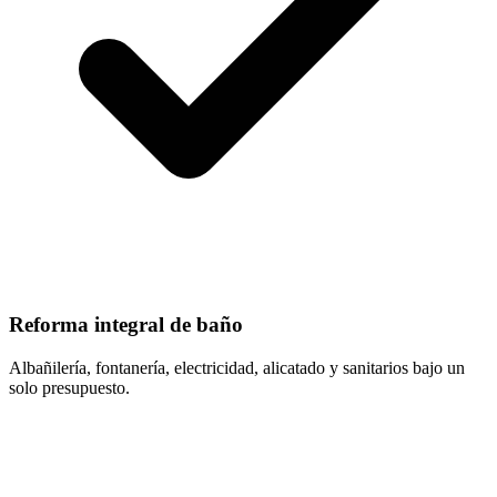
Reforma integral de baño
Albañilería, fontanería, electricidad, alicatado y sanitarios bajo un
solo presupuesto.