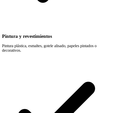
Pintura y revestimientos
Pintura plástica, esmaltes, gotele alisado, papeles pintados o
decorativos.