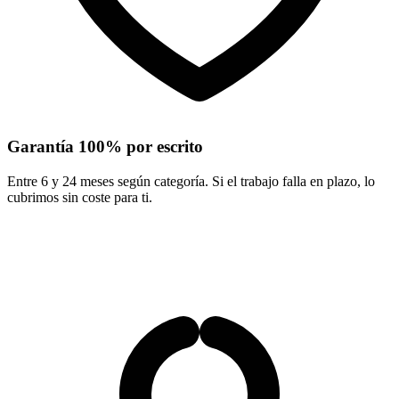
Garantía 100% por escrito
Entre 6 y 24 meses según categoría. Si el trabajo falla en plazo, lo
cubrimos sin coste para ti.