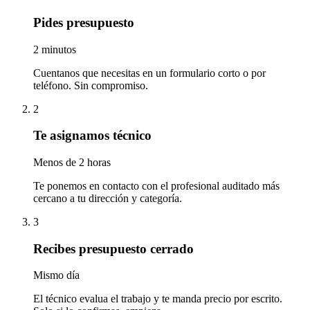
Pides presupuesto
2 minutos
Cuentanos que necesitas en un formulario corto o por
teléfono. Sin compromiso.
2
Te asignamos técnico
Menos de 2 horas
Te ponemos en contacto con el profesional auditado más
cercano a tu dirección y categoría.
3
Recibes presupuesto cerrado
Mismo día
El técnico evalua el trabajo y te manda precio por escrito.