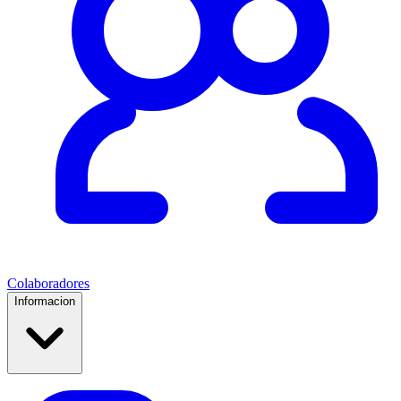
Colaboradores
Informacion