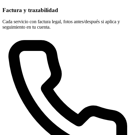
Factura y trazabilidad
Cada servicio con factura legal, fotos antes/después si aplica y
seguimiento en tu cuenta.