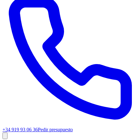
+34 919 93 06 36
Pedir presupuesto