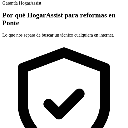
Garantía HogarAssist
Por qué HogarAssist para reformas en
Ponte
Lo que nos separa de buscar un técnico cualquiera en internet.