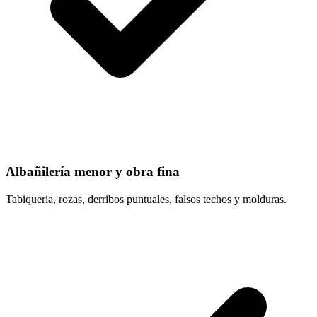
Albañilería menor y obra fina
Tabiqueria, rozas, derribos puntuales, falsos techos y molduras.