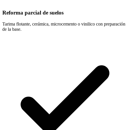
Reforma parcial de suelos
Tarima flotante, cerámica, microcemento o vinilico con preparación
de la base.