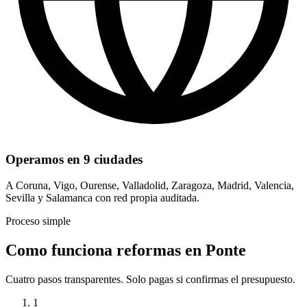
Operamos en 9 ciudades
A Coruna, Vigo, Ourense, Valladolid, Zaragoza, Madrid, Valencia,
Sevilla y Salamanca con red propia auditada.
Proceso simple
Como funciona reformas en Ponte
Cuatro pasos transparentes. Solo pagas si confirmas el presupuesto.
1