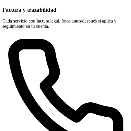
Factura y trazabilidad
Cada servicio con factura legal, fotos antes/después si aplica y
seguimiento en tu cuenta.