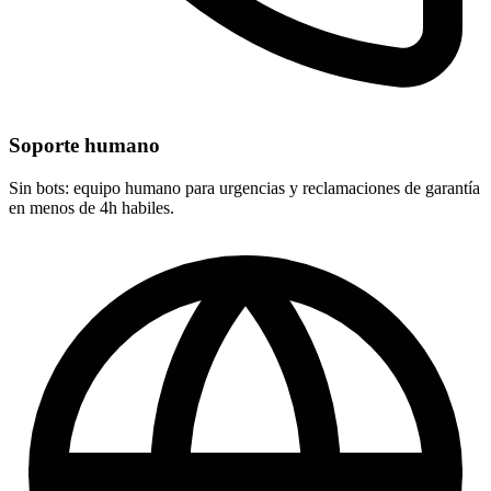
Soporte humano
Sin bots: equipo humano para urgencias y reclamaciones de garantía
en menos de 4h habiles.