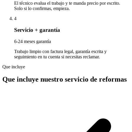
El técnico evalua el trabajo y te manda precio por escrito.
Solo si lo confirmas, empieza.
4
Servicio + garantía
6-24 meses garantía
Trabajo limpio con factura legal, garantía escrita y
seguimiento en tu cuenta si necesitas reclamar.
Que incluye
Que incluye nuestro servicio de reformas