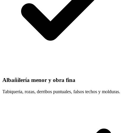
Albañilería menor y obra fina
Tabiqueria, rozas, derribos puntuales, falsos techos y molduras.