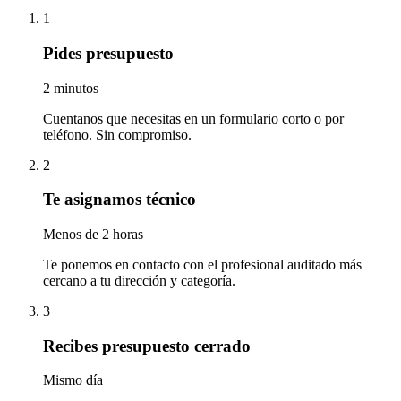
1
Pides presupuesto
2 minutos
Cuentanos que necesitas en un formulario corto o por
teléfono. Sin compromiso.
2
Te asignamos técnico
Menos de 2 horas
Te ponemos en contacto con el profesional auditado más
cercano a tu dirección y categoría.
3
Recibes presupuesto cerrado
Mismo día