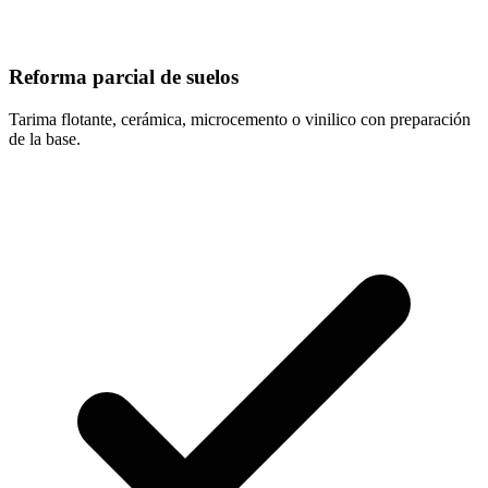
Reforma parcial de suelos
Tarima flotante, cerámica, microcemento o vinilico con preparación
de la base.