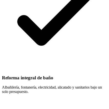
Reforma integral de baño
Albañilería, fontanería, electricidad, alicatado y sanitarios bajo un
solo presupuesto.