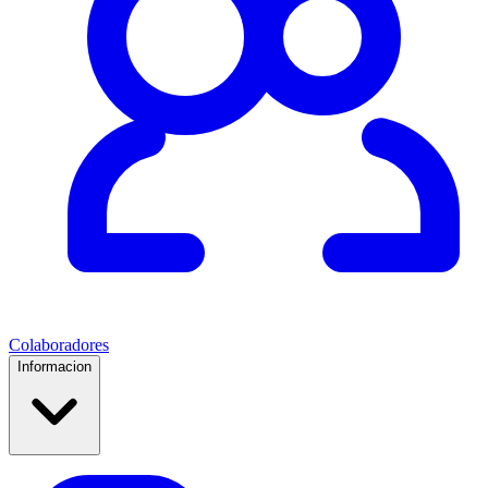
Colaboradores
Informacion