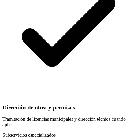
Dirección de obra y permisos
Tramitación de licencias municipales y dirección técnica cuando
aplica.
Subservicios especializados