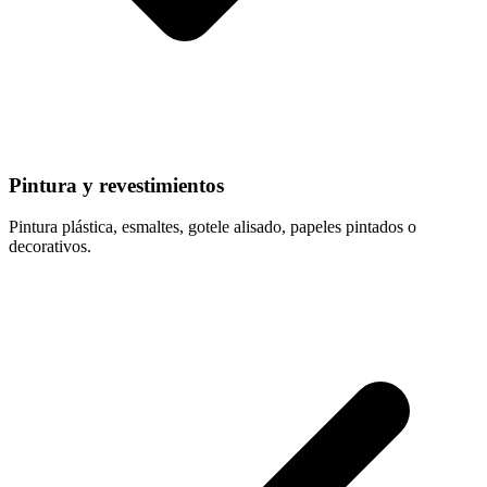
Pintura y revestimientos
Pintura plástica, esmaltes, gotele alisado, papeles pintados o
decorativos.