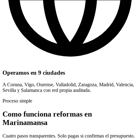
Operamos en 9 ciudades
A Coruna, Vigo, Ourense, Valladolid, Zaragoza, Madrid, Valencia,
Sevilla y Salamanca con red propia auditada.
Proceso simple
Como funciona reformas en
Marinamansa
Cuatro pasos transparentes. Solo pagas si confirmas el presupuesto.