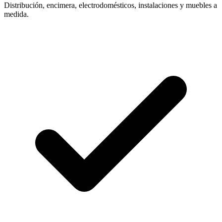
Distribución, encimera, electrodomésticos, instalaciones y muebles a
medida.