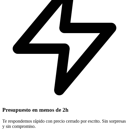
Presupuesto en menos de 2h
Te respondemos rápido con precio cerrado por escrito. Sin sorpresas
y sin compromiso.