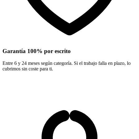
Garantía 100% por escrito
Entre 6 y 24 meses según categoría. Si el trabajo falla en plazo, lo
cubrimos sin coste para ti.