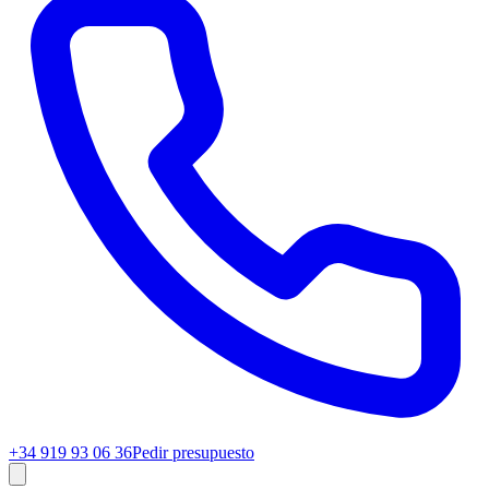
+34 919 93 06 36
Pedir presupuesto