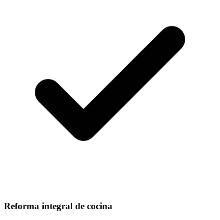
Reforma integral de cocina