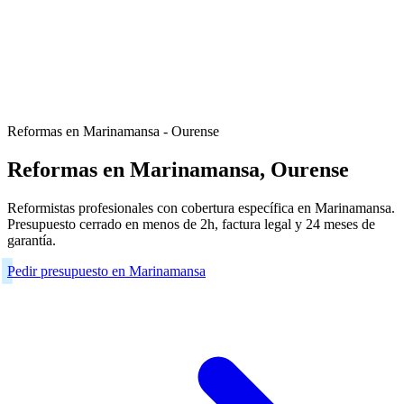
Reformas en Marinamansa - Ourense
Reformas en Marinamansa, Ourense
Reformistas profesionales con cobertura específica en Marinamansa.
Presupuesto cerrado en menos de 2h, factura legal y 24 meses de
garantía.
Pedir presupuesto en Marinamansa