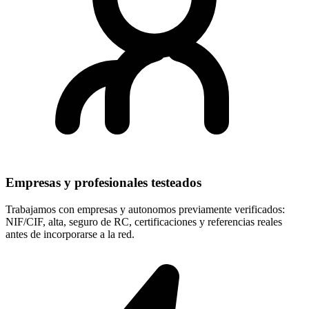
Empresas y profesionales testeados
Trabajamos con empresas y autonomos previamente verificados:
NIF/CIF, alta, seguro de RC, certificaciones y referencias reales
antes de incorporarse a la red.