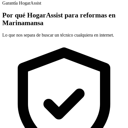
Garantía HogarAssist
Por qué HogarAssist para reformas en
Marinamansa
Lo que nos separa de buscar un técnico cualquiera en internet.