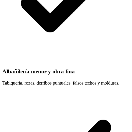
Albañilería menor y obra fina
Tabiqueria, rozas, derribos puntuales, falsos techos y molduras.