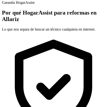
Garantía HogarAssist
Por qué HogarAssist para reformas en
Allariz
Lo que nos separa de buscar un técnico cualquiera en internet.