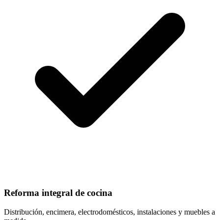
Reforma integral de cocina
Distribución, encimera, electrodomésticos, instalaciones y muebles a