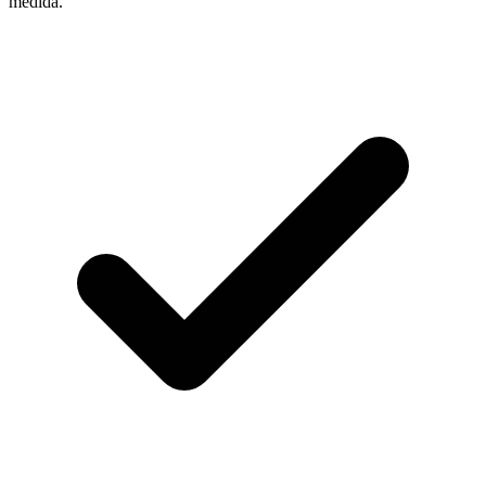
medida.