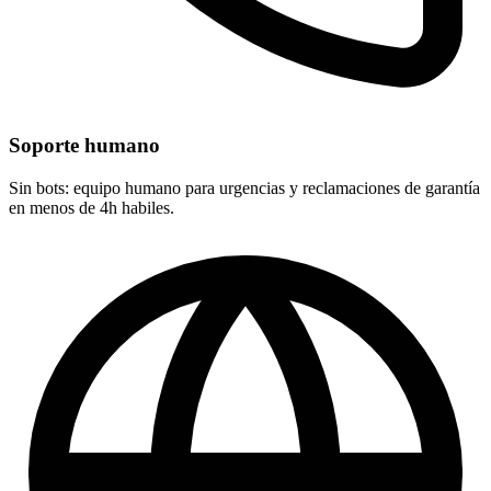
Soporte humano
Sin bots: equipo humano para urgencias y reclamaciones de garantía
en menos de 4h habiles.