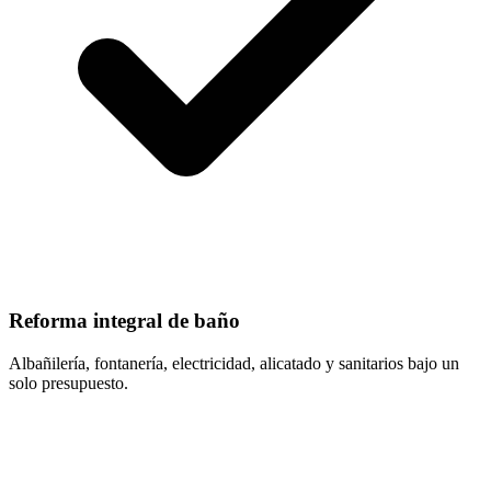
Reforma integral de baño
Albañilería, fontanería, electricidad, alicatado y sanitarios bajo un
solo presupuesto.