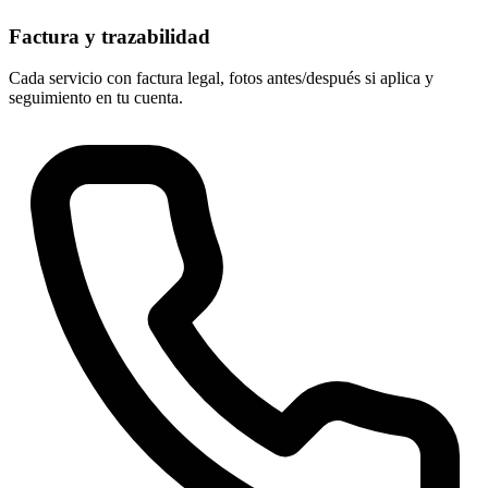
Factura y trazabilidad
Cada servicio con factura legal, fotos antes/después si aplica y
seguimiento en tu cuenta.