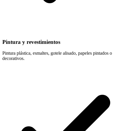
Pintura y revestimientos
Pintura plástica, esmaltes, gotele alisado, papeles pintados o
decorativos.