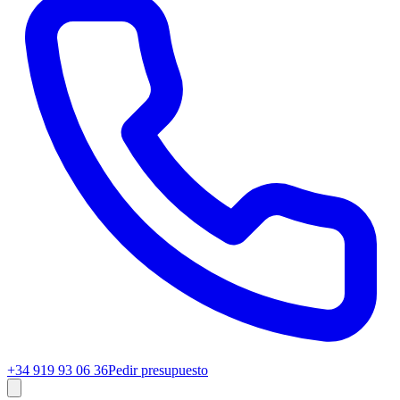
+34 919 93 06 36
Pedir presupuesto