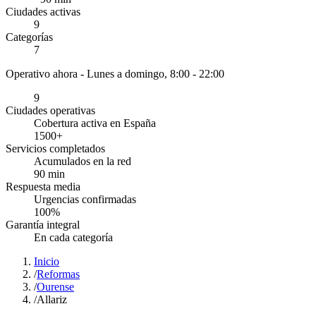
Ciudades activas
9
Categorías
7
Operativo ahora -
Lunes a domingo, 8:00 - 22:00
9
Ciudades operativas
Cobertura activa en España
1500
+
Servicios completados
Acumulados en la red
90
min
Respuesta media
Urgencias confirmadas
100
%
Garantía integral
En cada categoría
Inicio
/
Reformas
/
Ourense
/
Allariz