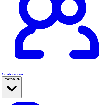
Colaboradores
Informacion