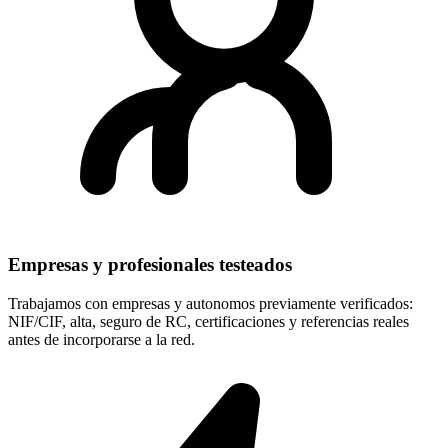
Empresas y profesionales testeados
Trabajamos con empresas y autonomos previamente verificados:
NIF/CIF, alta, seguro de RC, certificaciones y referencias reales
antes de incorporarse a la red.