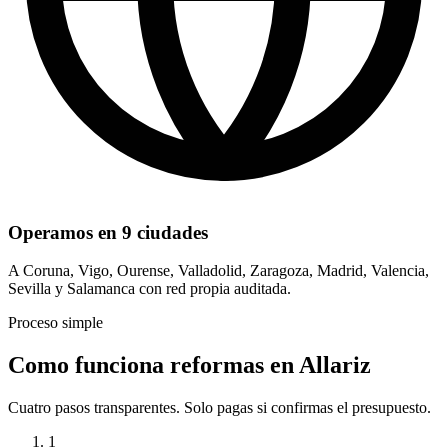
Operamos en 9 ciudades
A Coruna, Vigo, Ourense, Valladolid, Zaragoza, Madrid, Valencia,
Sevilla y Salamanca con red propia auditada.
Proceso simple
Como funciona reformas en Allariz
Cuatro pasos transparentes. Solo pagas si confirmas el presupuesto.
1