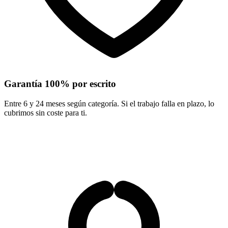
Garantía 100% por escrito
Entre 6 y 24 meses según categoría. Si el trabajo falla en plazo, lo
cubrimos sin coste para ti.