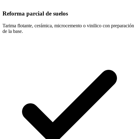
Reforma parcial de suelos
Tarima flotante, cerámica, microcemento o vinilico con preparación
de la base.