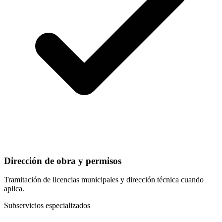
Dirección de obra y permisos
Tramitación de licencias municipales y dirección técnica cuando
aplica.
Subservicios especializados