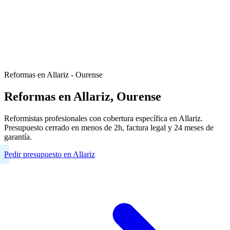
Reformas en Allariz - Ourense
Reformas en Allariz, Ourense
Reformistas profesionales con cobertura específica en Allariz.
Presupuesto cerrado en menos de 2h, factura legal y 24 meses de
garantía.
Pedir presupuesto en Allariz