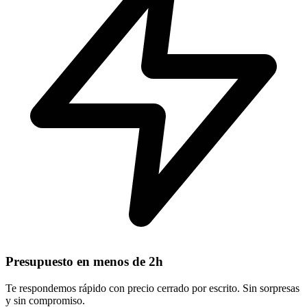
Presupuesto en menos de 2h
Te respondemos rápido con precio cerrado por escrito. Sin sorpresas
y sin compromiso.