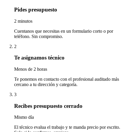
Pides presupuesto
2 minutos
Cuentanos que necesitas en un formulario corto o por
teléfono. Sin compromiso.
2
Te asignamos técnico
Menos de 2 horas
Te ponemos en contacto con el profesional auditado más
cercano a tu dirección y categoría.
3
Recibes presupuesto cerrado
Mismo día
El técnico evalua el trabajo y te manda precio por escrito.