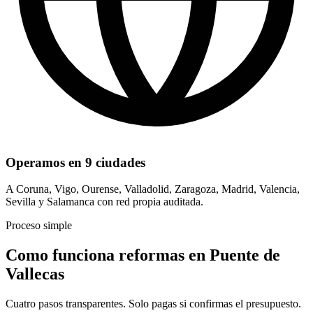
Operamos en 9 ciudades
A Coruna, Vigo, Ourense, Valladolid, Zaragoza, Madrid, Valencia,
Sevilla y Salamanca con red propia auditada.
Proceso simple
Como funciona reformas en Puente de
Vallecas
Cuatro pasos transparentes. Solo pagas si confirmas el presupuesto.