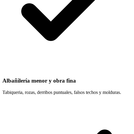
Albañilería menor y obra fina
Tabiqueria, rozas, derribos puntuales, falsos techos y molduras.