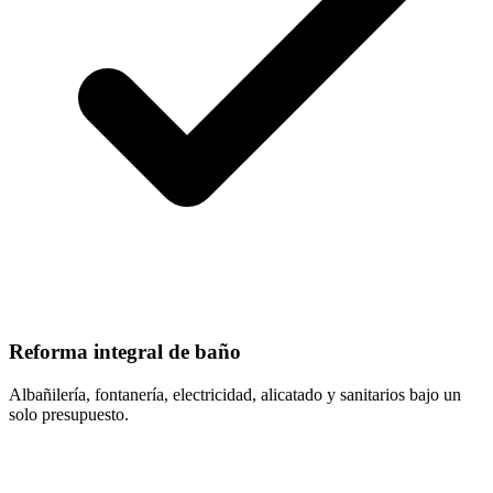
Reforma integral de baño
Albañilería, fontanería, electricidad, alicatado y sanitarios bajo un
solo presupuesto.