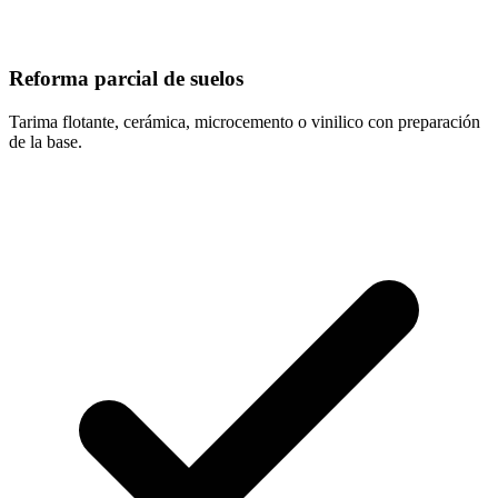
Reforma parcial de suelos
Tarima flotante, cerámica, microcemento o vinilico con preparación
de la base.