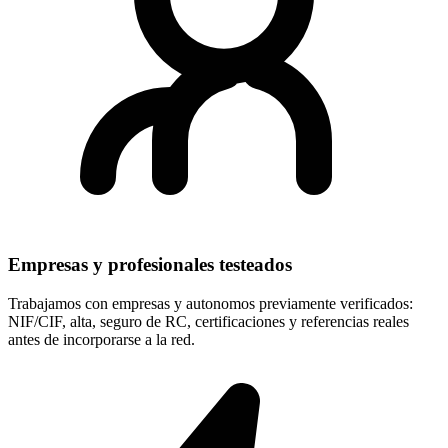
Empresas y profesionales testeados
Trabajamos con empresas y autonomos previamente verificados:
NIF/CIF, alta, seguro de RC, certificaciones y referencias reales
antes de incorporarse a la red.