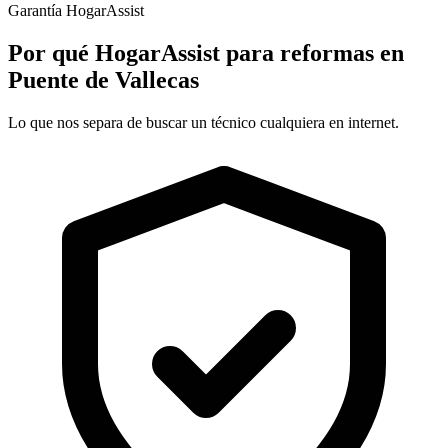
Garantía HogarAssist
Por qué HogarAssist para reformas en
Puente de Vallecas
Lo que nos separa de buscar un técnico cualquiera en internet.