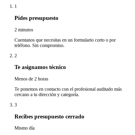
1
Pides presupuesto
2 minutos
Cuentanos que necesitas en un formulario corto o por
teléfono. Sin compromiso.
2
Te asignamos técnico
Menos de 2 horas
Te ponemos en contacto con el profesional auditado más
cercano a tu dirección y categoría.
3
Recibes presupuesto cerrado
Mismo día