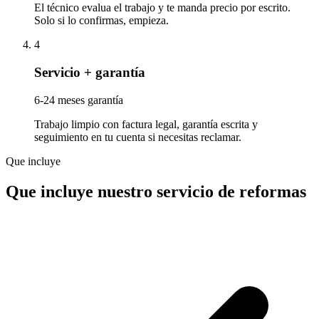
El técnico evalua el trabajo y te manda precio por escrito.
Solo si lo confirmas, empieza.
4
Servicio + garantía
6-24 meses garantía
Trabajo limpio con factura legal, garantía escrita y
seguimiento en tu cuenta si necesitas reclamar.
Que incluye
Que incluye nuestro servicio de reformas