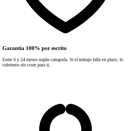
Garantía 100% por escrito
Entre 6 y 24 meses según categoría. Si el trabajo falla en plazo, lo
cubrimos sin coste para ti.