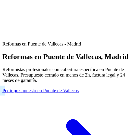
Reformas en Puente de Vallecas - Madrid
Reformas en Puente de Vallecas, Madrid
Reformistas profesionales con cobertura específica en Puente de
Vallecas. Presupuesto cerrado en menos de 2h, factura legal y 24
meses de garantía.
Pedir presupuesto en Puente de Vallecas