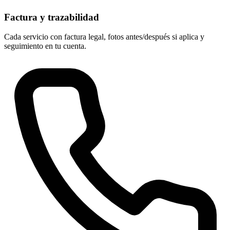
Factura y trazabilidad
Cada servicio con factura legal, fotos antes/después si aplica y
seguimiento en tu cuenta.