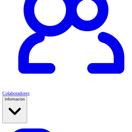
Colaboradores
Informacion