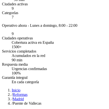
Ciudades activas
9
Categorías
7
Operativo ahora -
Lunes a domingo, 8:00 - 22:00
9
Ciudades operativas
Cobertura activa en España
1500
+
Servicios completados
Acumulados en la red
90
min
Respuesta media
Urgencias confirmadas
100
%
Garantía integral
En cada categoría
Inicio
/
Reformas
/
Madrid
/
Puente de Vallecas