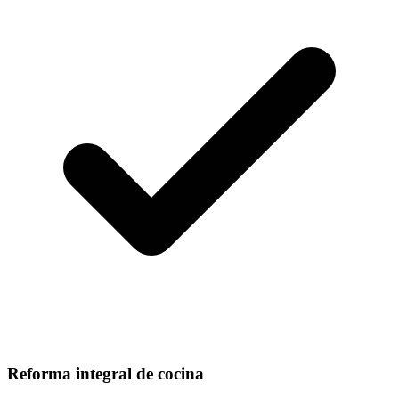
Reforma integral de cocina