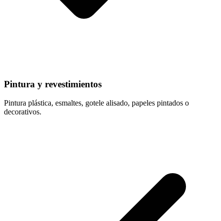
Pintura y revestimientos
Pintura plástica, esmaltes, gotele alisado, papeles pintados o
decorativos.