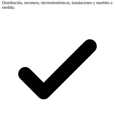
Distribución, encimera, electrodomésticos, instalaciones y muebles a
medida.