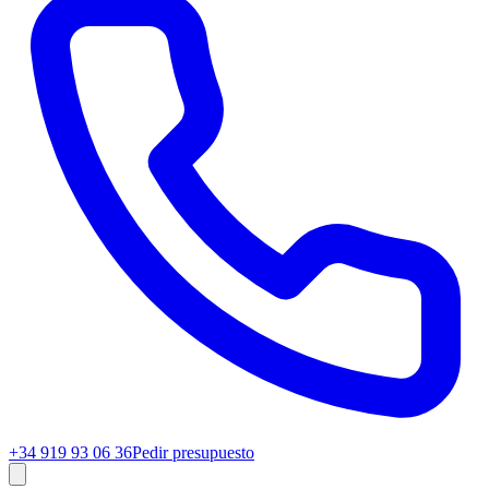
+34 919 93 06 36
Pedir presupuesto