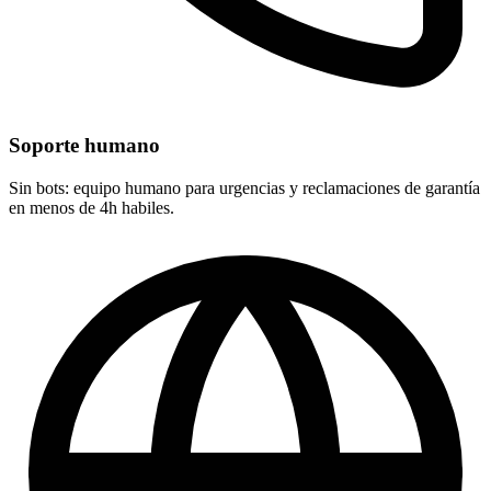
Soporte humano
Sin bots: equipo humano para urgencias y reclamaciones de garantía
en menos de 4h habiles.