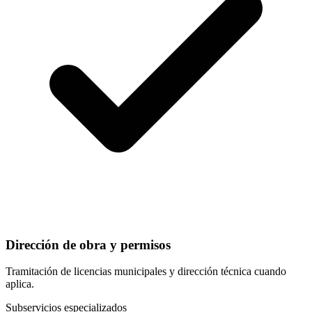
Dirección de obra y permisos
Tramitación de licencias municipales y dirección técnica cuando
aplica.
Subservicios especializados