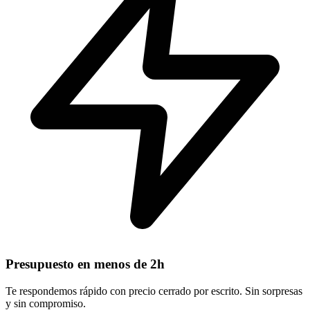
Presupuesto en menos de 2h
Te respondemos rápido con precio cerrado por escrito. Sin sorpresas
y sin compromiso.