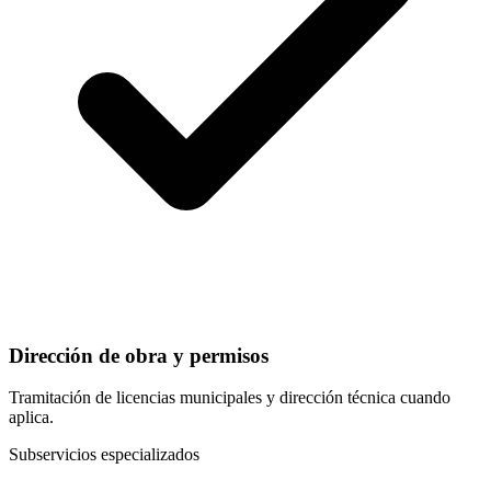
Dirección de obra y permisos
Tramitación de licencias municipales y dirección técnica cuando
aplica.
Subservicios especializados