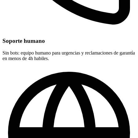
Soporte humano
Sin bots: equipo humano para urgencias y reclamaciones de garantía
en menos de 4h habiles.