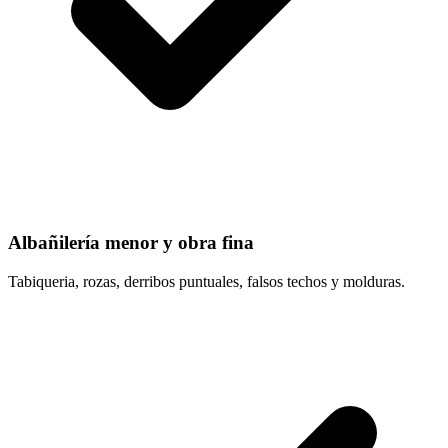
Albañilería menor y obra fina
Tabiqueria, rozas, derribos puntuales, falsos techos y molduras.