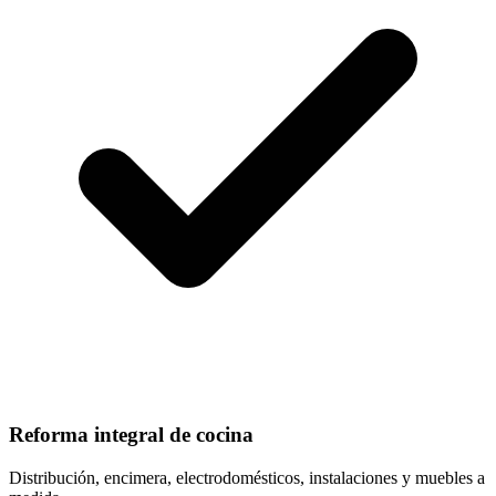
Reforma integral de cocina
Distribución, encimera, electrodomésticos, instalaciones y muebles a