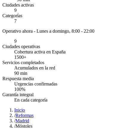
Ciudades activas
9
Categorías
7
Operativo ahora -
Lunes a domingo, 8:00 - 22:00
9
Ciudades operativas
Cobertura activa en España
1500
+
Servicios completados
Acumulados en la red
90
min
Respuesta media
Urgencias confirmadas
100
%
Garantía integral
En cada categoría
Inicio
/
Reformas
/
Madrid
/
Móstoles