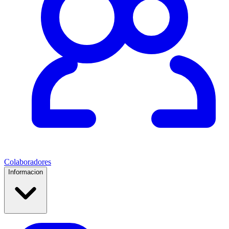
Colaboradores
Informacion