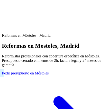
Reformas en Móstoles - Madrid
Reformas en Móstoles, Madrid
Reformistas profesionales con cobertura específica en Móstoles.
Presupuesto cerrado en menos de 2h, factura legal y 24 meses de
garantía.
Pedir presupuesto en Móstoles