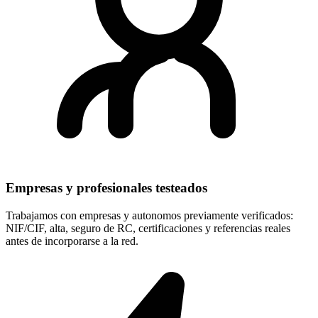
Empresas y profesionales testeados
Trabajamos con empresas y autonomos previamente verificados:
NIF/CIF, alta, seguro de RC, certificaciones y referencias reales
antes de incorporarse a la red.