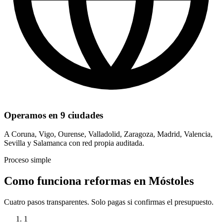
Operamos en 9 ciudades
A Coruna, Vigo, Ourense, Valladolid, Zaragoza, Madrid, Valencia,
Sevilla y Salamanca con red propia auditada.
Proceso simple
Como funciona reformas en Móstoles
Cuatro pasos transparentes. Solo pagas si confirmas el presupuesto.
1