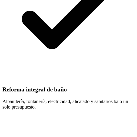
Reforma integral de baño
Albañilería, fontanería, electricidad, alicatado y sanitarios bajo un
solo presupuesto.