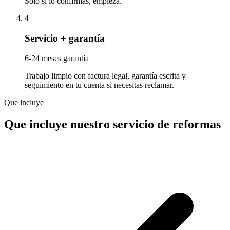
Solo si lo confirmas, empieza.
4
Servicio + garantía
6-24 meses garantía
Trabajo limpio con factura legal, garantía escrita y
seguimiento en tu cuenta si necesitas reclamar.
Que incluye
Que incluye nuestro servicio de reformas