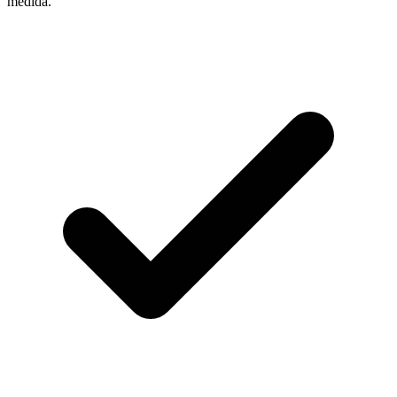
medida.