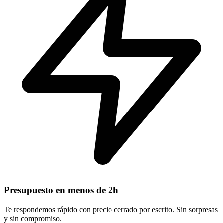
Presupuesto en menos de 2h
Te respondemos rápido con precio cerrado por escrito. Sin sorpresas
y sin compromiso.