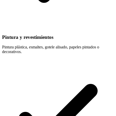
Pintura y revestimientos
Pintura plástica, esmaltes, gotele alisado, papeles pintados o
decorativos.