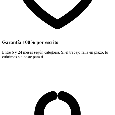
Garantía 100% por escrito
Entre 6 y 24 meses según categoría. Si el trabajo falla en plazo, lo
cubrimos sin coste para ti.