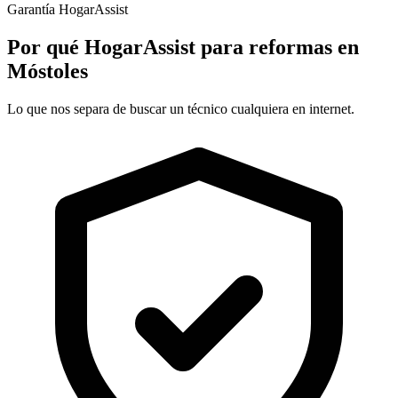
Garantía HogarAssist
Por qué HogarAssist para reformas en
Móstoles
Lo que nos separa de buscar un técnico cualquiera en internet.