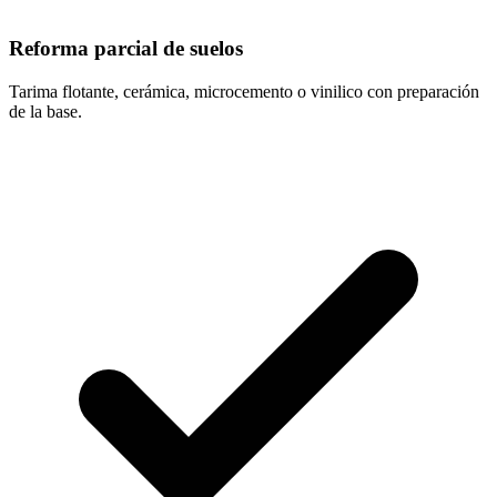
Reforma parcial de suelos
Tarima flotante, cerámica, microcemento o vinilico con preparación
de la base.