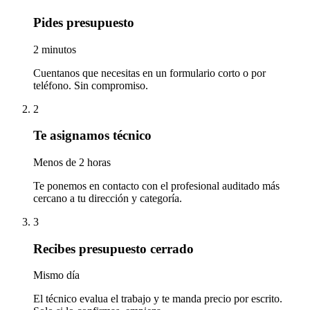
Pides presupuesto
2 minutos
Cuentanos que necesitas en un formulario corto o por
teléfono. Sin compromiso.
2
Te asignamos técnico
Menos de 2 horas
Te ponemos en contacto con el profesional auditado más
cercano a tu dirección y categoría.
3
Recibes presupuesto cerrado
Mismo día
El técnico evalua el trabajo y te manda precio por escrito.