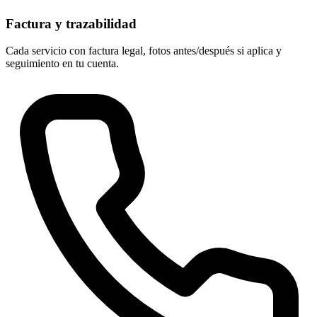
Factura y trazabilidad
Cada servicio con factura legal, fotos antes/después si aplica y
seguimiento en tu cuenta.