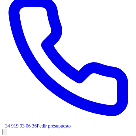
+34 919 93 06 36
Pedir presupuesto