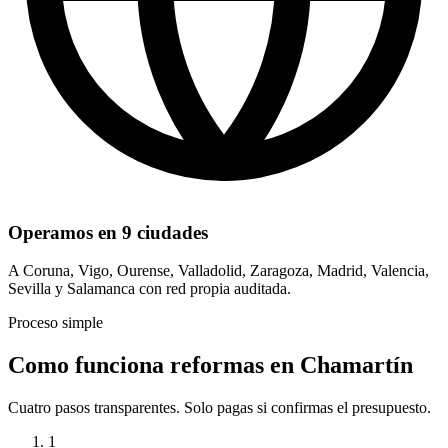
Operamos en 9 ciudades
A Coruna, Vigo, Ourense, Valladolid, Zaragoza, Madrid, Valencia,
Sevilla y Salamanca con red propia auditada.
Proceso simple
Como funciona reformas en Chamartín
Cuatro pasos transparentes. Solo pagas si confirmas el presupuesto.
1