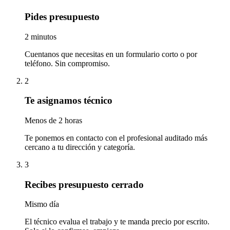
Pides presupuesto
2 minutos
Cuentanos que necesitas en un formulario corto o por
teléfono. Sin compromiso.
2
Te asignamos técnico
Menos de 2 horas
Te ponemos en contacto con el profesional auditado más
cercano a tu dirección y categoría.
3
Recibes presupuesto cerrado
Mismo día
El técnico evalua el trabajo y te manda precio por escrito.