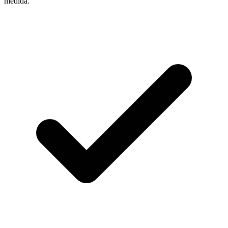
medida.