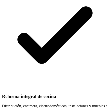
Reforma integral de cocina
Distribución, encimera, electrodomésticos, instalaciones y muebles a