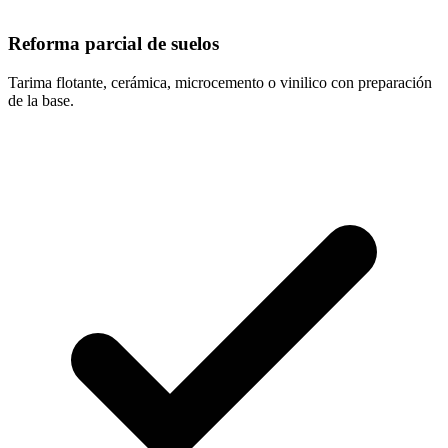
Reforma parcial de suelos
Tarima flotante, cerámica, microcemento o vinilico con preparación
de la base.