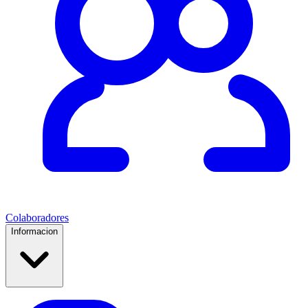
Colaboradores
Informacion