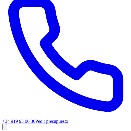
+34 919 93 06 36
Pedir presupuesto