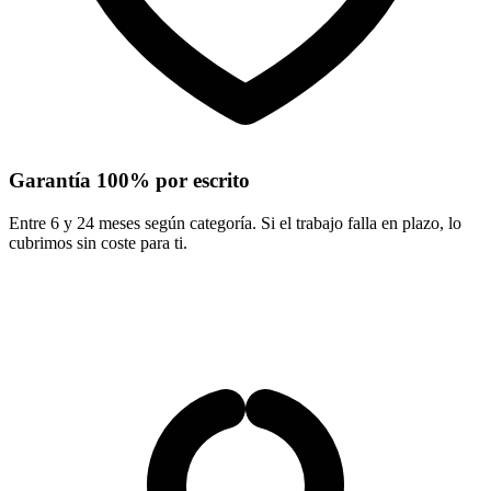
Garantía 100% por escrito
Entre 6 y 24 meses según categoría. Si el trabajo falla en plazo, lo
cubrimos sin coste para ti.