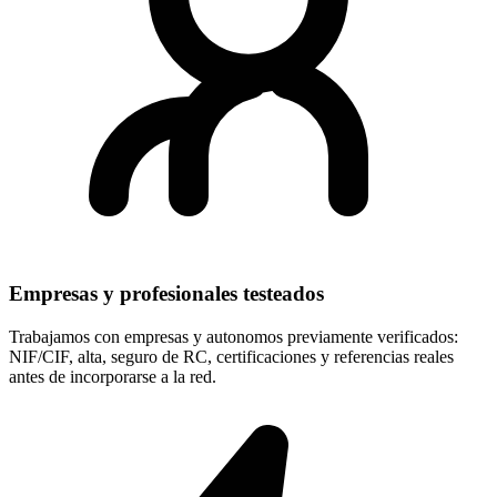
Empresas y profesionales testeados
Trabajamos con empresas y autonomos previamente verificados:
NIF/CIF, alta, seguro de RC, certificaciones y referencias reales
antes de incorporarse a la red.