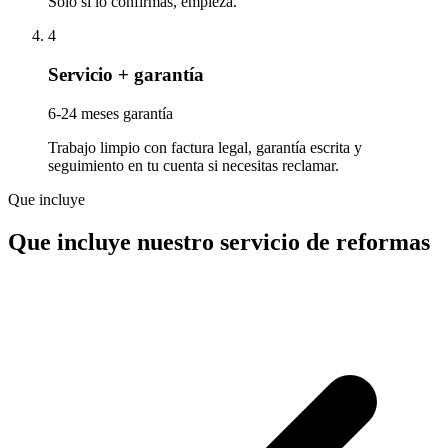
Solo si lo confirmas, empieza.
4
Servicio + garantía
6-24 meses garantía
Trabajo limpio con factura legal, garantía escrita y
seguimiento en tu cuenta si necesitas reclamar.
Que incluye
Que incluye nuestro servicio de reformas