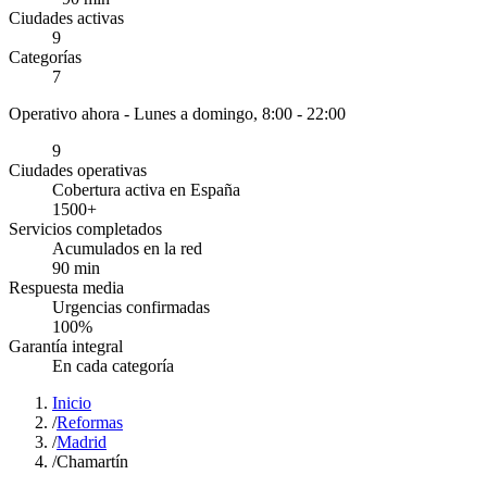
Ciudades activas
9
Categorías
7
Operativo ahora -
Lunes a domingo, 8:00 - 22:00
9
Ciudades operativas
Cobertura activa en España
1500
+
Servicios completados
Acumulados en la red
90
min
Respuesta media
Urgencias confirmadas
100
%
Garantía integral
En cada categoría
Inicio
/
Reformas
/
Madrid
/
Chamartín