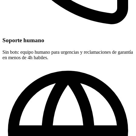
Soporte humano
Sin bots: equipo humano para urgencias y reclamaciones de garantía
en menos de 4h habiles.