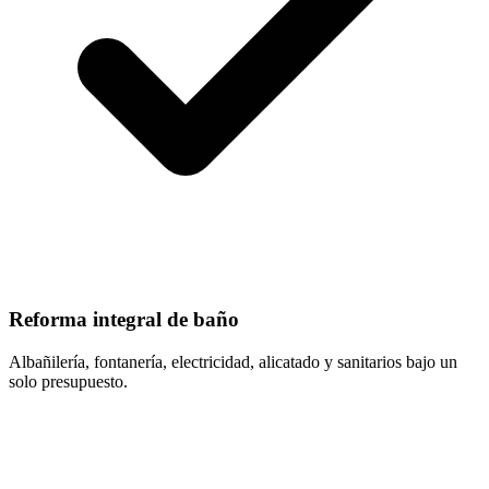
Reforma integral de baño
Albañilería, fontanería, electricidad, alicatado y sanitarios bajo un
solo presupuesto.