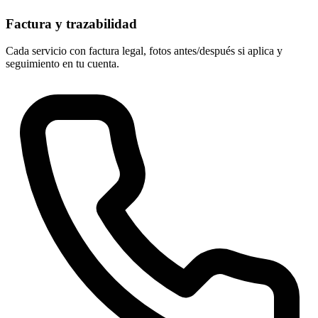
Factura y trazabilidad
Cada servicio con factura legal, fotos antes/después si aplica y
seguimiento en tu cuenta.