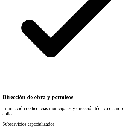
Dirección de obra y permisos
Tramitación de licencias municipales y dirección técnica cuando
aplica.
Subservicios especializados