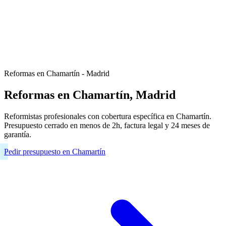
Reformas en Chamartín - Madrid
Reformas en Chamartín, Madrid
Reformistas profesionales con cobertura específica en Chamartín.
Presupuesto cerrado en menos de 2h, factura legal y 24 meses de
garantía.
Pedir presupuesto en Chamartín