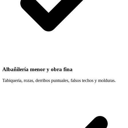
Albañilería menor y obra fina
Tabiqueria, rozas, derribos puntuales, falsos techos y molduras.