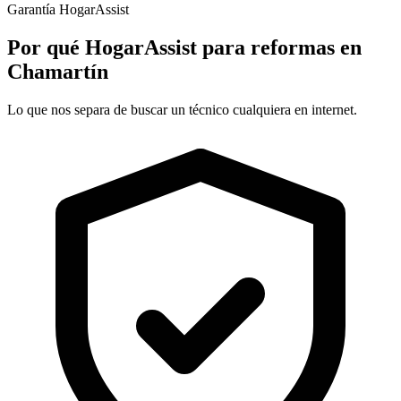
Garantía HogarAssist
Por qué HogarAssist para reformas en
Chamartín
Lo que nos separa de buscar un técnico cualquiera en internet.