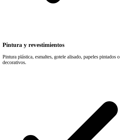
Pintura y revestimientos
Pintura plástica, esmaltes, gotele alisado, papeles pintados o
decorativos.