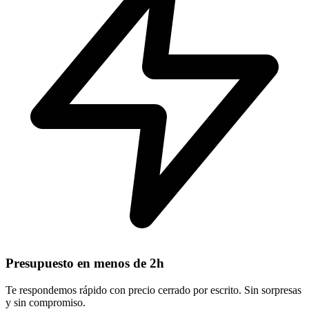
Presupuesto en menos de 2h
Te respondemos rápido con precio cerrado por escrito. Sin sorpresas
y sin compromiso.