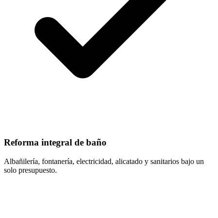
Reforma integral de baño
Albañilería, fontanería, electricidad, alicatado y sanitarios bajo un
solo presupuesto.