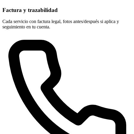
Factura y trazabilidad
Cada servicio con factura legal, fotos antes/después si aplica y
seguimiento en tu cuenta.