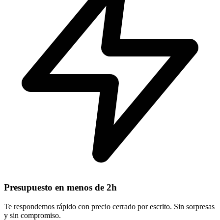
Presupuesto en menos de 2h
Te respondemos rápido con precio cerrado por escrito. Sin sorpresas
y sin compromiso.