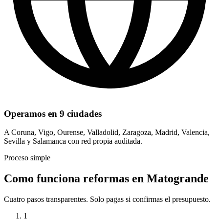
Operamos en 9 ciudades
A Coruna, Vigo, Ourense, Valladolid, Zaragoza, Madrid, Valencia,
Sevilla y Salamanca con red propia auditada.
Proceso simple
Como funciona reformas en Matogrande
Cuatro pasos transparentes. Solo pagas si confirmas el presupuesto.
1