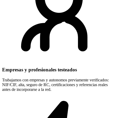
Empresas y profesionales testeados
Trabajamos con empresas y autonomos previamente verificados:
NIF/CIF, alta, seguro de RC, certificaciones y referencias reales
antes de incorporarse a la red.