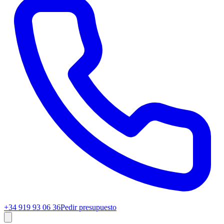
+34 919 93 06 36
Pedir presupuesto