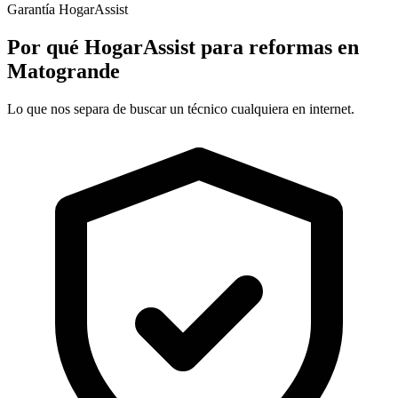
Garantía HogarAssist
Por qué HogarAssist para reformas en
Matogrande
Lo que nos separa de buscar un técnico cualquiera en internet.