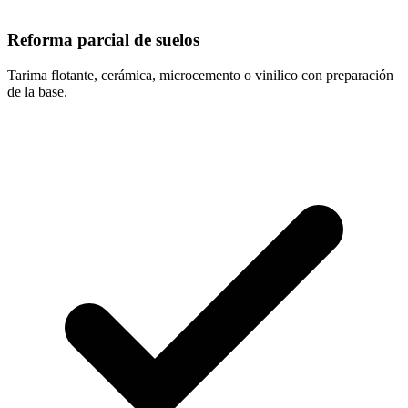
Reforma parcial de suelos
Tarima flotante, cerámica, microcemento o vinilico con preparación
de la base.