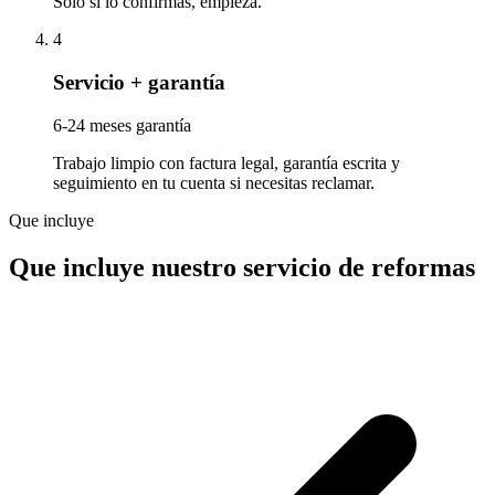
Solo si lo confirmas, empieza.
4
Servicio + garantía
6-24 meses garantía
Trabajo limpio con factura legal, garantía escrita y
seguimiento en tu cuenta si necesitas reclamar.
Que incluye
Que incluye nuestro servicio de reformas