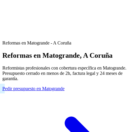
Reformas en Matogrande - A Coruña
Reformas en Matogrande, A Coruña
Reformistas profesionales con cobertura específica en Matogrande.
Presupuesto cerrado en menos de 2h, factura legal y 24 meses de
garantía.
Pedir presupuesto en Matogrande