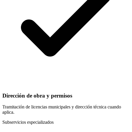
Dirección de obra y permisos
Tramitación de licencias municipales y dirección técnica cuando
aplica.
Subservicios especializados