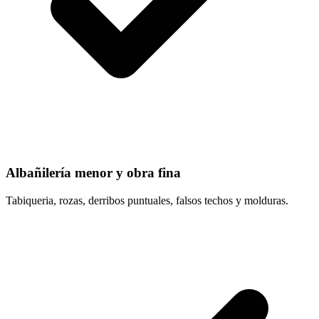
Albañilería menor y obra fina
Tabiqueria, rozas, derribos puntuales, falsos techos y molduras.