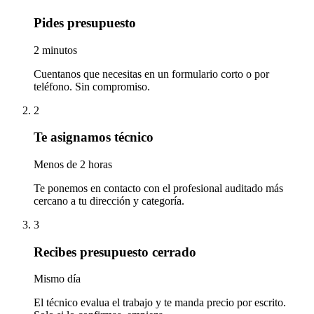
Pides presupuesto
2 minutos
Cuentanos que necesitas en un formulario corto o por
teléfono. Sin compromiso.
2
Te asignamos técnico
Menos de 2 horas
Te ponemos en contacto con el profesional auditado más
cercano a tu dirección y categoría.
3
Recibes presupuesto cerrado
Mismo día
El técnico evalua el trabajo y te manda precio por escrito.