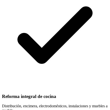
Reforma integral de cocina
Distribución, encimera, electrodomésticos, instalaciones y muebles a