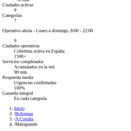
Ciudades activas
9
Categorías
7
Operativo ahora -
Lunes a domingo, 8:00 - 22:00
9
Ciudades operativas
Cobertura activa en España
1500
+
Servicios completados
Acumulados en la red
90
min
Respuesta media
Urgencias confirmadas
100
%
Garantía integral
En cada categoría
Inicio
/
Reformas
/
A Coruña
/
Matogrande