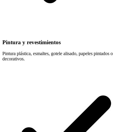
Pintura y revestimientos
Pintura plástica, esmaltes, gotele alisado, papeles pintados o
decorativos.