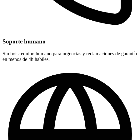
Soporte humano
Sin bots: equipo humano para urgencias y reclamaciones de garantía
en menos de 4h habiles.