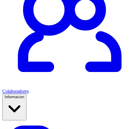
Colaboradores
Informacion