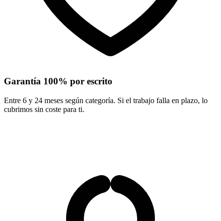
Garantía 100% por escrito
Entre 6 y 24 meses según categoría. Si el trabajo falla en plazo, lo
cubrimos sin coste para ti.