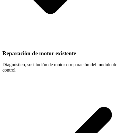
Reparación de motor existente
Diagnóstico, sustitución de motor o reparación del modulo de
control.