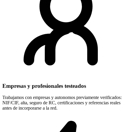
Empresas y profesionales testeados
Trabajamos con empresas y autonomos previamente verificados:
NIF/CIF, alta, seguro de RC, certificaciones y referencias reales
antes de incorporarse a la red.