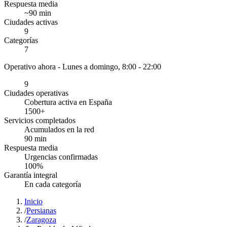
Respuesta media
~
90
min
Ciudades activas
9
Categorías
7
Operativo ahora -
Lunes a domingo, 8:00 - 22:00
9
Ciudades operativas
Cobertura activa en España
1500
+
Servicios completados
Acumulados en la red
90
min
Respuesta media
Urgencias confirmadas
100
%
Garantía integral
En cada categoría
Inicio
/
Persianas
/
Zaragoza