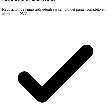
Reposición de lamas individuales o cambio del paniel completo en
aluminio o PVC.