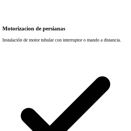
Motorizacion de persianas
Instalación de motor tubular con interruptor o mando a distancia.