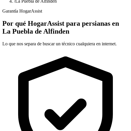
/
La Puebla de Alfinden
Garantía HogarAssist
Por qué HogarAssist para persianas en
La Puebla de Alfinden
Lo que nos separa de buscar un técnico cualquiera en internet.