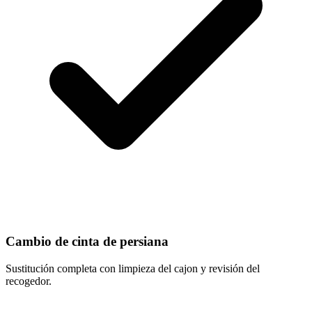
Cambio de cinta de persiana
Sustitución completa con limpieza del cajon y revisión del
recogedor.