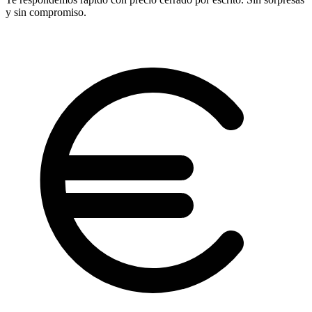
y sin compromiso.