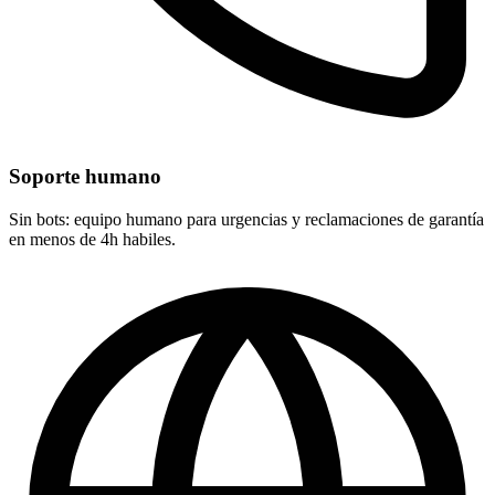
Soporte humano
Sin bots: equipo humano para urgencias y reclamaciones de garantía
en menos de 4h habiles.