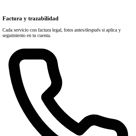
Factura y trazabilidad
Cada servicio con factura legal, fotos antes/después si aplica y
seguimiento en tu cuenta.