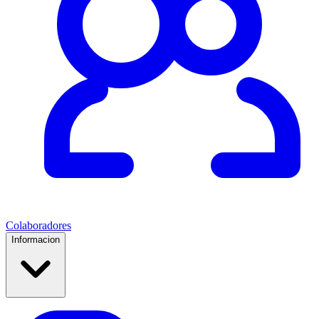
Colaboradores
Informacion