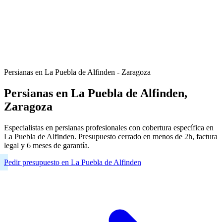
Persianas en La Puebla de Alfinden - Zaragoza
Persianas en La Puebla de Alfinden,
Zaragoza
Especialistas en persianas profesionales con cobertura específica en
La Puebla de Alfinden. Presupuesto cerrado en menos de 2h, factura
legal y 6 meses de garantía.
Pedir presupuesto en La Puebla de Alfinden