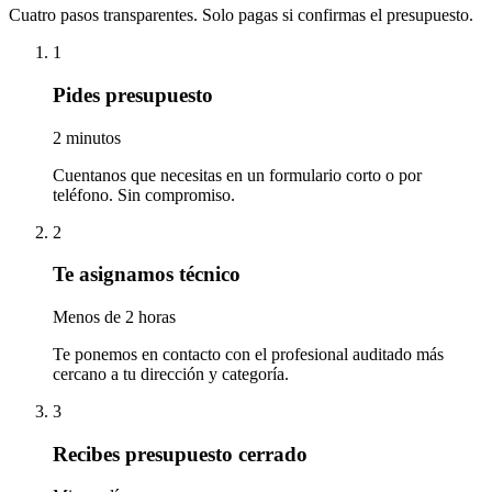
Cuatro pasos transparentes. Solo pagas si confirmas el presupuesto.
1
Pides presupuesto
2 minutos
Cuentanos que necesitas en un formulario corto o por
teléfono. Sin compromiso.
2
Te asignamos técnico
Menos de 2 horas
Te ponemos en contacto con el profesional auditado más
cercano a tu dirección y categoría.
3
Recibes presupuesto cerrado