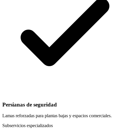
Persianas de seguridad
Lamas reforzadas para plantas bajas y espacios comerciales.
Subservicios especializados