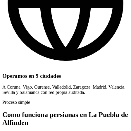
Operamos en 9 ciudades
A Coruna, Vigo, Ourense, Valladolid, Zaragoza, Madrid, Valencia,
Sevilla y Salamanca con red propia auditada.
Proceso simple
Como funciona persianas en La Puebla de
Alfinden