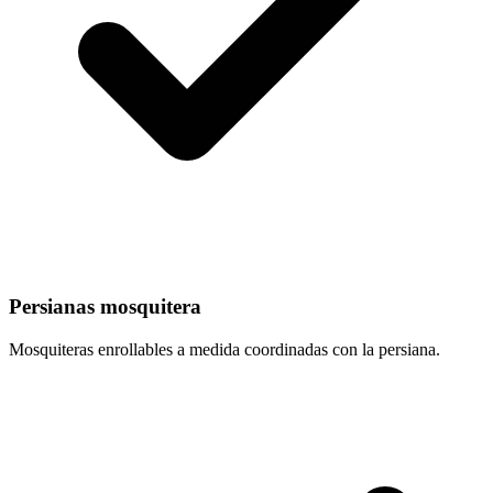
Persianas mosquitera
Mosquiteras enrollables a medida coordinadas con la persiana.