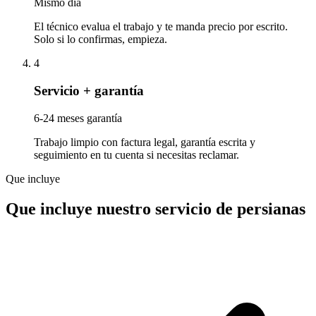
Mismo día
El técnico evalua el trabajo y te manda precio por escrito.
Solo si lo confirmas, empieza.
4
Servicio + garantía
6-24 meses garantía
Trabajo limpio con factura legal, garantía escrita y
seguimiento en tu cuenta si necesitas reclamar.
Que incluye
Que incluye nuestro servicio de persianas