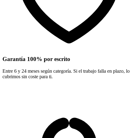
Garantía 100% por escrito
Entre 6 y 24 meses según categoría. Si el trabajo falla en plazo, lo
cubrimos sin coste para ti.