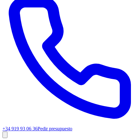
+34 919 93 06 36
Pedir presupuesto