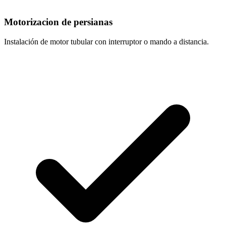
Motorizacion de persianas
Instalación de motor tubular con interruptor o mando a distancia.