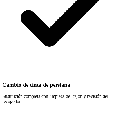
Cambio de cinta de persiana
Sustitución completa con limpieza del cajon y revisión del
recogedor.