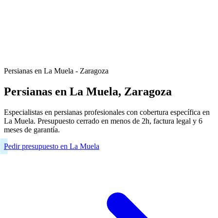
Persianas en La Muela - Zaragoza
Persianas en La Muela, Zaragoza
Especialistas en persianas profesionales con cobertura específica en
La Muela. Presupuesto cerrado en menos de 2h, factura legal y 6
meses de garantía.
Pedir presupuesto en La Muela