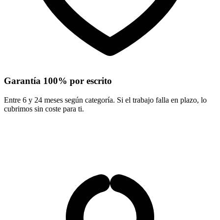
Garantía 100% por escrito
Entre 6 y 24 meses según categoría. Si el trabajo falla en plazo, lo
cubrimos sin coste para ti.