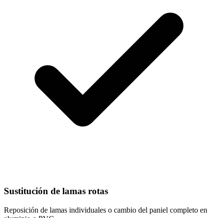
Sustitución de lamas rotas
Reposición de lamas individuales o cambio del paniel completo en