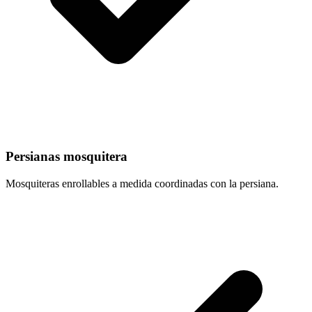
Persianas mosquitera
Mosquiteras enrollables a medida coordinadas con la persiana.