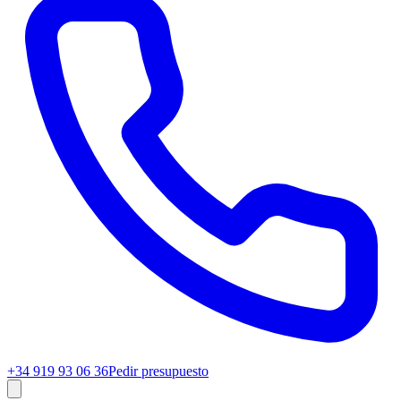
+34 919 93 06 36
Pedir presupuesto