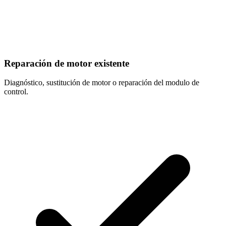
Reparación de motor existente
Diagnóstico, sustitución de motor o reparación del modulo de
control.