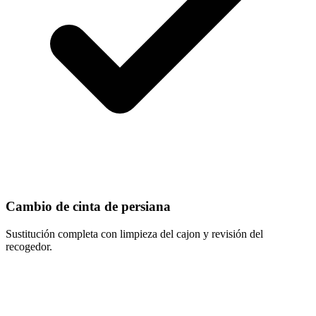
Cambio de cinta de persiana
Sustitución completa con limpieza del cajon y revisión del
recogedor.