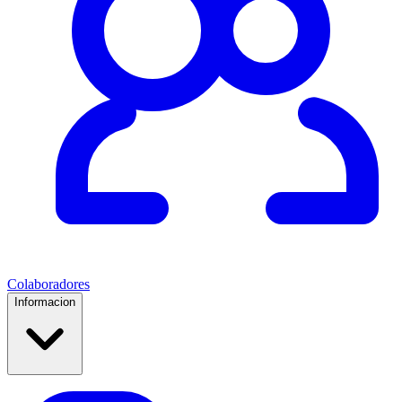
Colaboradores
Informacion