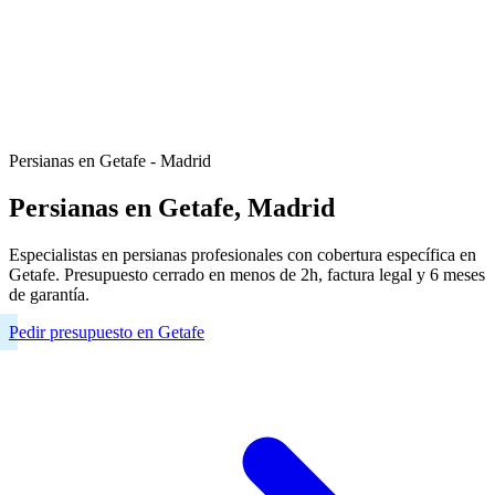
Persianas en Getafe - Madrid
Persianas en Getafe, Madrid
Especialistas en persianas profesionales con cobertura específica en
Getafe. Presupuesto cerrado en menos de 2h, factura legal y 6 meses
de garantía.
Pedir presupuesto en Getafe