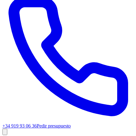
+34 919 93 06 36
Pedir presupuesto