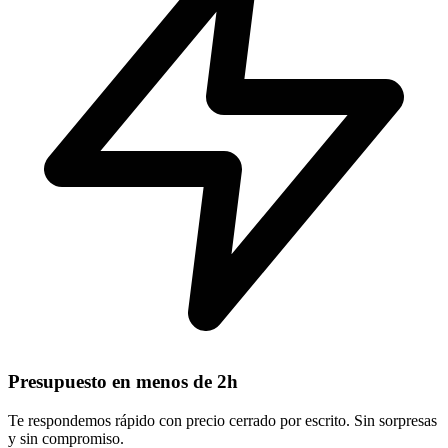
Presupuesto en menos de 2h
Te respondemos rápido con precio cerrado por escrito. Sin sorpresas
y sin compromiso.