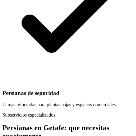
Persianas de seguridad
Lamas reforzadas para plantas bajas y espacios comerciales.
Subservicios especializados
Persianas
en
Getafe
: que necesitas