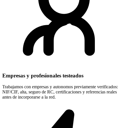
Empresas y profesionales testeados
Trabajamos con empresas y autonomos previamente verificados:
NIF/CIF, alta, seguro de RC, certificaciones y referencias reales
antes de incorporarse a la red.