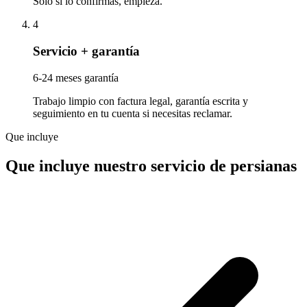
Solo si lo confirmas, empieza.
4
Servicio + garantía
6-24 meses garantía
Trabajo limpio con factura legal, garantía escrita y
seguimiento en tu cuenta si necesitas reclamar.
Que incluye
Que incluye nuestro servicio de persianas