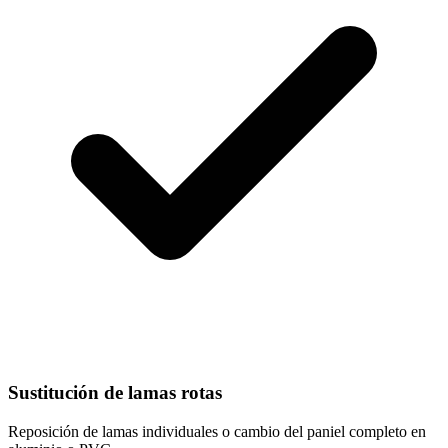
Sustitución de lamas rotas
Reposición de lamas individuales o cambio del paniel completo en