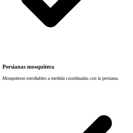
Persianas mosquitera
Mosquiteras enrollables a medida coordinadas con la persiana.