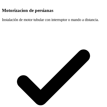
Motorizacion de persianas
Instalación de motor tubular con interruptor o mando a distancia.