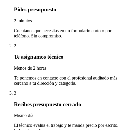
Pides presupuesto
2 minutos
Cuentanos que necesitas en un formulario corto o por
teléfono. Sin compromiso.
2
Te asignamos técnico
Menos de 2 horas
Te ponemos en contacto con el profesional auditado más
cercano a tu dirección y categoría.
3
Recibes presupuesto cerrado
Mismo día
El técnico evalua el trabajo y te manda precio por escrito.