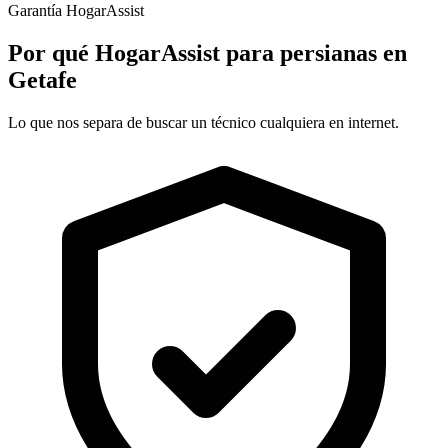
Garantía HogarAssist
Por qué HogarAssist para persianas en
Getafe
Lo que nos separa de buscar un técnico cualquiera en internet.