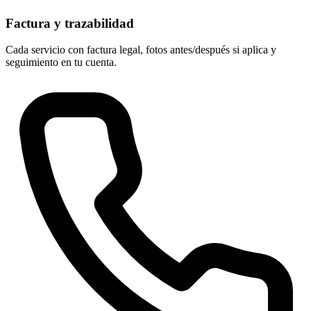
Factura y trazabilidad
Cada servicio con factura legal, fotos antes/después si aplica y
seguimiento en tu cuenta.