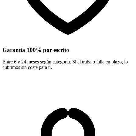
Garantía 100% por escrito
Entre 6 y 24 meses según categoría. Si el trabajo falla en plazo, lo
cubrimos sin coste para ti.