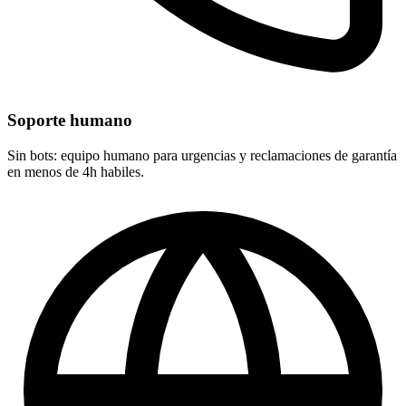
Soporte humano
Sin bots: equipo humano para urgencias y reclamaciones de garantía
en menos de 4h habiles.