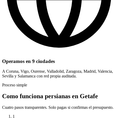
Operamos en 9 ciudades
A Coruna, Vigo, Ourense, Valladolid, Zaragoza, Madrid, Valencia,
Sevilla y Salamanca con red propia auditada.
Proceso simple
Como funciona persianas en Getafe
Cuatro pasos transparentes. Solo pagas si confirmas el presupuesto.
1