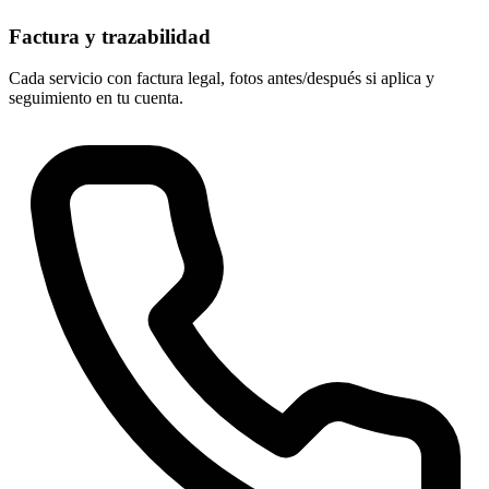
Factura y trazabilidad
Cada servicio con factura legal, fotos antes/después si aplica y
seguimiento en tu cuenta.