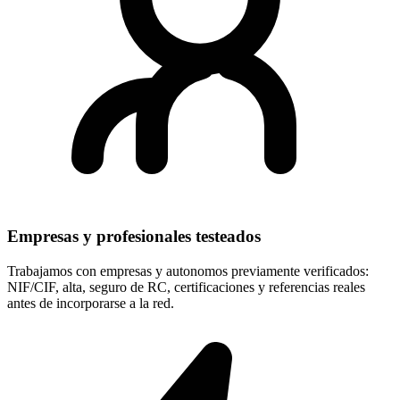
Empresas y profesionales testeados
Trabajamos con empresas y autonomos previamente verificados:
NIF/CIF, alta, seguro de RC, certificaciones y referencias reales
antes de incorporarse a la red.