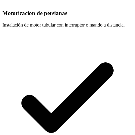
Motorizacion de persianas
Instalación de motor tubular con interruptor o mando a distancia.