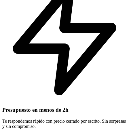
Presupuesto en menos de 2h
Te respondemos rápido con precio cerrado por escrito. Sin sorpresas
y sin compromiso.