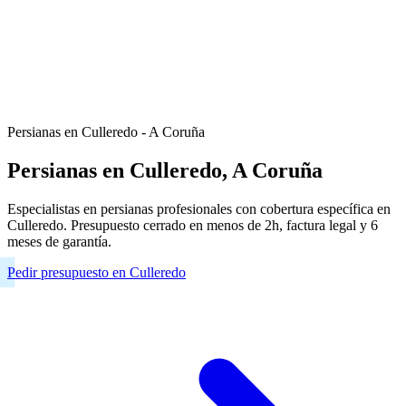
Persianas en Culleredo - A Coruña
Persianas en Culleredo, A Coruña
Especialistas en persianas profesionales con cobertura específica en
Culleredo. Presupuesto cerrado en menos de 2h, factura legal y 6
meses de garantía.
Pedir presupuesto en Culleredo