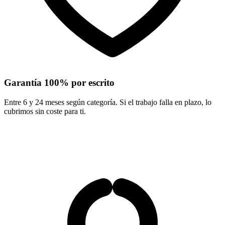
Garantía 100% por escrito
Entre 6 y 24 meses según categoría. Si el trabajo falla en plazo, lo
cubrimos sin coste para ti.