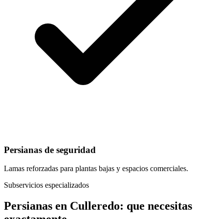
Persianas de seguridad
Lamas reforzadas para plantas bajas y espacios comerciales.
Subservicios especializados
Persianas
en
Culleredo
: que necesitas