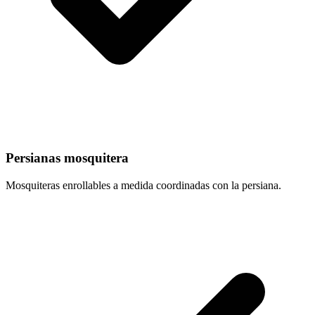
Persianas mosquitera
Mosquiteras enrollables a medida coordinadas con la persiana.