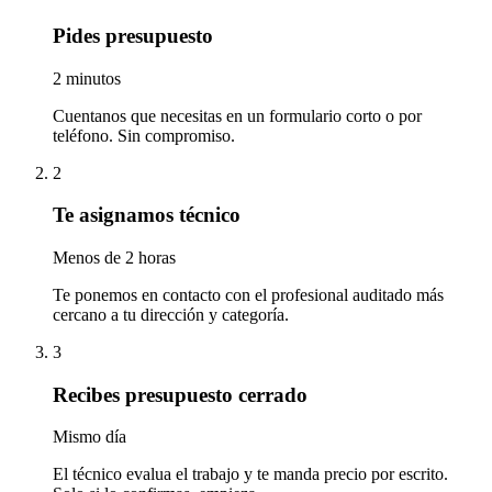
Pides presupuesto
2 minutos
Cuentanos que necesitas en un formulario corto o por
teléfono. Sin compromiso.
2
Te asignamos técnico
Menos de 2 horas
Te ponemos en contacto con el profesional auditado más
cercano a tu dirección y categoría.
3
Recibes presupuesto cerrado
Mismo día
El técnico evalua el trabajo y te manda precio por escrito.