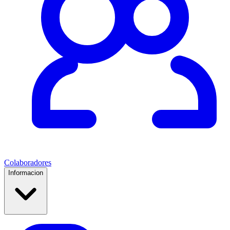
Colaboradores
Informacion