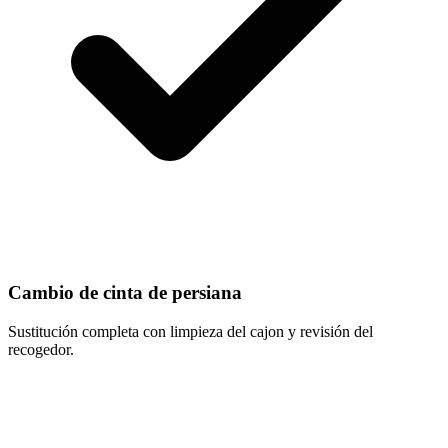
Cambio de cinta de persiana
Sustitución completa con limpieza del cajon y revisión del
recogedor.