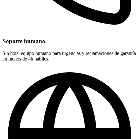
Soporte humano
Sin bots: equipo humano para urgencias y reclamaciones de garantía
en menos de 4h habiles.