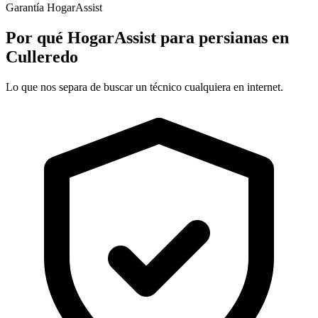
Garantía HogarAssist
Por qué HogarAssist para persianas en
Culleredo
Lo que nos separa de buscar un técnico cualquiera en internet.