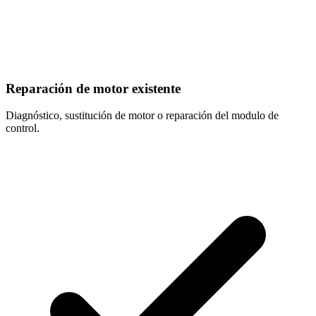
Reparación de motor existente
Diagnóstico, sustitución de motor o reparación del modulo de
control.