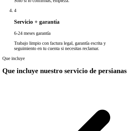
Solo si lo confirmas, empieza.
4
Servicio + garantía
6-24 meses garantía
Trabajo limpio con factura legal, garantía escrita y
seguimiento en tu cuenta si necesitas reclamar.
Que incluye
Que incluye nuestro servicio de persianas