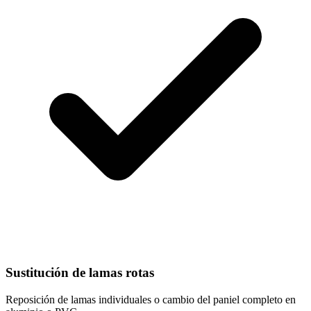
Sustitución de lamas rotas
Reposición de lamas individuales o cambio del paniel completo en