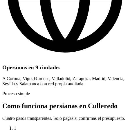
Operamos en 9 ciudades
A Coruna, Vigo, Ourense, Valladolid, Zaragoza, Madrid, Valencia,
Sevilla y Salamanca con red propia auditada.
Proceso simple
Como funciona persianas en Culleredo
Cuatro pasos transparentes. Solo pagas si confirmas el presupuesto.
1