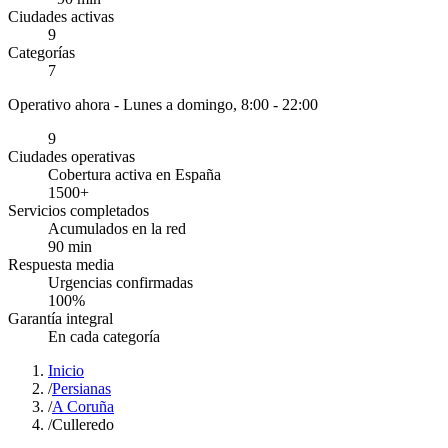
Ciudades activas
9
Categorías
7
Operativo ahora -
Lunes a domingo, 8:00 - 22:00
9
Ciudades operativas
Cobertura activa en España
1500
+
Servicios completados
Acumulados en la red
90
min
Respuesta media
Urgencias confirmadas
100
%
Garantía integral
En cada categoría
Inicio
/
Persianas
/
A Coruña
/
Culleredo