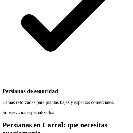
Persianas de seguridad
Lamas reforzadas para plantas bajas y espacios comerciales.
Subservicios especializados
Persianas
en
Carral
: que necesitas