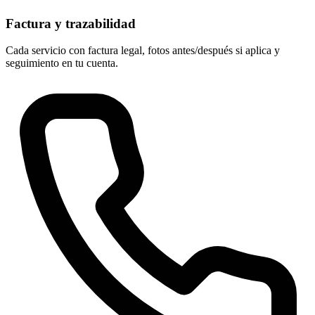
Factura y trazabilidad
Cada servicio con factura legal, fotos antes/después si aplica y
seguimiento en tu cuenta.