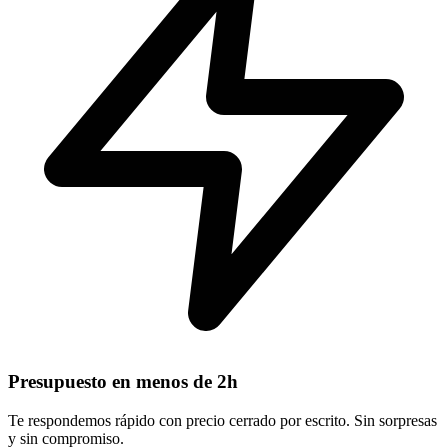
Presupuesto en menos de 2h
Te respondemos rápido con precio cerrado por escrito. Sin sorpresas
y sin compromiso.