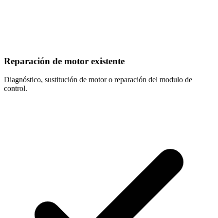
Reparación de motor existente
Diagnóstico, sustitución de motor o reparación del modulo de
control.