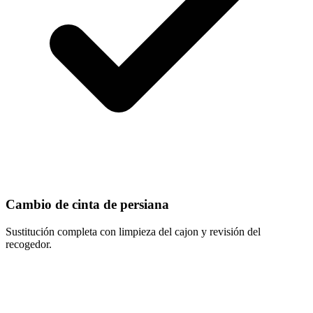
Cambio de cinta de persiana
Sustitución completa con limpieza del cajon y revisión del
recogedor.