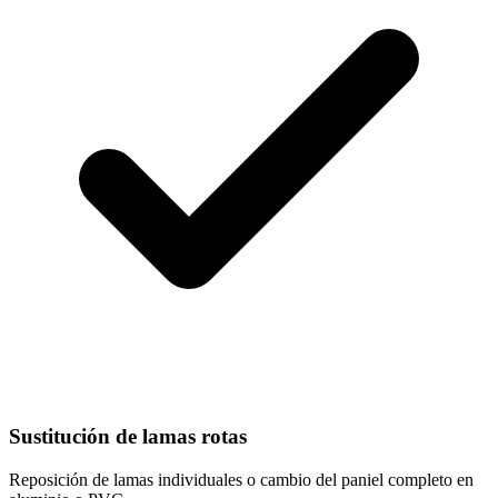
Sustitución de lamas rotas
Reposición de lamas individuales o cambio del paniel completo en