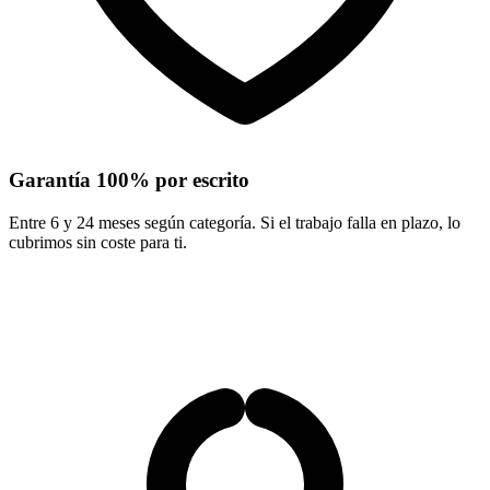
Garantía 100% por escrito
Entre 6 y 24 meses según categoría. Si el trabajo falla en plazo, lo
cubrimos sin coste para ti.