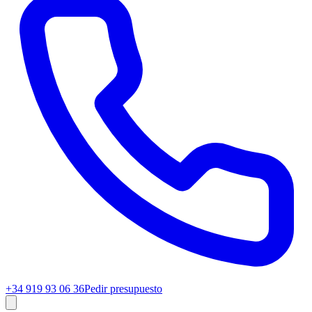
+34 919 93 06 36
Pedir presupuesto