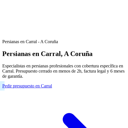
Persianas en Carral - A Coruña
Persianas en Carral, A Coruña
Especialistas en persianas profesionales con cobertura específica en
Carral. Presupuesto cerrado en menos de 2h, factura legal y 6 meses
de garantía.
Pedir presupuesto en Carral