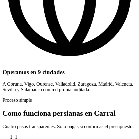
Operamos en 9 ciudades
A Coruna, Vigo, Ourense, Valladolid, Zaragoza, Madrid, Valencia,
Sevilla y Salamanca con red propia auditada.
Proceso simple
Como funciona persianas en Carral
Cuatro pasos transparentes. Solo pagas si confirmas el presupuesto.
1