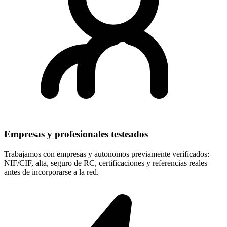
Empresas y profesionales testeados
Trabajamos con empresas y autonomos previamente verificados:
NIF/CIF, alta, seguro de RC, certificaciones y referencias reales
antes de incorporarse a la red.