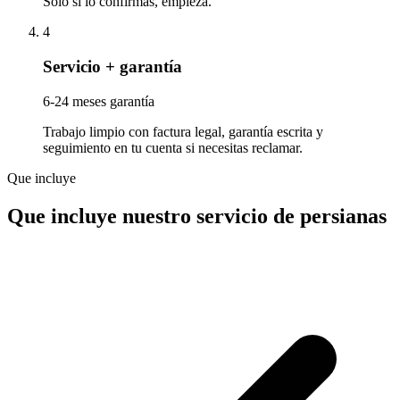
Solo si lo confirmas, empieza.
4
Servicio + garantía
6-24 meses garantía
Trabajo limpio con factura legal, garantía escrita y
seguimiento en tu cuenta si necesitas reclamar.
Que incluye
Que incluye nuestro servicio de persianas