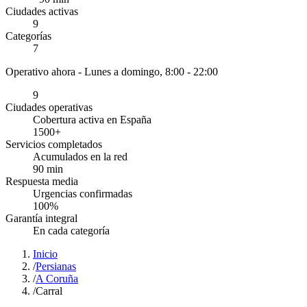
Ciudades activas
9
Categorías
7
Operativo ahora -
Lunes a domingo, 8:00 - 22:00
9
Ciudades operativas
Cobertura activa en España
1500
+
Servicios completados
Acumulados en la red
90
min
Respuesta media
Urgencias confirmadas
100
%
Garantía integral
En cada categoría
Inicio
/
Persianas
/
A Coruña
/
Carral