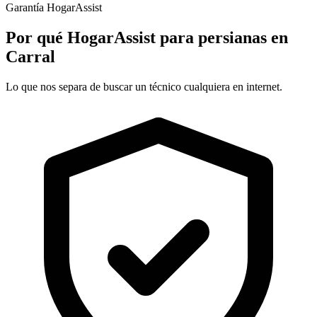
Garantía HogarAssist
Por qué HogarAssist para persianas en
Carral
Lo que nos separa de buscar un técnico cualquiera en internet.