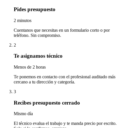
Pides presupuesto
2 minutos
Cuentanos que necesitas en un formulario corto o por
teléfono. Sin compromiso.
2
Te asignamos técnico
Menos de 2 horas
Te ponemos en contacto con el profesional auditado más
cercano a tu dirección y categoría.
3
Recibes presupuesto cerrado
Mismo día
El técnico evalua el trabajo y te manda precio por escrito.