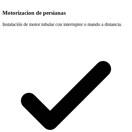
Motorizacion de persianas
Instalación de motor tubular con interruptor o mando a distancia.