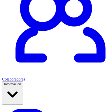
Colaboradores
Informacion