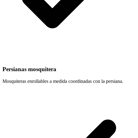
Persianas mosquitera
Mosquiteras enrollables a medida coordinadas con la persiana.