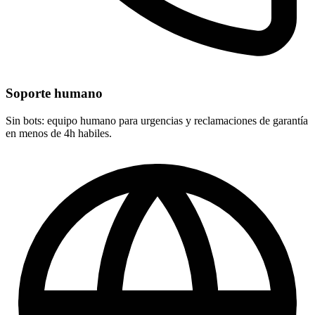
Soporte humano
Sin bots: equipo humano para urgencias y reclamaciones de garantía
en menos de 4h habiles.