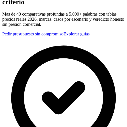
criterio
Mas de
40
comparativas profundas a 5.000+ palabras con tablas,
precios reales 2026, marcas, casos por escenario y veredicto honesto
sin presion comercial.
Pedir presupuesto sin compromiso
Explorar guias