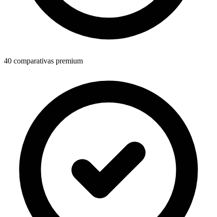
40
comparativas premium