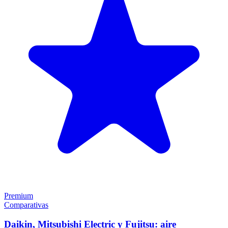
Premium
Comparativas
Daikin, Mitsubishi Electric y Fujitsu: aire