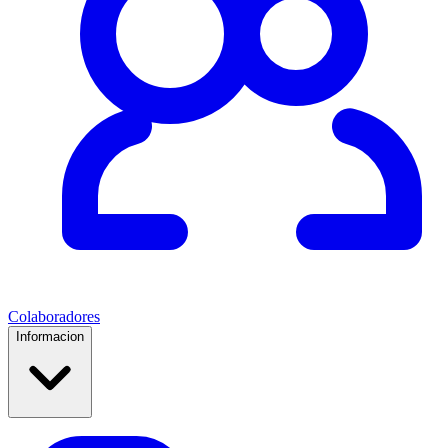
Colaboradores
Informacion