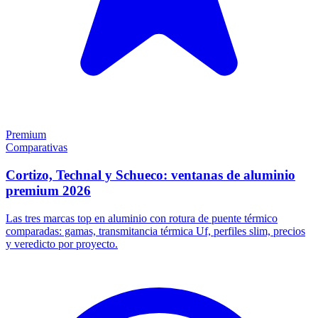
Premium
Comparativas
Cortizo, Technal y Schueco: ventanas de aluminio
premium 2026
Las tres marcas top en aluminio con rotura de puente térmico
comparadas: gamas, transmitancia térmica Uf, perfiles slim, precios
y veredicto por proyecto.