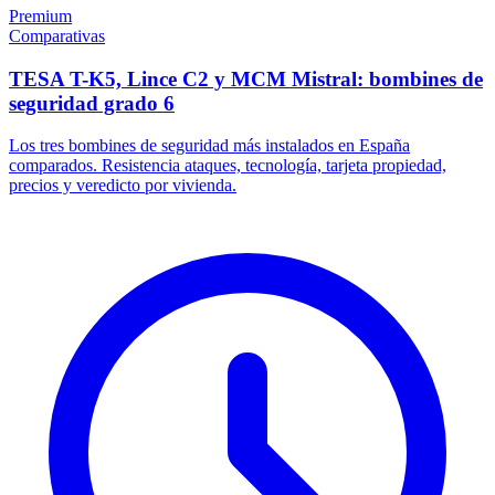
Premium
Comparativas
TESA T-K5, Lince C2 y MCM Mistral: bombines de
seguridad grado 6
Los tres bombines de seguridad más instalados en España
comparados. Resistencia ataques, tecnología, tarjeta propiedad,
precios y veredicto por vivienda.