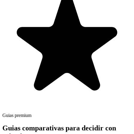
Guias premium
Guias comparativas para decidir
con