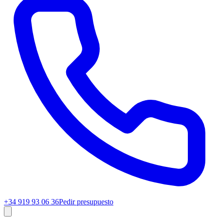
+34 919 93 06 36
Pedir presupuesto