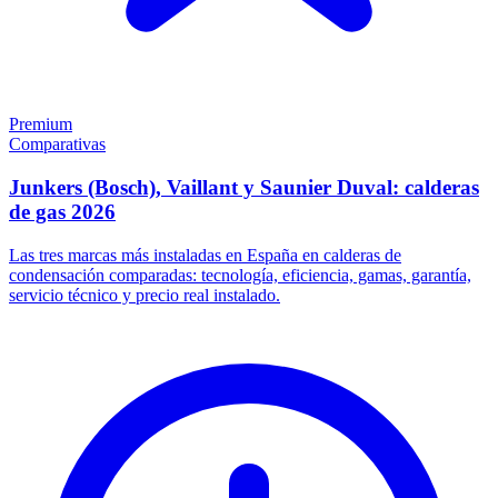
Premium
Comparativas
Junkers (Bosch), Vaillant y Saunier Duval: calderas
de gas 2026
Las tres marcas más instaladas en España en calderas de
condensación comparadas: tecnología, eficiencia, gamas, garantía,
servicio técnico y precio real instalado.