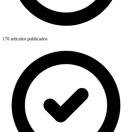
170
articulos publicados