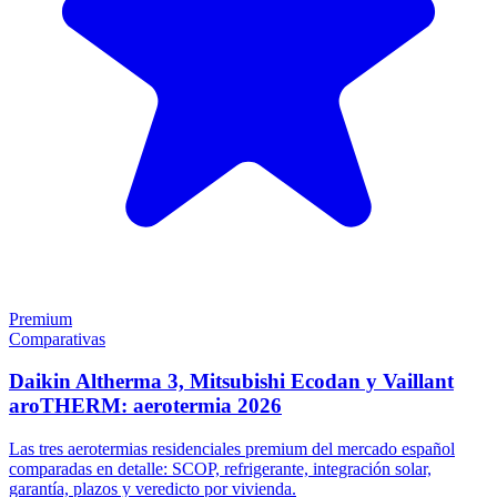
Premium
Comparativas
Daikin Altherma 3, Mitsubishi Ecodan y Vaillant
aroTHERM: aerotermia 2026
Las tres aerotermias residenciales premium del mercado español
comparadas en detalle: SCOP, refrigerante, integración solar,
garantía, plazos y veredicto por vivienda.