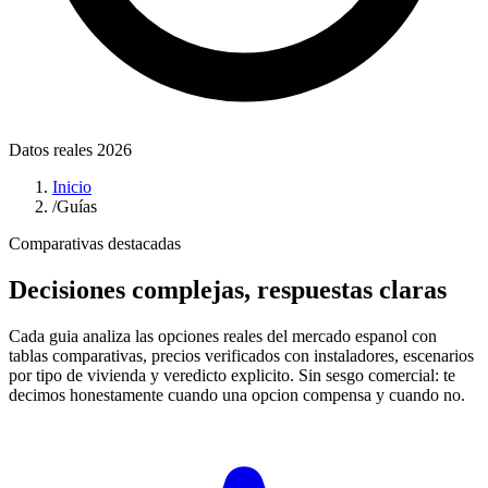
Datos reales 2026
Inicio
/
Guías
Comparativas destacadas
Decisiones complejas, respuestas claras
Cada guia analiza las opciones reales del mercado espanol con
tablas comparativas, precios verificados con instaladores, escenarios
por tipo de vivienda y veredicto explicito. Sin sesgo comercial: te
decimos honestamente cuando una opcion compensa y cuando no.