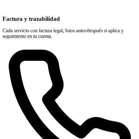
Factura y trazabilidad
Cada servicio con factura legal, fotos antes/después si aplica y
seguimiento en tu cuenta.