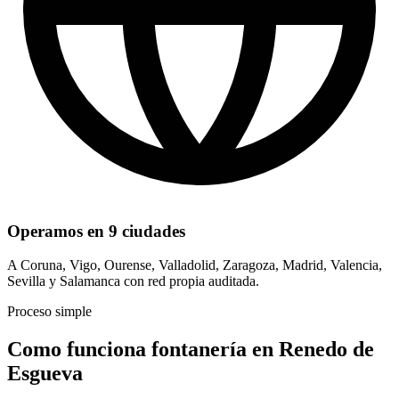
Operamos en 9 ciudades
A Coruna, Vigo, Ourense, Valladolid, Zaragoza, Madrid, Valencia,
Sevilla y Salamanca con red propia auditada.
Proceso simple
Como funciona fontanería en Renedo de
Esgueva