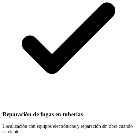
Reparación de fugas en tuberías
Localización con equipos electrónicos y reparación sin obra cuando
es viable.