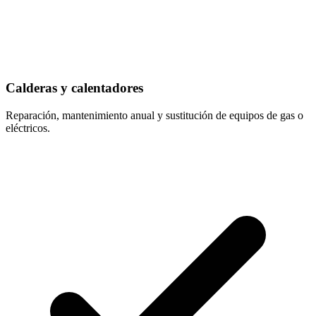
Calderas y calentadores
Reparación, mantenimiento anual y sustitución de equipos de gas o
eléctricos.