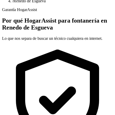
/
Renedo de Esgueva
Garantía HogarAssist
Por qué HogarAssist para fontanería en
Renedo de Esgueva
Lo que nos separa de buscar un técnico cualquiera en internet.