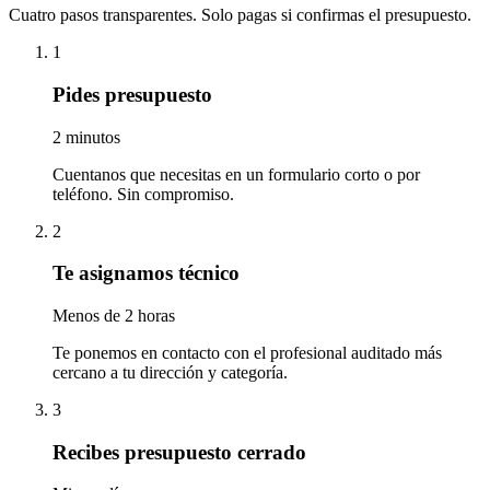
Cuatro pasos transparentes. Solo pagas si confirmas el presupuesto.
1
Pides presupuesto
2 minutos
Cuentanos que necesitas en un formulario corto o por
teléfono. Sin compromiso.
2
Te asignamos técnico
Menos de 2 horas
Te ponemos en contacto con el profesional auditado más
cercano a tu dirección y categoría.
3
Recibes presupuesto cerrado