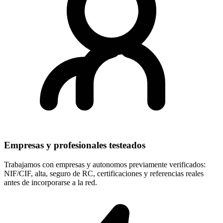
Empresas y profesionales testeados
Trabajamos con empresas y autonomos previamente verificados:
NIF/CIF, alta, seguro de RC, certificaciones y referencias reales
antes de incorporarse a la red.