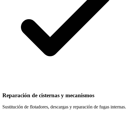
Reparación de cisternas y mecanismos
Sustitución de flotadores, descargas y reparación de fugas internas.