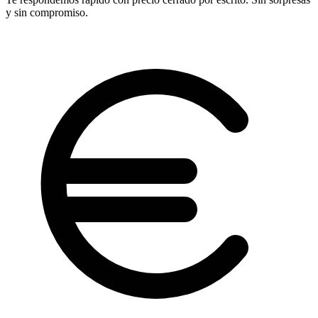
y sin compromiso.