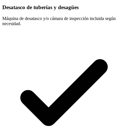
Desatasco de tuberías y desagües
Máquina de desatasco y/o cámara de inspección incluida según
necesidad.