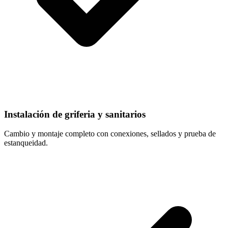
Instalación de griferia y sanitarios
Cambio y montaje completo con conexiones, sellados y prueba de
estanqueidad.