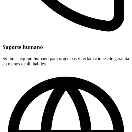
Soporte humano
Sin bots: equipo humano para urgencias y reclamaciones de garantía
en menos de 4h habiles.