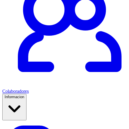
Colaboradores
Informacion