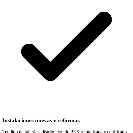
Instalaciones nuevas y reformas
Tendido de tuberías, distribución de PEX o multicapa y certificado