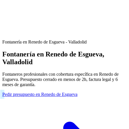
Fontanería en Renedo de Esgueva - Valladolid
Fontanería en Renedo de Esgueva,
Valladolid
Fontaneros profesionales con cobertura específica en Renedo de
Esgueva. Presupuesto cerrado en menos de 2h, factura legal y 6
meses de garantía.
Pedir presupuesto en Renedo de Esgueva