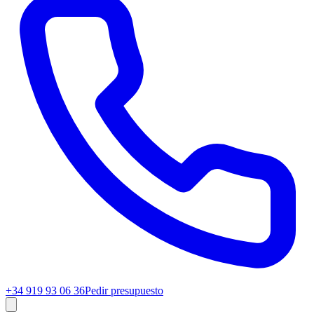
+34 919 93 06 36
Pedir presupuesto