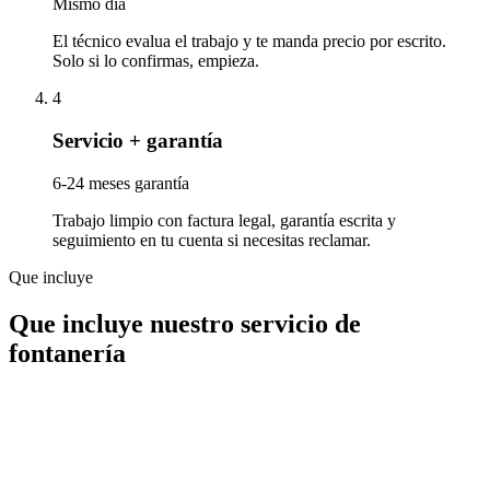
Mismo día
El técnico evalua el trabajo y te manda precio por escrito.
Solo si lo confirmas, empieza.
4
Servicio + garantía
6-24 meses garantía
Trabajo limpio con factura legal, garantía escrita y
seguimiento en tu cuenta si necesitas reclamar.
Que incluye
Que incluye nuestro servicio de
fontanería