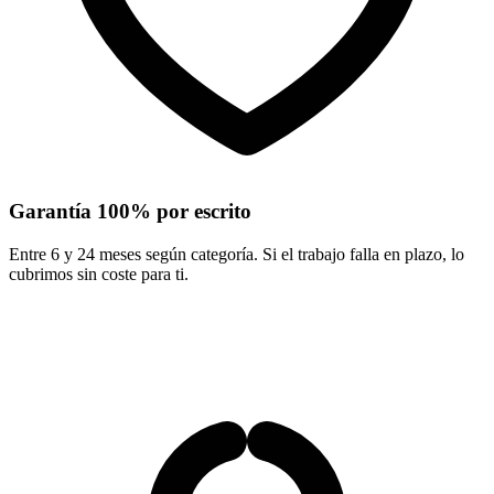
Garantía 100% por escrito
Entre 6 y 24 meses según categoría. Si el trabajo falla en plazo, lo
cubrimos sin coste para ti.