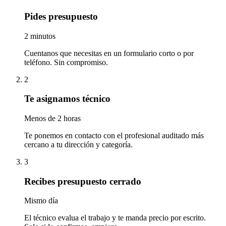
Pides presupuesto
2 minutos
Cuentanos que necesitas en un formulario corto o por
teléfono. Sin compromiso.
2
Te asignamos técnico
Menos de 2 horas
Te ponemos en contacto con el profesional auditado más
cercano a tu dirección y categoría.
3
Recibes presupuesto cerrado
Mismo día
El técnico evalua el trabajo y te manda precio por escrito.