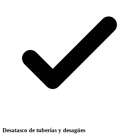
Desatasco de tuberías y desagües