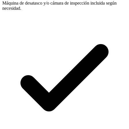
Máquina de desatasco y/o cámara de inspección incluida según
necesidad.