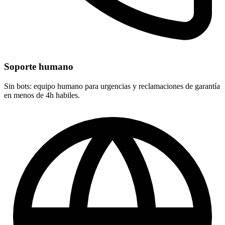
Soporte humano
Sin bots: equipo humano para urgencias y reclamaciones de garantía
en menos de 4h habiles.