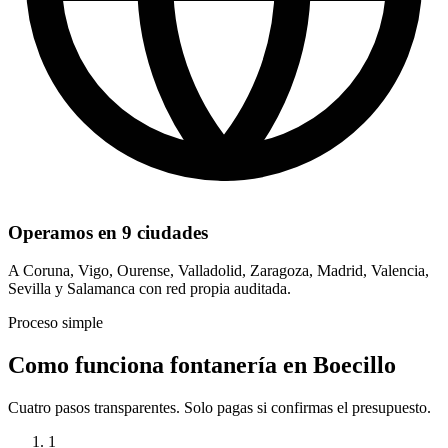
Operamos en 9 ciudades
A Coruna, Vigo, Ourense, Valladolid, Zaragoza, Madrid, Valencia,
Sevilla y Salamanca con red propia auditada.
Proceso simple
Como funciona fontanería en Boecillo
Cuatro pasos transparentes. Solo pagas si confirmas el presupuesto.
1