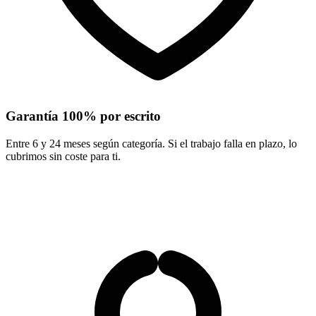
Garantía 100% por escrito
Entre 6 y 24 meses según categoría. Si el trabajo falla en plazo, lo
cubrimos sin coste para ti.