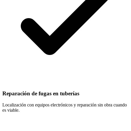
Reparación de fugas en tuberías
Localización con equipos electrónicos y reparación sin obra cuando
es viable.