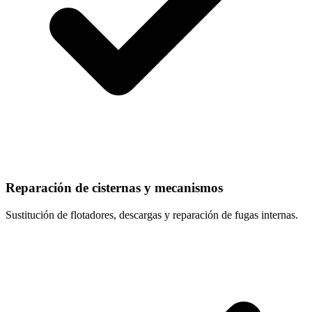
Reparación de cisternas y mecanismos
Sustitución de flotadores, descargas y reparación de fugas internas.