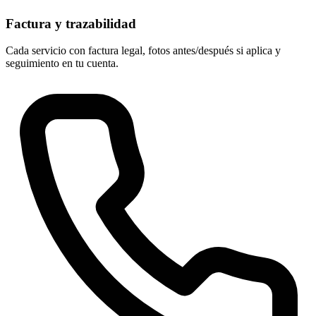
Factura y trazabilidad
Cada servicio con factura legal, fotos antes/después si aplica y
seguimiento en tu cuenta.