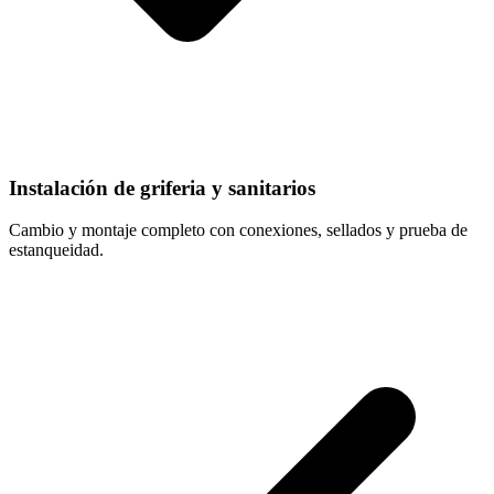
Instalación de griferia y sanitarios
Cambio y montaje completo con conexiones, sellados y prueba de
estanqueidad.