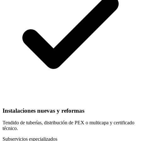
Instalaciones nuevas y reformas
Tendido de tuberías, distribución de PEX o multicapa y certificado
técnico.
Subservicios especializados