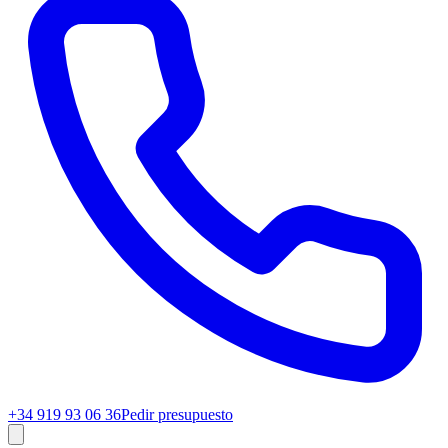
+34 919 93 06 36
Pedir presupuesto