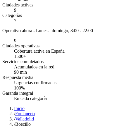
Ciudades activas
9
Categorías
7
Operativo ahora -
Lunes a domingo, 8:00 - 22:00
9
Ciudades operativas
Cobertura activa en España
1500
+
Servicios completados
Acumulados en la red
90
min
Respuesta media
Urgencias confirmadas
100
%
Garantía integral
En cada categoría
Inicio
/
Fontanería
/
Valladolid
/
Boecillo