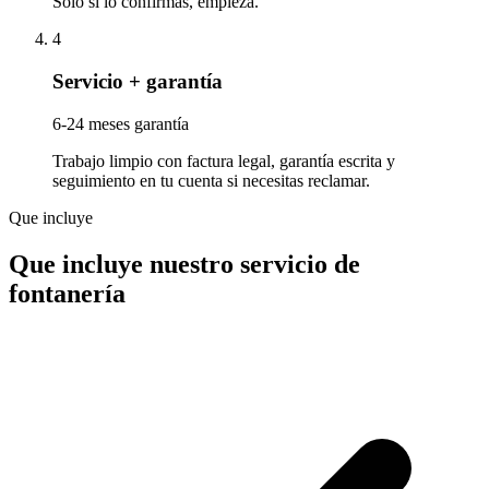
Solo si lo confirmas, empieza.
4
Servicio + garantía
6-24 meses garantía
Trabajo limpio con factura legal, garantía escrita y
seguimiento en tu cuenta si necesitas reclamar.
Que incluye
Que incluye nuestro servicio de
fontanería