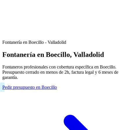
Fontanería en Boecillo - Valladolid
Fontanería en Boecillo, Valladolid
Fontaneros profesionales con cobertura específica en Boecillo.
Presupuesto cerrado en menos de 2h, factura legal y 6 meses de
garantía.
Pedir presupuesto en Boecillo