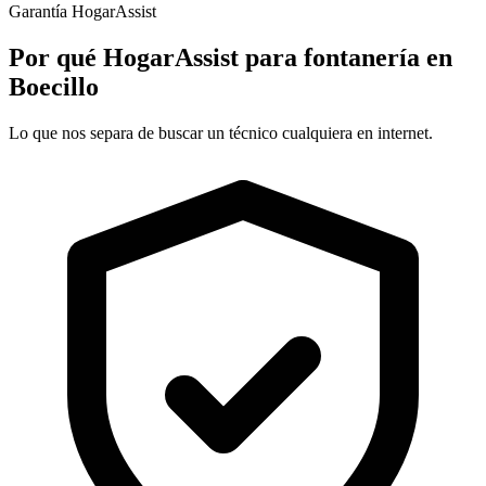
Garantía HogarAssist
Por qué HogarAssist para fontanería en
Boecillo
Lo que nos separa de buscar un técnico cualquiera en internet.