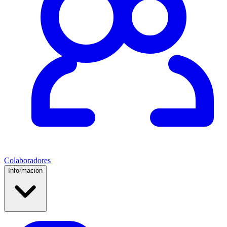
Colaboradores
Informacion