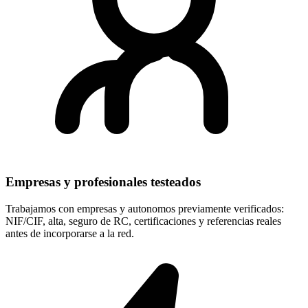
Empresas y profesionales testeados
Trabajamos con empresas y autonomos previamente verificados:
NIF/CIF, alta, seguro de RC, certificaciones y referencias reales
antes de incorporarse a la red.