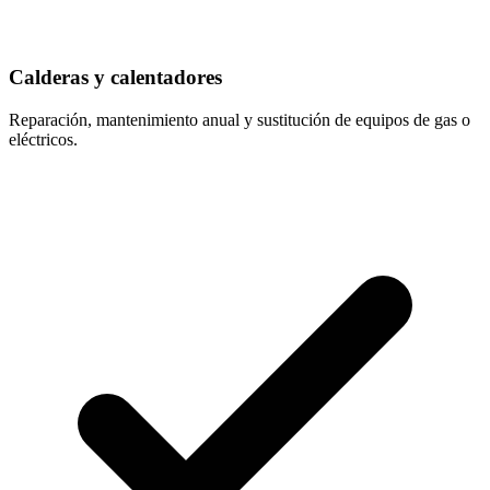
Calderas y calentadores
Reparación, mantenimiento anual y sustitución de equipos de gas o
eléctricos.