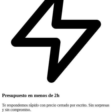
Presupuesto en menos de 2h
Te respondemos rápido con precio cerrado por escrito. Sin sorpresas
y sin compromiso.