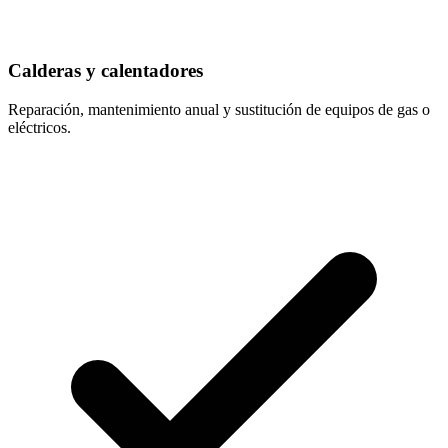
Calderas y calentadores
Reparación, mantenimiento anual y sustitución de equipos de gas o
eléctricos.