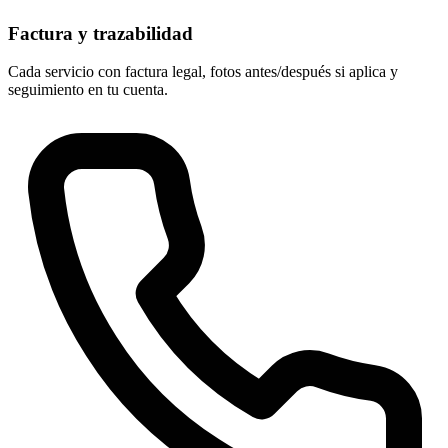
Factura y trazabilidad
Cada servicio con factura legal, fotos antes/después si aplica y
seguimiento en tu cuenta.