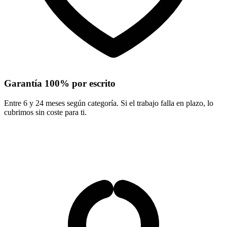
Garantía 100% por escrito
Entre 6 y 24 meses según categoría. Si el trabajo falla en plazo, lo
cubrimos sin coste para ti.