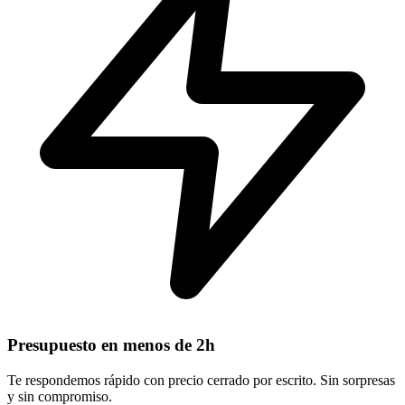
Presupuesto en menos de 2h
Te respondemos rápido con precio cerrado por escrito. Sin sorpresas
y sin compromiso.