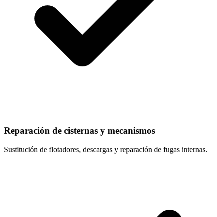
Reparación de cisternas y mecanismos
Sustitución de flotadores, descargas y reparación de fugas internas.