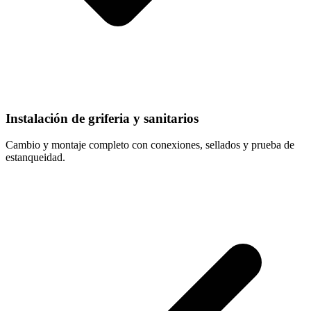
Instalación de griferia y sanitarios
Cambio y montaje completo con conexiones, sellados y prueba de
estanqueidad.