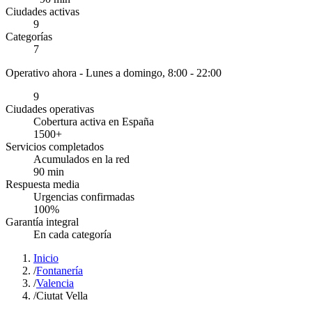
Ciudades activas
9
Categorías
7
Operativo ahora -
Lunes a domingo, 8:00 - 22:00
9
Ciudades operativas
Cobertura activa en España
1500
+
Servicios completados
Acumulados en la red
90
min
Respuesta media
Urgencias confirmadas
100
%
Garantía integral
En cada categoría
Inicio
/
Fontanería
/
Valencia
/
Ciutat Vella