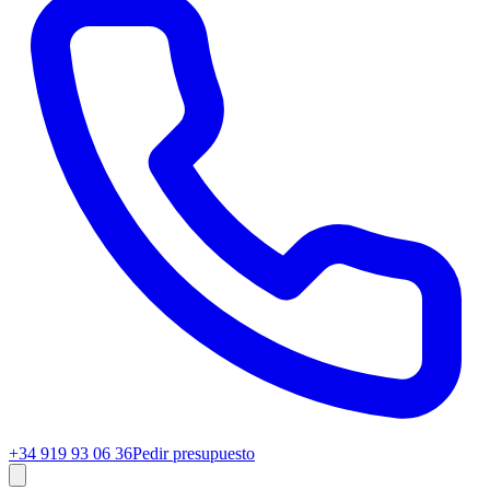
+34 919 93 06 36
Pedir presupuesto