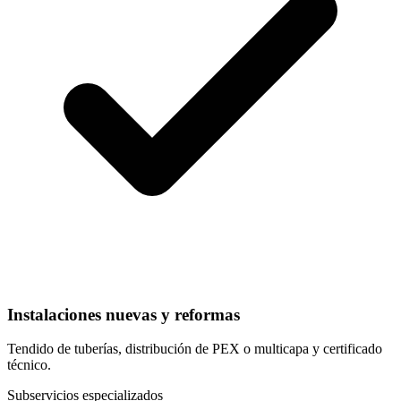
Instalaciones nuevas y reformas
Tendido de tuberías, distribución de PEX o multicapa y certificado
técnico.
Subservicios especializados