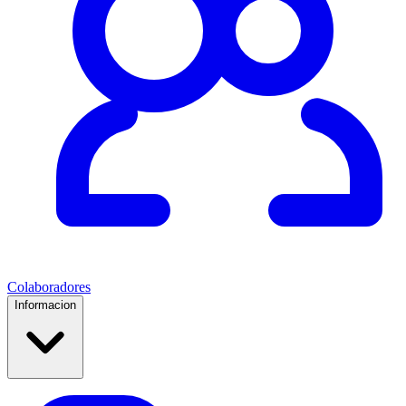
Colaboradores
Informacion