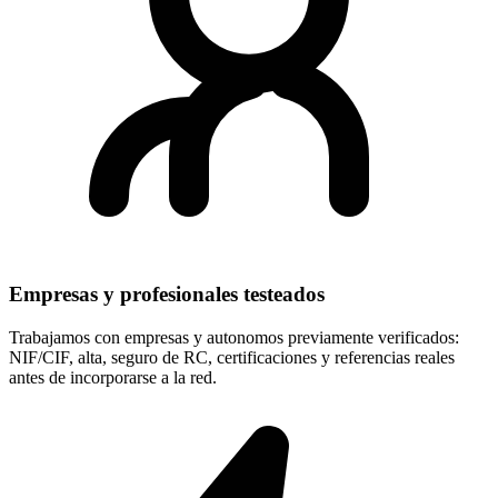
Empresas y profesionales testeados
Trabajamos con empresas y autonomos previamente verificados:
NIF/CIF, alta, seguro de RC, certificaciones y referencias reales
antes de incorporarse a la red.