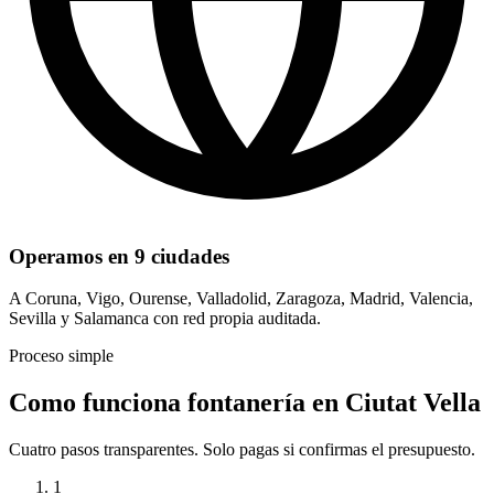
Operamos en 9 ciudades
A Coruna, Vigo, Ourense, Valladolid, Zaragoza, Madrid, Valencia,
Sevilla y Salamanca con red propia auditada.
Proceso simple
Como funciona fontanería en Ciutat Vella
Cuatro pasos transparentes. Solo pagas si confirmas el presupuesto.
1