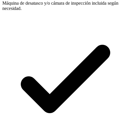
Máquina de desatasco y/o cámara de inspección incluida según
necesidad.