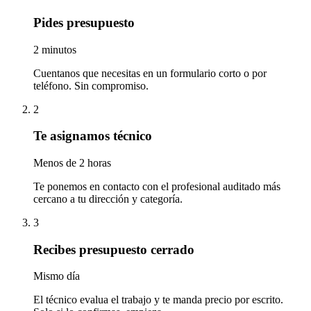
Pides presupuesto
2 minutos
Cuentanos que necesitas en un formulario corto o por
teléfono. Sin compromiso.
2
Te asignamos técnico
Menos de 2 horas
Te ponemos en contacto con el profesional auditado más
cercano a tu dirección y categoría.
3
Recibes presupuesto cerrado
Mismo día
El técnico evalua el trabajo y te manda precio por escrito.