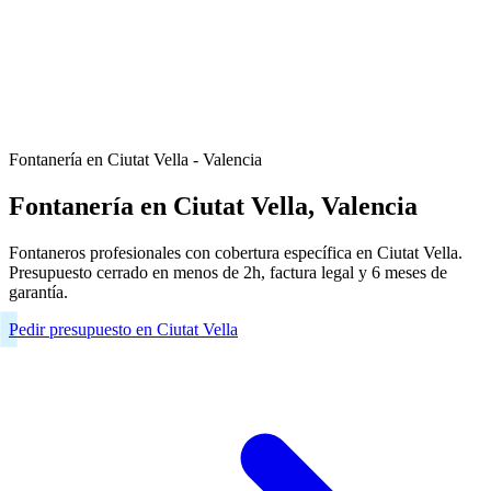
Fontanería en Ciutat Vella - Valencia
Fontanería en Ciutat Vella, Valencia
Fontaneros profesionales con cobertura específica en Ciutat Vella.
Presupuesto cerrado en menos de 2h, factura legal y 6 meses de
garantía.
Pedir presupuesto en Ciutat Vella