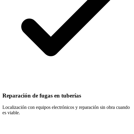
Reparación de fugas en tuberías
Localización con equipos electrónicos y reparación sin obra cuando
es viable.