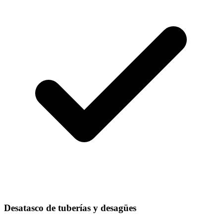
Desatasco de tuberías y desagües