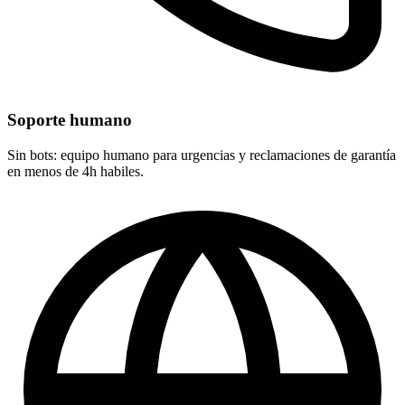
Soporte humano
Sin bots: equipo humano para urgencias y reclamaciones de garantía
en menos de 4h habiles.