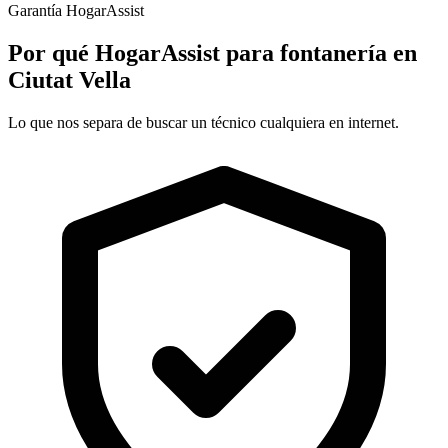
Garantía HogarAssist
Por qué HogarAssist para fontanería en
Ciutat Vella
Lo que nos separa de buscar un técnico cualquiera en internet.