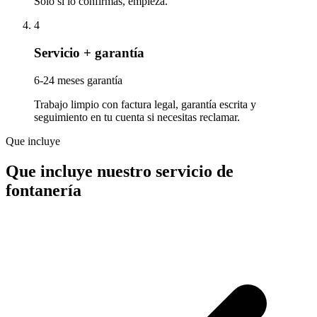
Solo si lo confirmas, empieza.
4
Servicio + garantía
6-24 meses garantía
Trabajo limpio con factura legal, garantía escrita y
seguimiento en tu cuenta si necesitas reclamar.
Que incluye
Que incluye nuestro servicio de
fontanería