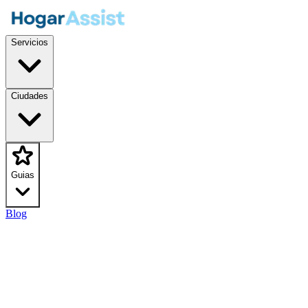
Servicios
Ciudades
Guias
Blog