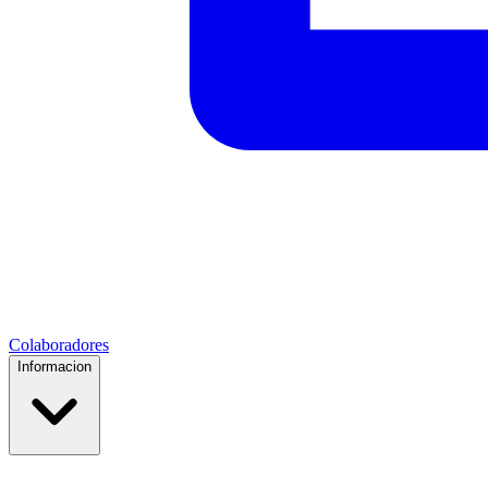
Colaboradores
Informacion