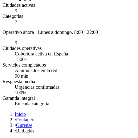
Ciudades activas
9
Categorías
7
Operativo ahora -
Lunes a domingo, 8:00 - 22:00
9
Ciudades operativas
Cobertura activa en España
1500
+
Servicios completados
Acumulados en la red
90
min
Respuesta media
Urgencias confirmadas
100
%
Garantía integral
En cada categoría
Inicio
/
Fontanería
/
Ourense
/
Barbadás