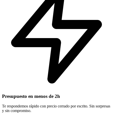
Presupuesto en menos de 2h
Te respondemos rápido con precio cerrado por escrito. Sin sorpresas
y sin compromiso.