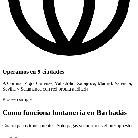
Operamos en 9 ciudades
A Coruna, Vigo, Ourense, Valladolid, Zaragoza, Madrid, Valencia,
Sevilla y Salamanca con red propia auditada.
Proceso simple
Como funciona fontanería en Barbadás
Cuatro pasos transparentes. Solo pagas si confirmas el presupuesto.
1