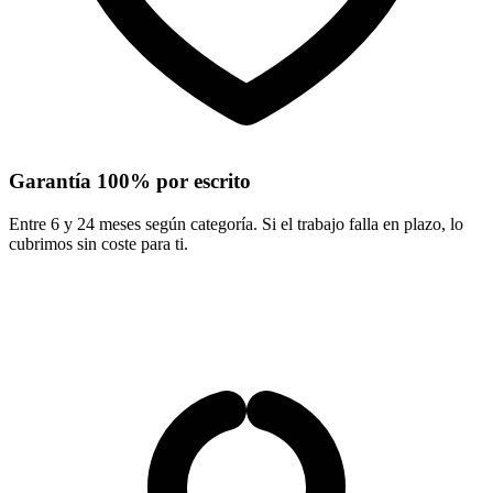
Garantía 100% por escrito
Entre 6 y 24 meses según categoría. Si el trabajo falla en plazo, lo
cubrimos sin coste para ti.