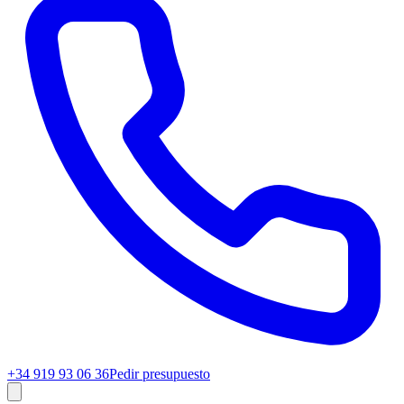
+34 919 93 06 36
Pedir presupuesto