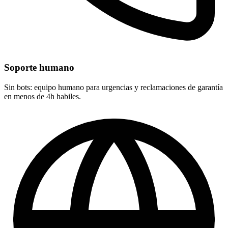
Soporte humano
Sin bots: equipo humano para urgencias y reclamaciones de garantía
en menos de 4h habiles.