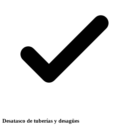
Desatasco de tuberías y desagües