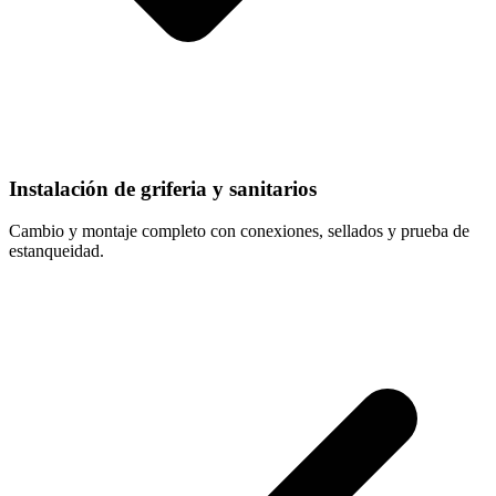
Instalación de griferia y sanitarios
Cambio y montaje completo con conexiones, sellados y prueba de
estanqueidad.