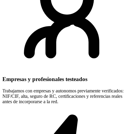
Empresas y profesionales testeados
Trabajamos con empresas y autonomos previamente verificados:
NIF/CIF, alta, seguro de RC, certificaciones y referencias reales
antes de incorporarse a la red.