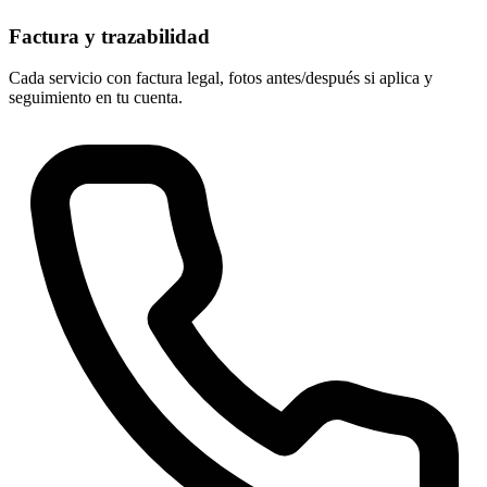
Factura y trazabilidad
Cada servicio con factura legal, fotos antes/después si aplica y
seguimiento en tu cuenta.