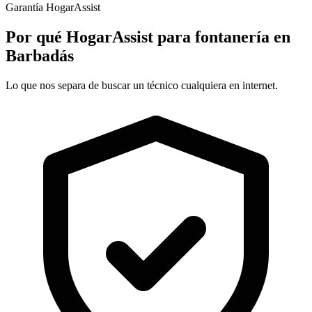
Garantía HogarAssist
Por qué HogarAssist para fontanería en
Barbadás
Lo que nos separa de buscar un técnico cualquiera en internet.