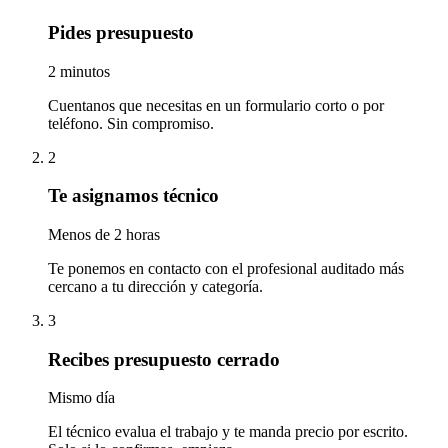
Pides presupuesto
2 minutos
Cuentanos que necesitas en un formulario corto o por
teléfono. Sin compromiso.
2
Te asignamos técnico
Menos de 2 horas
Te ponemos en contacto con el profesional auditado más
cercano a tu dirección y categoría.
3
Recibes presupuesto cerrado
Mismo día
El técnico evalua el trabajo y te manda precio por escrito.