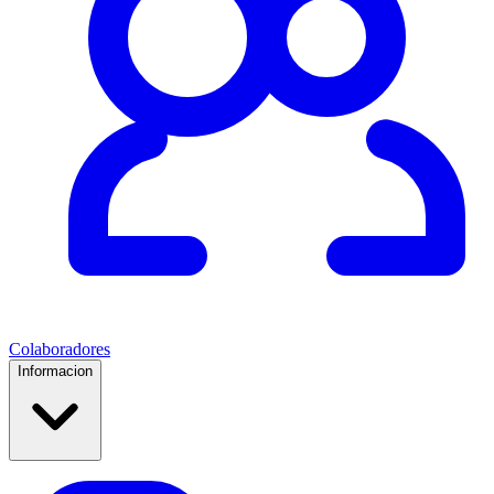
Colaboradores
Informacion