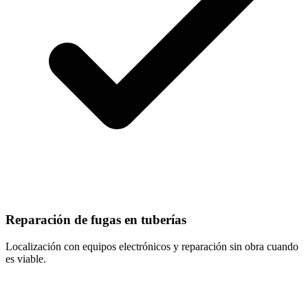
Reparación de fugas en tuberías
Localización con equipos electrónicos y reparación sin obra cuando
es viable.