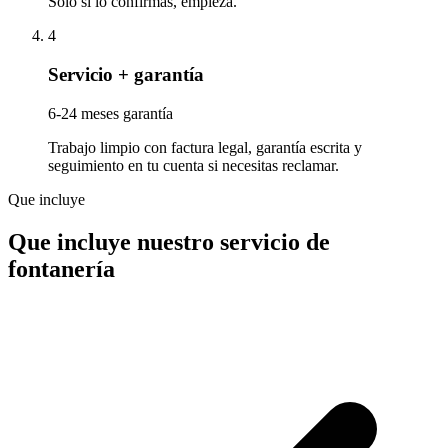
Solo si lo confirmas, empieza.
4
Servicio + garantía
6-24 meses garantía
Trabajo limpio con factura legal, garantía escrita y
seguimiento en tu cuenta si necesitas reclamar.
Que incluye
Que incluye nuestro servicio de
fontanería