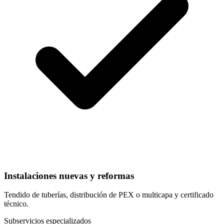
Instalaciones nuevas y reformas
Tendido de tuberías, distribución de PEX o multicapa y certificado
técnico.
Subservicios especializados