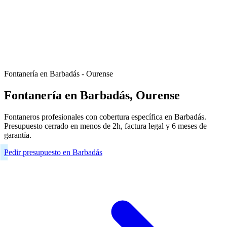
Fontanería en Barbadás - Ourense
Fontanería en Barbadás, Ourense
Fontaneros profesionales con cobertura específica en Barbadás.
Presupuesto cerrado en menos de 2h, factura legal y 6 meses de
garantía.
Pedir presupuesto en Barbadás