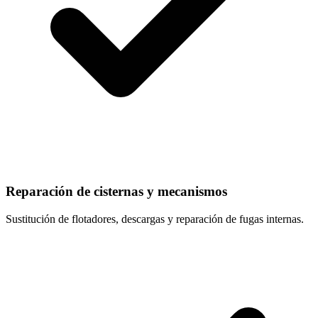
Reparación de cisternas y mecanismos
Sustitución de flotadores, descargas y reparación de fugas internas.