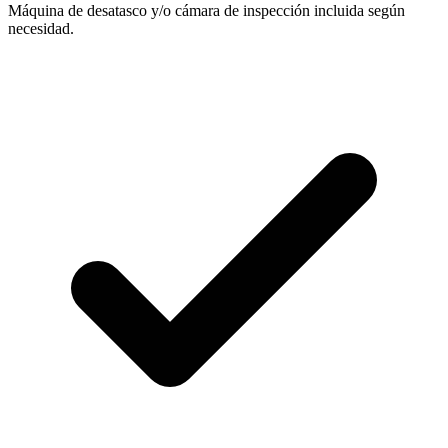
Máquina de desatasco y/o cámara de inspección incluida según
necesidad.