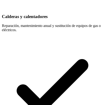
Calderas y calentadores
Reparación, mantenimiento anual y sustitución de equipos de gas o
eléctricos.