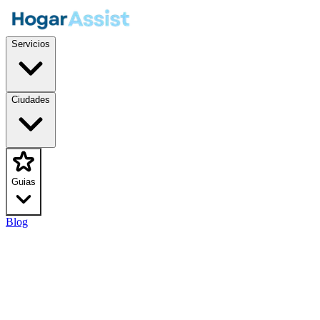
Servicios
Ciudades
Guias
Blog