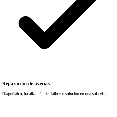
Reparación de averías
Diagnóstico, localización del fallo y resolucion en una sola visita.