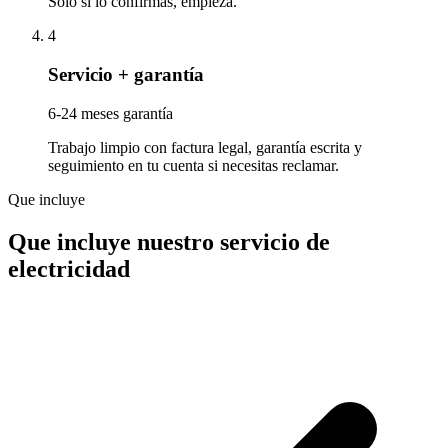
Solo si lo confirmas, empieza.
4
Servicio + garantía
6-24 meses garantía
Trabajo limpio con factura legal, garantía escrita y
seguimiento en tu cuenta si necesitas reclamar.
Que incluye
Que incluye nuestro servicio de
electricidad