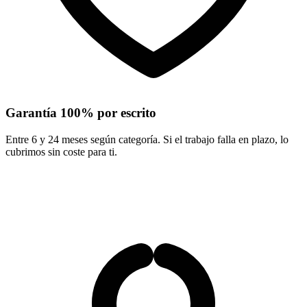
Garantía 100% por escrito
Entre 6 y 24 meses según categoría. Si el trabajo falla en plazo, lo
cubrimos sin coste para ti.