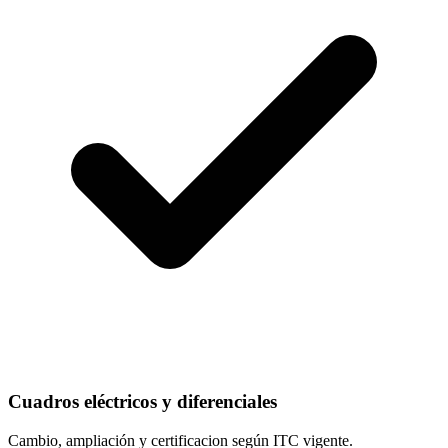
Cuadros eléctricos y diferenciales
Cambio, ampliación y certificacion según ITC vigente.