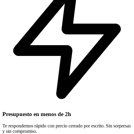
Presupuesto en menos de 2h
Te respondemos rápido con precio cerrado por escrito. Sin sorpresas
y sin compromiso.