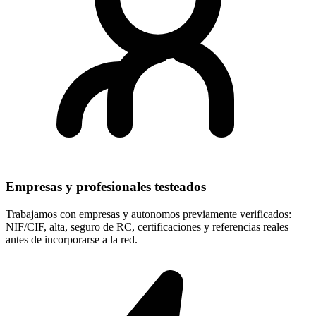
Empresas y profesionales testeados
Trabajamos con empresas y autonomos previamente verificados:
NIF/CIF, alta, seguro de RC, certificaciones y referencias reales
antes de incorporarse a la red.