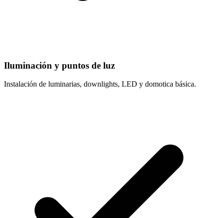
Iluminación y puntos de luz
Instalación de luminarias, downlights, LED y domotica básica.