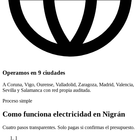
Operamos en 9 ciudades
A Coruna, Vigo, Ourense, Valladolid, Zaragoza, Madrid, Valencia,
Sevilla y Salamanca con red propia auditada.
Proceso simple
Como funciona electricidad en Nigrán
Cuatro pasos transparentes. Solo pagas si confirmas el presupuesto.
1