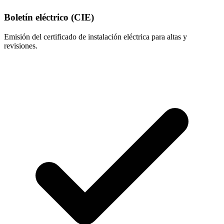
Boletín eléctrico (CIE)
Emisión del certificado de instalación eléctrica para altas y
revisiones.