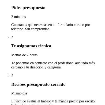
Pides presupuesto
2 minutos
Cuentanos que necesitas en un formulario corto o por
teléfono. Sin compromiso.
2
Te asignamos técnico
Menos de 2 horas
Te ponemos en contacto con el profesional auditado más
cercano a tu dirección y categoría.
3
Recibes presupuesto cerrado
Mismo día
El técnico evalua el trabajo y te manda precio por escrito.