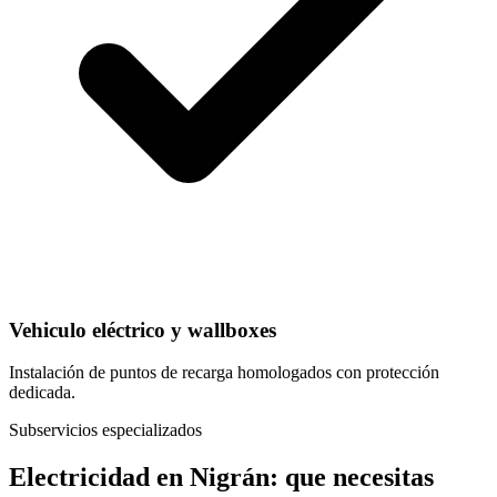
Vehiculo eléctrico y wallboxes
Instalación de puntos de recarga homologados con protección
dedicada.
Subservicios especializados
Electricidad
en
Nigrán
: que necesitas