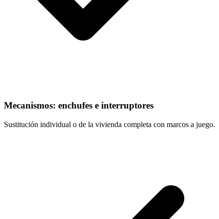
Mecanismos: enchufes e interruptores
Sustitución individual o de la vivienda completa con marcos a juego.