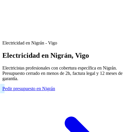
Electricidad en Nigrán - Vigo
Electricidad en Nigrán, Vigo
Electricistas profesionales con cobertura específica en Nigrán.
Presupuesto cerrado en menos de 2h, factura legal y 12 meses de
garantía.
Pedir presupuesto en Nigrán