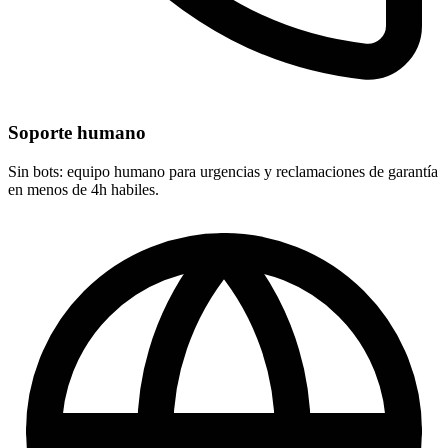
Soporte humano
Sin bots: equipo humano para urgencias y reclamaciones de garantía
en menos de 4h habiles.