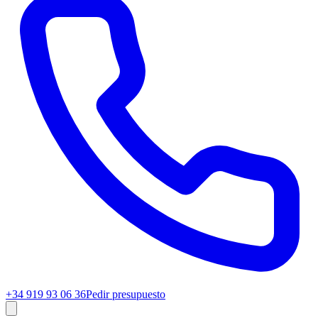
+34 919 93 06 36
Pedir presupuesto