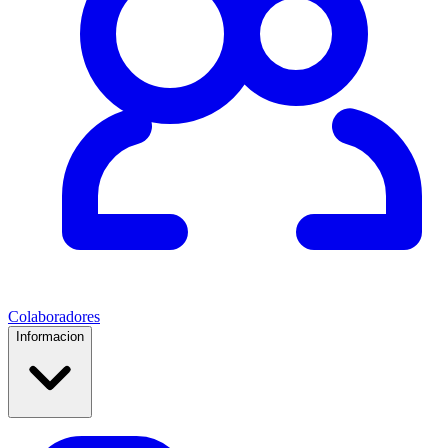
Colaboradores
Informacion