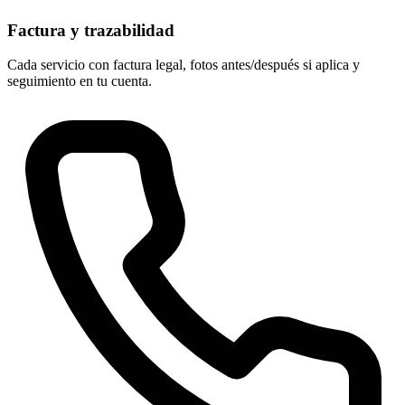
Factura y trazabilidad
Cada servicio con factura legal, fotos antes/después si aplica y
seguimiento en tu cuenta.