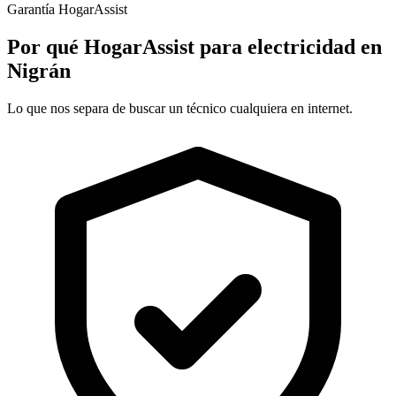
Garantía HogarAssist
Por qué HogarAssist para electricidad en
Nigrán
Lo que nos separa de buscar un técnico cualquiera en internet.