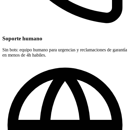
Soporte humano
Sin bots: equipo humano para urgencias y reclamaciones de garantía
en menos de 4h habiles.