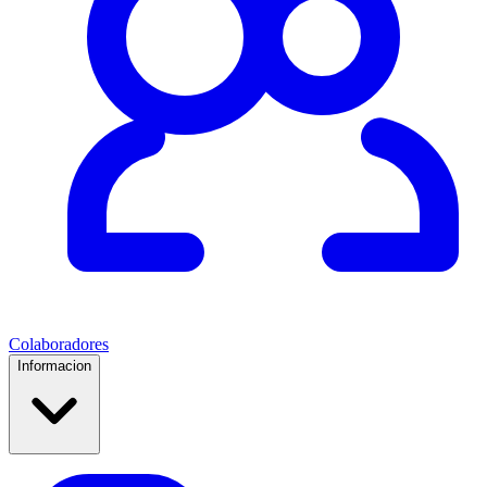
Colaboradores
Informacion