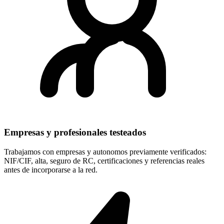
Empresas y profesionales testeados
Trabajamos con empresas y autonomos previamente verificados:
NIF/CIF, alta, seguro de RC, certificaciones y referencias reales
antes de incorporarse a la red.