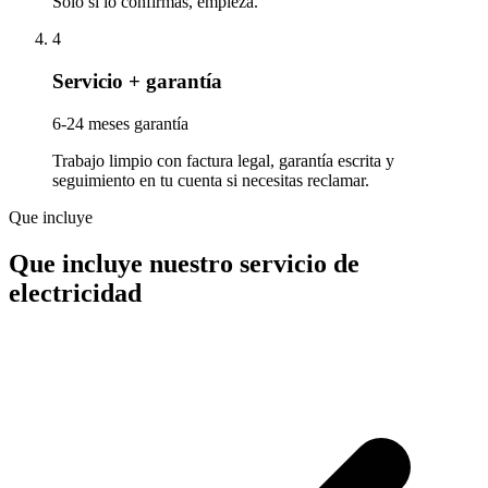
Solo si lo confirmas, empieza.
4
Servicio + garantía
6-24 meses garantía
Trabajo limpio con factura legal, garantía escrita y
seguimiento en tu cuenta si necesitas reclamar.
Que incluye
Que incluye nuestro servicio de
electricidad