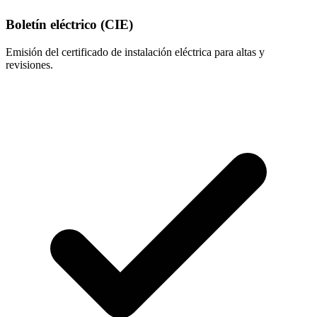
Boletín eléctrico (CIE)
Emisión del certificado de instalación eléctrica para altas y
revisiones.