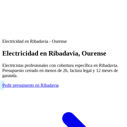
Electricidad en Ribadavia - Ourense
Electricidad en Ribadavia, Ourense
Electricistas profesionales con cobertura específica en Ribadavia.
Presupuesto cerrado en menos de 2h, factura legal y 12 meses de
garantía.
Pedir presupuesto en Ribadavia