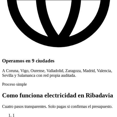
Operamos en 9 ciudades
A Coruna, Vigo, Ourense, Valladolid, Zaragoza, Madrid, Valencia,
Sevilla y Salamanca con red propia auditada.
Proceso simple
Como funciona electricidad en Ribadavia
Cuatro pasos transparentes. Solo pagas si confirmas el presupuesto.
1