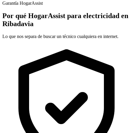
Garantía HogarAssist
Por qué HogarAssist para electricidad en
Ribadavia
Lo que nos separa de buscar un técnico cualquiera en internet.