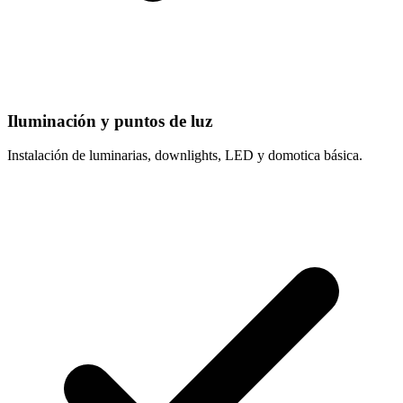
Iluminación y puntos de luz
Instalación de luminarias, downlights, LED y domotica básica.