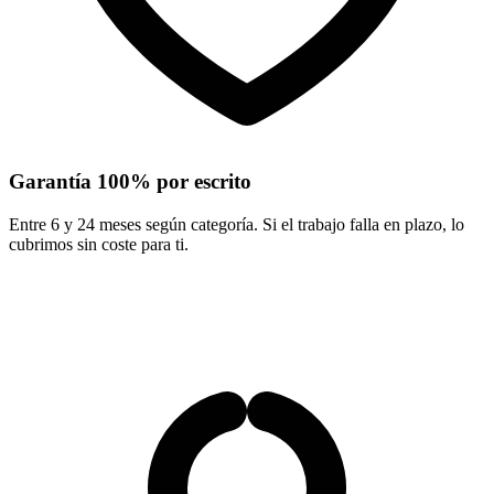
Garantía 100% por escrito
Entre 6 y 24 meses según categoría. Si el trabajo falla en plazo, lo
cubrimos sin coste para ti.