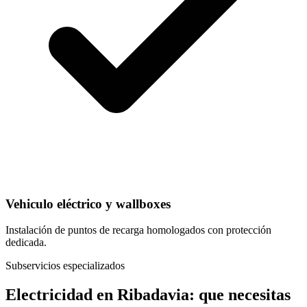
Vehiculo eléctrico y wallboxes
Instalación de puntos de recarga homologados con protección
dedicada.
Subservicios especializados
Electricidad
en
Ribadavia
: que necesitas