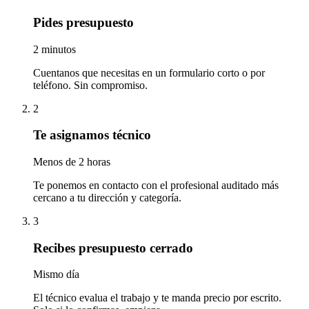
Pides presupuesto
2 minutos
Cuentanos que necesitas en un formulario corto o por
teléfono. Sin compromiso.
2
Te asignamos técnico
Menos de 2 horas
Te ponemos en contacto con el profesional auditado más
cercano a tu dirección y categoría.
3
Recibes presupuesto cerrado
Mismo día
El técnico evalua el trabajo y te manda precio por escrito.