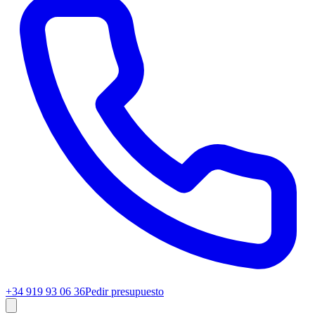
+34 919 93 06 36
Pedir presupuesto