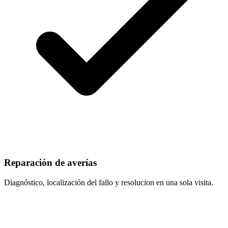
Reparación de averías
Diagnóstico, localización del fallo y resolucion en una sola visita.