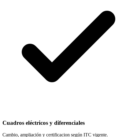
Cuadros eléctricos y diferenciales
Cambio, ampliación y certificacion según ITC vigente.