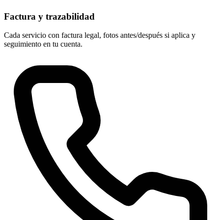
Factura y trazabilidad
Cada servicio con factura legal, fotos antes/después si aplica y
seguimiento en tu cuenta.