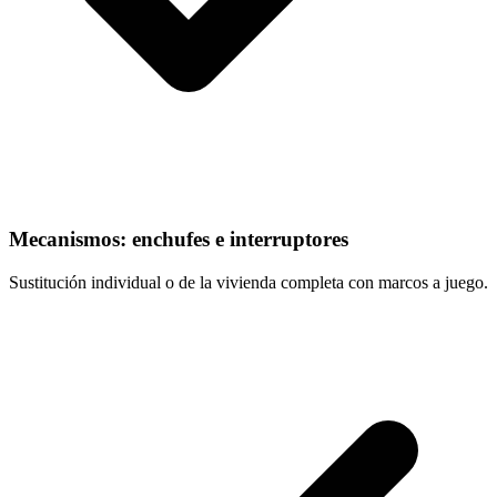
Mecanismos: enchufes e interruptores
Sustitución individual o de la vivienda completa con marcos a juego.