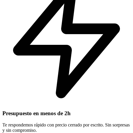
Presupuesto en menos de 2h
Te respondemos rápido con precio cerrado por escrito. Sin sorpresas
y sin compromiso.