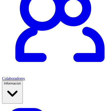
Colaboradores
Informacion