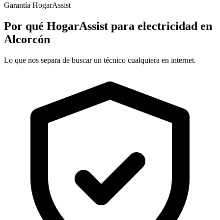
Garantía HogarAssist
Por qué HogarAssist para electricidad en
Alcorcón
Lo que nos separa de buscar un técnico cualquiera en internet.