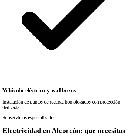
Vehiculo eléctrico y wallboxes
Instalación de puntos de recarga homologados con protección
dedicada.
Subservicios especializados
Electricidad
en
Alcorcón
: que necesitas