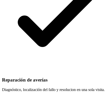
Reparación de averías
Diagnóstico, localización del fallo y resolucion en una sola visita.