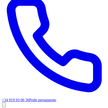
+34 919 93 06 36
Pedir presupuesto