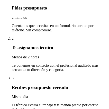
Pides presupuesto
2 minutos
Cuentanos que necesitas en un formulario corto o por
teléfono. Sin compromiso.
2
Te asignamos técnico
Menos de 2 horas
Te ponemos en contacto con el profesional auditado más
cercano a tu dirección y categoría.
3
Recibes presupuesto cerrado
Mismo día
El técnico evalua el trabajo y te manda precio por escrito.