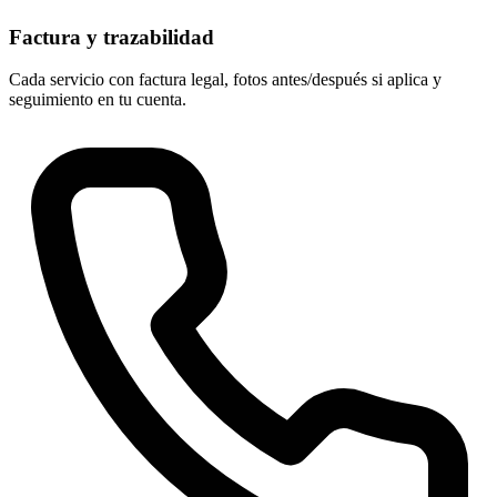
Factura y trazabilidad
Cada servicio con factura legal, fotos antes/después si aplica y
seguimiento en tu cuenta.