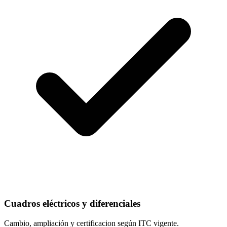
Cuadros eléctricos y diferenciales
Cambio, ampliación y certificacion según ITC vigente.