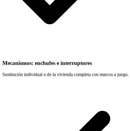
Mecanismos: enchufes e interruptores
Sustitución individual o de la vivienda completa con marcos a juego.