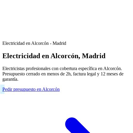
Electricidad en Alcorcón - Madrid
Electricidad en Alcorcón, Madrid
Electricistas profesionales con cobertura específica en Alcorcón.
Presupuesto cerrado en menos de 2h, factura legal y 12 meses de
garantía.
Pedir presupuesto en Alcorcón