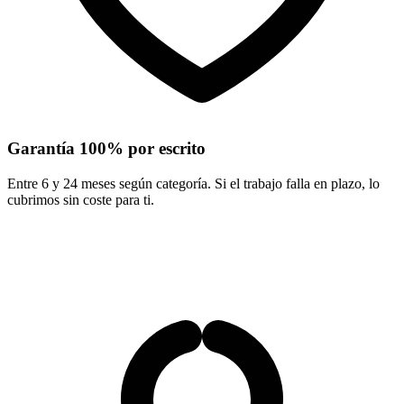
Garantía 100% por escrito
Entre 6 y 24 meses según categoría. Si el trabajo falla en plazo, lo
cubrimos sin coste para ti.