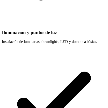
Iluminación y puntos de luz
Instalación de luminarias, downlights, LED y domotica básica.