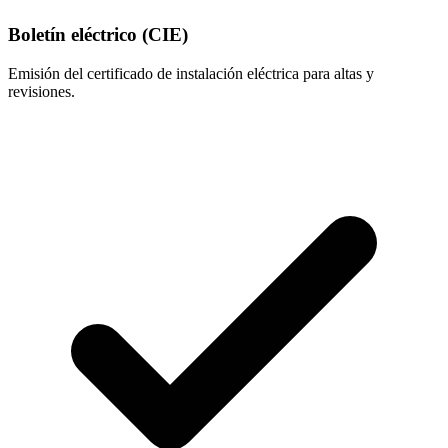
Boletín eléctrico (CIE)
Emisión del certificado de instalación eléctrica para altas y
revisiones.