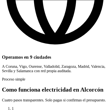
Operamos en 9 ciudades
A Coruna, Vigo, Ourense, Valladolid, Zaragoza, Madrid, Valencia,
Sevilla y Salamanca con red propia auditada.
Proceso simple
Como funciona electricidad en Alcorcón
Cuatro pasos transparentes. Solo pagas si confirmas el presupuesto.
1