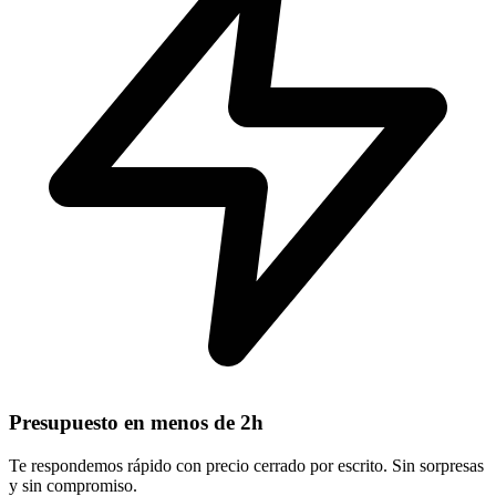
Presupuesto en menos de 2h
Te respondemos rápido con precio cerrado por escrito. Sin sorpresas
y sin compromiso.