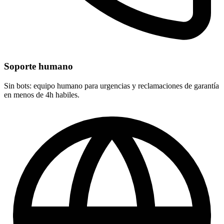
Soporte humano
Sin bots: equipo humano para urgencias y reclamaciones de garantía
en menos de 4h habiles.