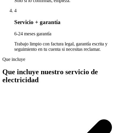
Solo si lo confirmas, empieza.
4
Servicio + garantía
6-24 meses garantía
Trabajo limpio con factura legal, garantía escrita y
seguimiento en tu cuenta si necesitas reclamar.
Que incluye
Que incluye nuestro servicio de
electricidad