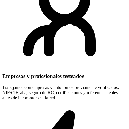
Empresas y profesionales testeados
Trabajamos con empresas y autonomos previamente verificados:
NIF/CIF, alta, seguro de RC, certificaciones y referencias reales
antes de incorporarse a la red.