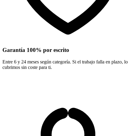
Garantía 100% por escrito
Entre 6 y 24 meses según categoría. Si el trabajo falla en plazo, lo
cubrimos sin coste para ti.