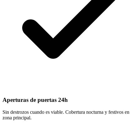
Aperturas de puertas 24h
Sin destrozos cuando es viable. Cobertura nocturna y festivos en
zona principal.