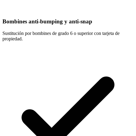
Bombines anti-bumping y anti-snap
Sustitución por bombines de grado 6 o superior con tarjeta de
propiedad.