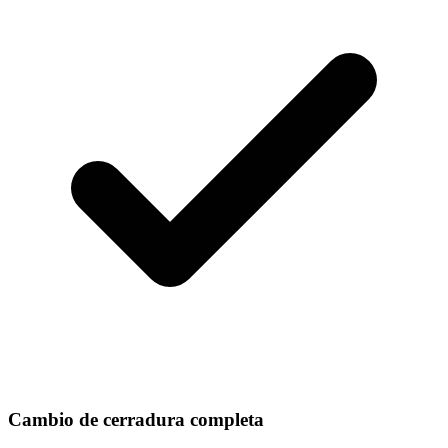
Cambio de cerradura completa