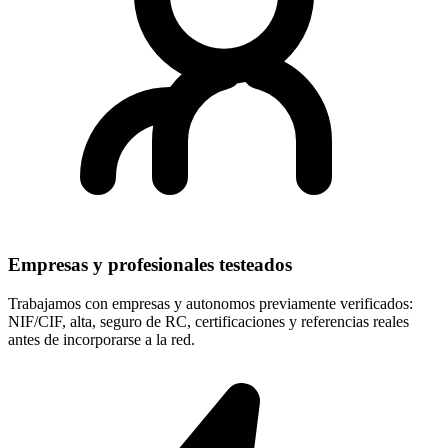
Empresas y profesionales testeados
Trabajamos con empresas y autonomos previamente verificados:
NIF/CIF, alta, seguro de RC, certificaciones y referencias reales
antes de incorporarse a la red.