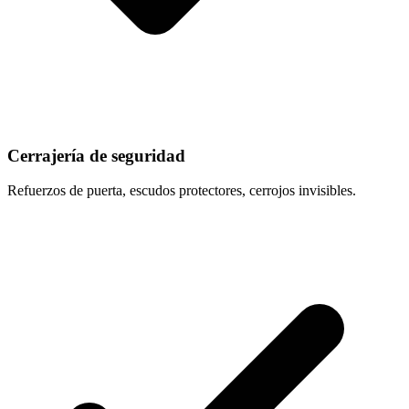
Cerrajería de seguridad
Refuerzos de puerta, escudos protectores, cerrojos invisibles.