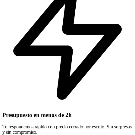
Presupuesto en menos de 2h
Te respondemos rápido con precio cerrado por escrito. Sin sorpresas
y sin compromiso.