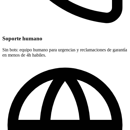
Soporte humano
Sin bots: equipo humano para urgencias y reclamaciones de garantía
en menos de 4h habiles.