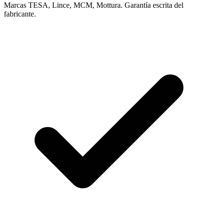
Marcas TESA, Lince, MCM, Mottura. Garantía escrita del
fabricante.