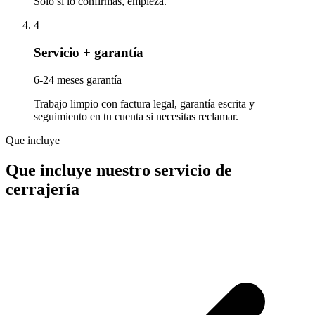
Solo si lo confirmas, empieza.
4
Servicio + garantía
6-24 meses garantía
Trabajo limpio con factura legal, garantía escrita y
seguimiento en tu cuenta si necesitas reclamar.
Que incluye
Que incluye nuestro servicio de
cerrajería