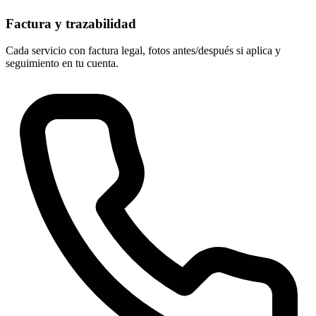
Factura y trazabilidad
Cada servicio con factura legal, fotos antes/después si aplica y
seguimiento en tu cuenta.