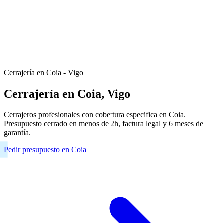
Cerrajería en Coia - Vigo
Cerrajería en Coia, Vigo
Cerrajeros profesionales con cobertura específica en Coia.
Presupuesto cerrado en menos de 2h, factura legal y 6 meses de
garantía.
Pedir presupuesto en Coia