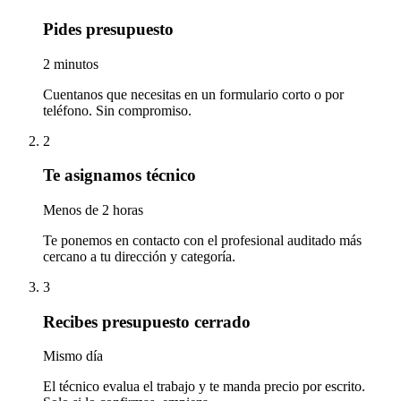
Pides presupuesto
2 minutos
Cuentanos que necesitas en un formulario corto o por
teléfono. Sin compromiso.
2
Te asignamos técnico
Menos de 2 horas
Te ponemos en contacto con el profesional auditado más
cercano a tu dirección y categoría.
3
Recibes presupuesto cerrado
Mismo día
El técnico evalua el trabajo y te manda precio por escrito.