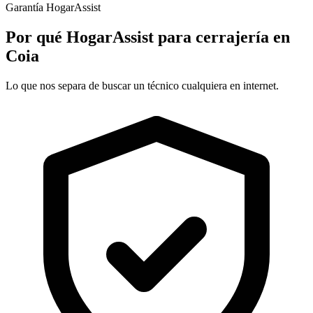
Garantía HogarAssist
Por qué HogarAssist para cerrajería en
Coia
Lo que nos separa de buscar un técnico cualquiera en internet.