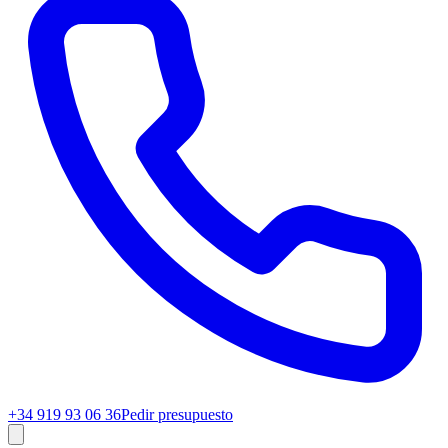
+34 919 93 06 36
Pedir presupuesto