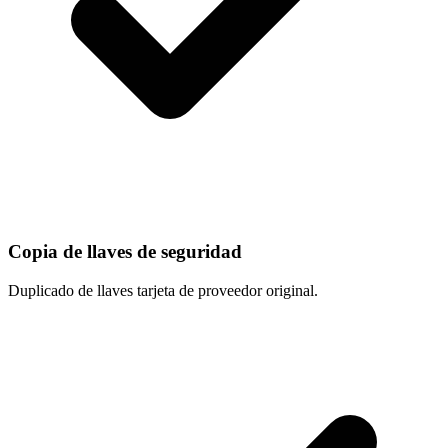
Copia de llaves de seguridad
Duplicado de llaves tarjeta de proveedor original.