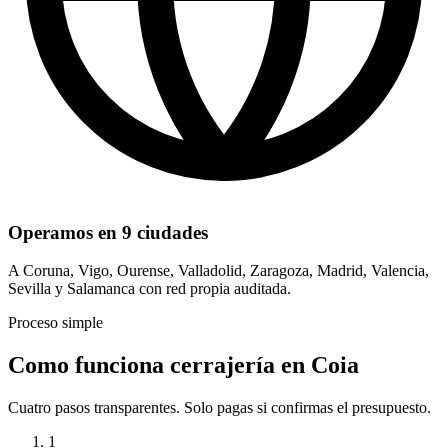
Operamos en 9 ciudades
A Coruna, Vigo, Ourense, Valladolid, Zaragoza, Madrid, Valencia,
Sevilla y Salamanca con red propia auditada.
Proceso simple
Como funciona cerrajería en Coia
Cuatro pasos transparentes. Solo pagas si confirmas el presupuesto.
1