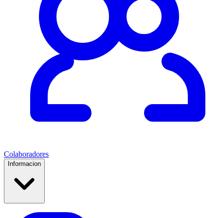
Colaboradores
Informacion