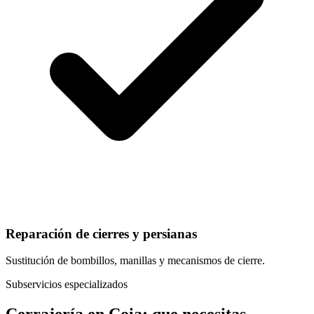
Reparación de cierres y persianas
Sustitución de bombillos, manillas y mecanismos de cierre.
Subservicios especializados