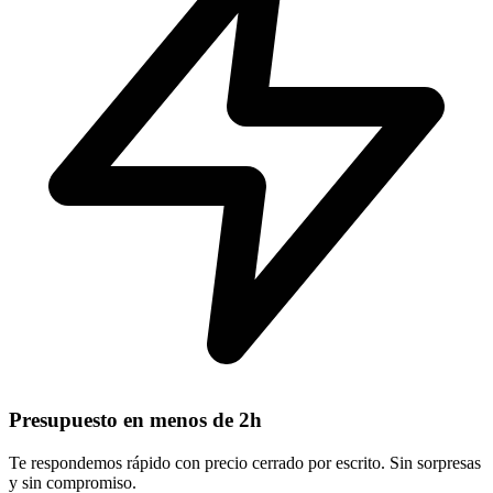
Presupuesto en menos de 2h
Te respondemos rápido con precio cerrado por escrito. Sin sorpresas
y sin compromiso.