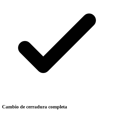
Cambio de cerradura completa