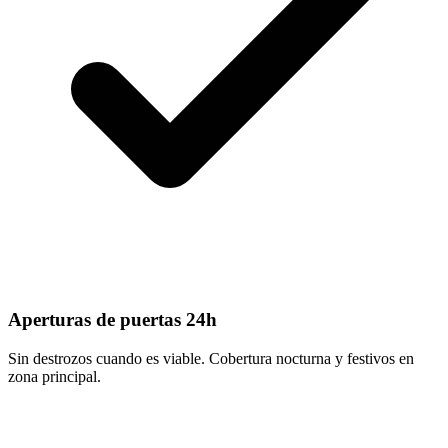
Aperturas de puertas 24h
Sin destrozos cuando es viable. Cobertura nocturna y festivos en
zona principal.