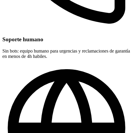
Soporte humano
Sin bots: equipo humano para urgencias y reclamaciones de garantía
en menos de 4h habiles.