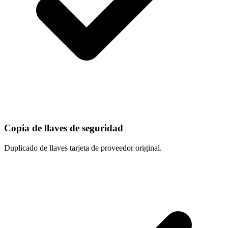
Copia de llaves de seguridad
Duplicado de llaves tarjeta de proveedor original.