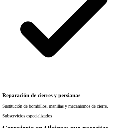
Reparación de cierres y persianas
Sustitución de bombillos, manillas y mecanismos de cierre.
Subservicios especializados