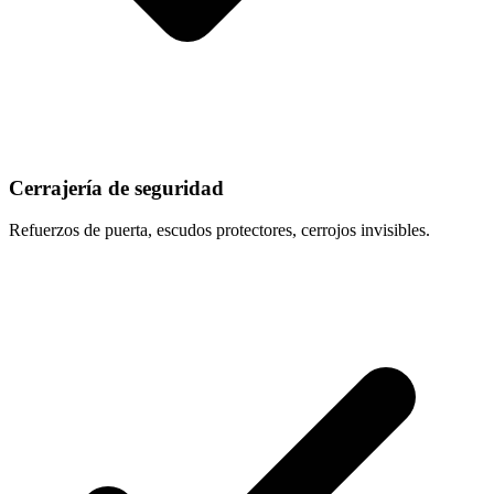
Cerrajería de seguridad
Refuerzos de puerta, escudos protectores, cerrojos invisibles.