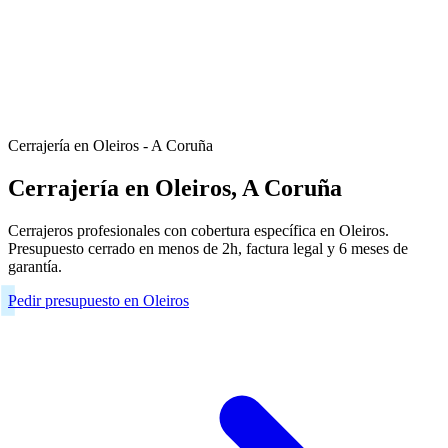
Cerrajería en Oleiros - A Coruña
Cerrajería en Oleiros, A Coruña
Cerrajeros profesionales con cobertura específica en Oleiros.
Presupuesto cerrado en menos de 2h, factura legal y 6 meses de
garantía.
Pedir presupuesto en Oleiros