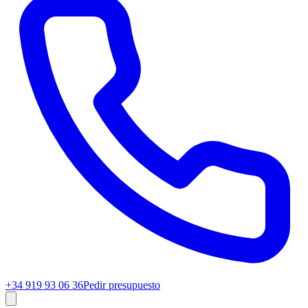
+34 919 93 06 36
Pedir presupuesto