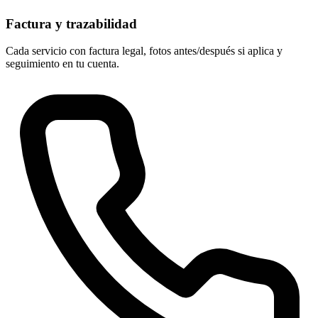
Factura y trazabilidad
Cada servicio con factura legal, fotos antes/después si aplica y
seguimiento en tu cuenta.