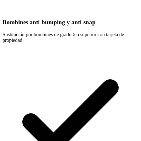
Bombines anti-bumping y anti-snap
Sustitución por bombines de grado 6 o superior con tarjeta de
propiedad.