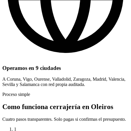
Operamos en 9 ciudades
A Coruna, Vigo, Ourense, Valladolid, Zaragoza, Madrid, Valencia,
Sevilla y Salamanca con red propia auditada.
Proceso simple
Como funciona cerrajería en Oleiros
Cuatro pasos transparentes. Solo pagas si confirmas el presupuesto.
1