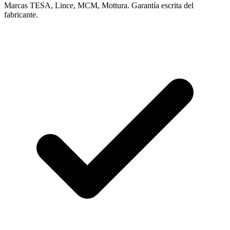
Marcas TESA, Lince, MCM, Mottura. Garantía escrita del
fabricante.