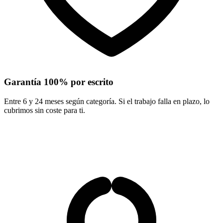
Garantía 100% por escrito
Entre 6 y 24 meses según categoría. Si el trabajo falla en plazo, lo
cubrimos sin coste para ti.