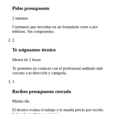
Pides presupuesto
2 minutos
Cuentanos que necesitas en un formulario corto o por
teléfono. Sin compromiso.
2
Te asignamos técnico
Menos de 2 horas
Te ponemos en contacto con el profesional auditado más
cercano a tu dirección y categoría.
3
Recibes presupuesto cerrado
Mismo día
El técnico evalua el trabajo y te manda precio por escrito.