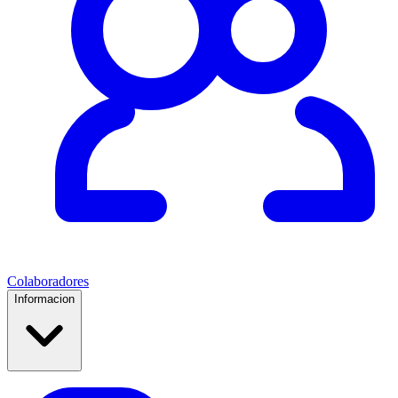
Colaboradores
Informacion