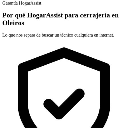
Garantía HogarAssist
Por qué HogarAssist para cerrajería en
Oleiros
Lo que nos separa de buscar un técnico cualquiera en internet.