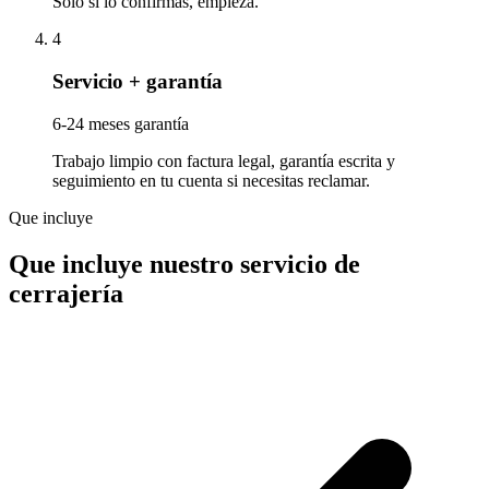
Solo si lo confirmas, empieza.
4
Servicio + garantía
6-24 meses garantía
Trabajo limpio con factura legal, garantía escrita y
seguimiento en tu cuenta si necesitas reclamar.
Que incluye
Que incluye nuestro servicio de
cerrajería