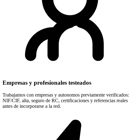
Empresas y profesionales testeados
Trabajamos con empresas y autonomos previamente verificados:
NIF/CIF, alta, seguro de RC, certificaciones y referencias reales
antes de incorporarse a la red.