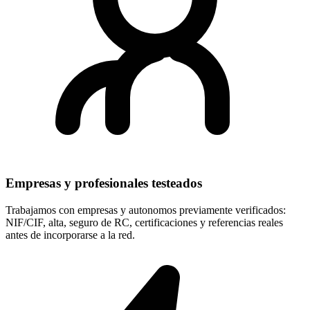
Empresas y profesionales testeados
Trabajamos con empresas y autonomos previamente verificados:
NIF/CIF, alta, seguro de RC, certificaciones y referencias reales
antes de incorporarse a la red.