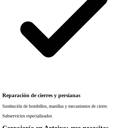
Reparación de cierres y persianas
Sustitución de bombillos, manillas y mecanismos de cierre.
Subservicios especializados