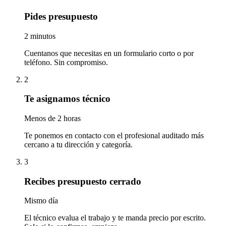
Pides presupuesto
2 minutos
Cuentanos que necesitas en un formulario corto o por
teléfono. Sin compromiso.
2
Te asignamos técnico
Menos de 2 horas
Te ponemos en contacto con el profesional auditado más
cercano a tu dirección y categoría.
3
Recibes presupuesto cerrado
Mismo día
El técnico evalua el trabajo y te manda precio por escrito.