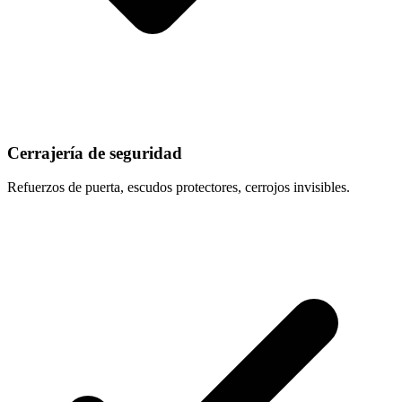
Cerrajería de seguridad
Refuerzos de puerta, escudos protectores, cerrojos invisibles.