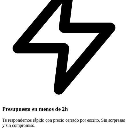
Presupuesto en menos de 2h
Te respondemos rápido con precio cerrado por escrito. Sin sorpresas
y sin compromiso.