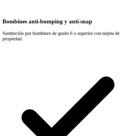
Bombines anti-bumping y anti-snap
Sustitución por bombines de grado 6 o superior con tarjeta de
propiedad.