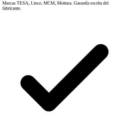
Marcas TESA, Lince, MCM, Mottura. Garantía escrita del
fabricante.