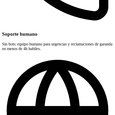
Soporte humano
Sin bots: equipo humano para urgencias y reclamaciones de garantía
en menos de 4h habiles.