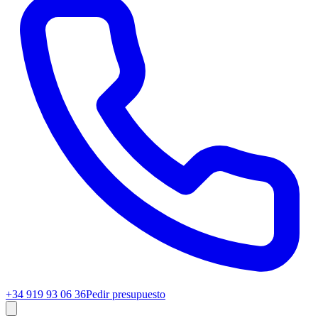
+34 919 93 06 36
Pedir presupuesto