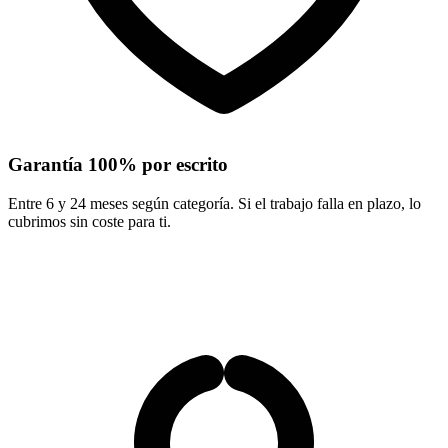
Garantía 100% por escrito
Entre 6 y 24 meses según categoría. Si el trabajo falla en plazo, lo
cubrimos sin coste para ti.