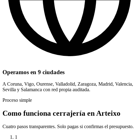
Operamos en 9 ciudades
A Coruna, Vigo, Ourense, Valladolid, Zaragoza, Madrid, Valencia,
Sevilla y Salamanca con red propia auditada.
Proceso simple
Como funciona cerrajería en Arteixo
Cuatro pasos transparentes. Solo pagas si confirmas el presupuesto.
1