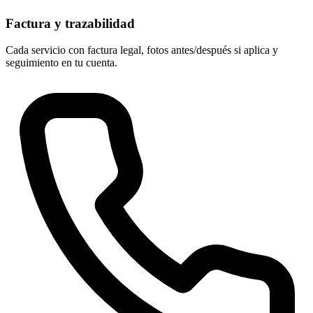
Factura y trazabilidad
Cada servicio con factura legal, fotos antes/después si aplica y
seguimiento en tu cuenta.