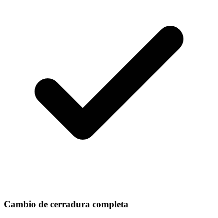
Cambio de cerradura completa