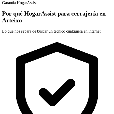
Garantía HogarAssist
Por qué HogarAssist para cerrajería en
Arteixo
Lo que nos separa de buscar un técnico cualquiera en internet.