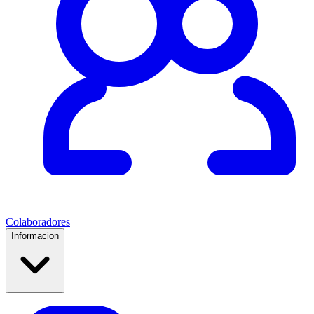
Colaboradores
Informacion