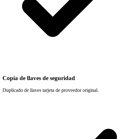
Copia de llaves de seguridad
Duplicado de llaves tarjeta de proveedor original.