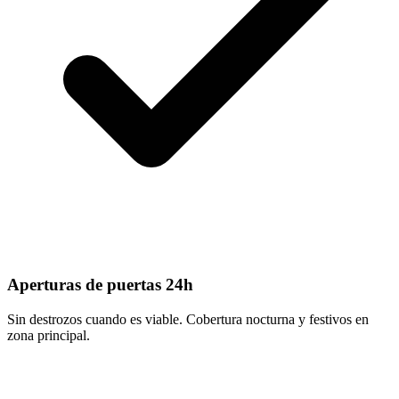
Aperturas de puertas 24h
Sin destrozos cuando es viable. Cobertura nocturna y festivos en
zona principal.