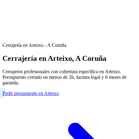
Cerrajería en Arteixo - A Coruña
Cerrajería en Arteixo, A Coruña
Cerrajeros profesionales con cobertura específica en Arteixo.
Presupuesto cerrado en menos de 2h, factura legal y 6 meses de
garantía.
Pedir presupuesto en Arteixo