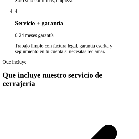
Solo si lo confirmas, empieza.
4
Servicio + garantía
6-24 meses garantía
Trabajo limpio con factura legal, garantía escrita y
seguimiento en tu cuenta si necesitas reclamar.
Que incluye
Que incluye nuestro servicio de
cerrajería