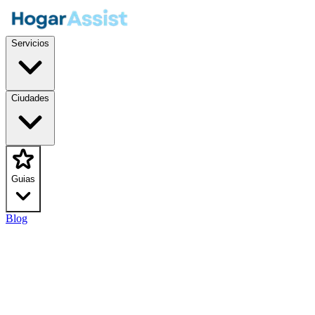
Servicios
Ciudades
Guias
Blog