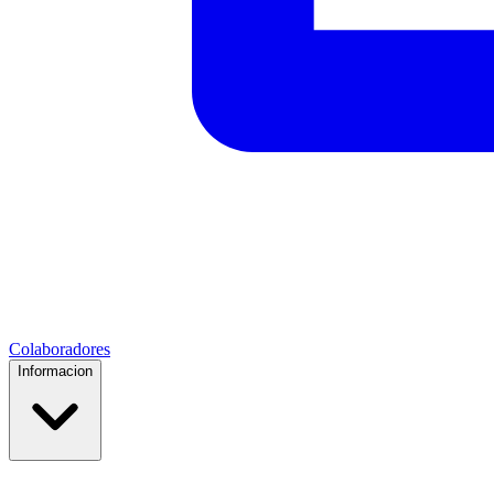
Colaboradores
Informacion