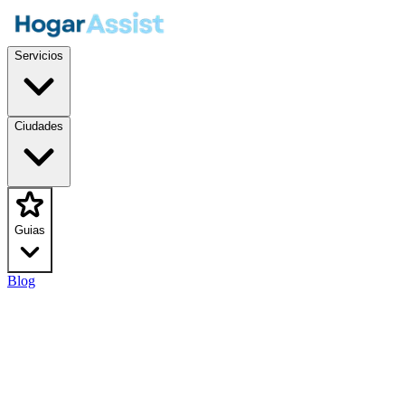
Servicios
Ciudades
Guias
Blog