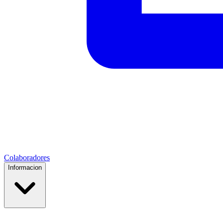
Colaboradores
Informacion