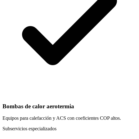
Bombas de calor aerotermia
Equipos para calefacción y ACS con coeficientes COP altos.
Subservicios especializados