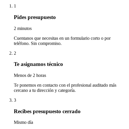
1
Pides presupuesto
2 minutos
Cuentanos que necesitas en un formulario corto o por
teléfono. Sin compromiso.
2
Te asignamos técnico
Menos de 2 horas
Te ponemos en contacto con el profesional auditado más
cercano a tu dirección y categoría.
3
Recibes presupuesto cerrado
Mismo día