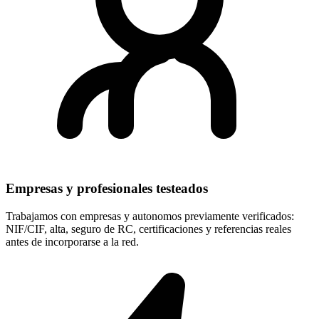
Empresas y profesionales testeados
Trabajamos con empresas y autonomos previamente verificados:
NIF/CIF, alta, seguro de RC, certificaciones y referencias reales
antes de incorporarse a la red.