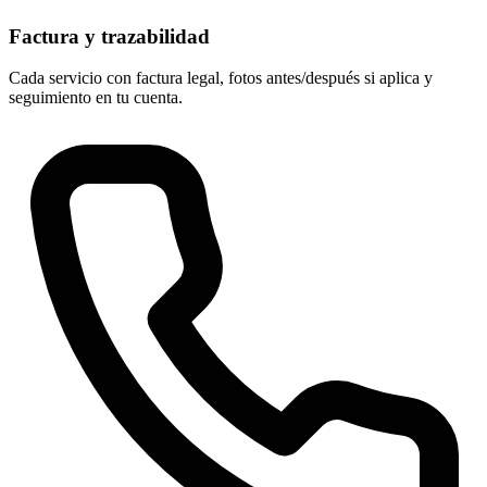
Factura y trazabilidad
Cada servicio con factura legal, fotos antes/después si aplica y
seguimiento en tu cuenta.