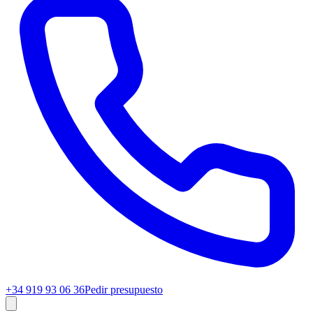
+34 919 93 06 36
Pedir presupuesto