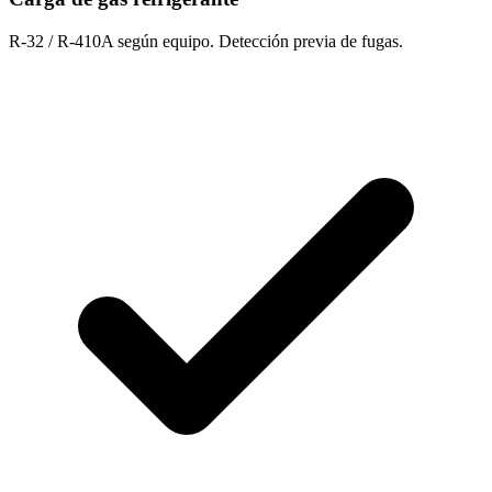
R-32 / R-410A según equipo. Detección previa de fugas.