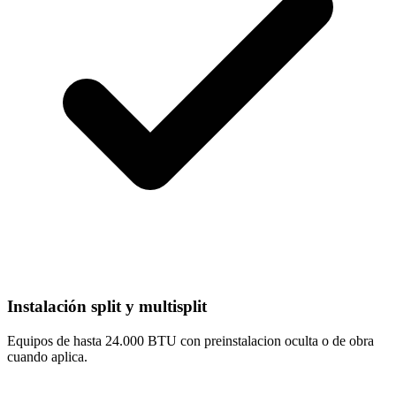
Instalación split y multisplit
Equipos de hasta 24.000 BTU con preinstalacion oculta o de obra
cuando aplica.