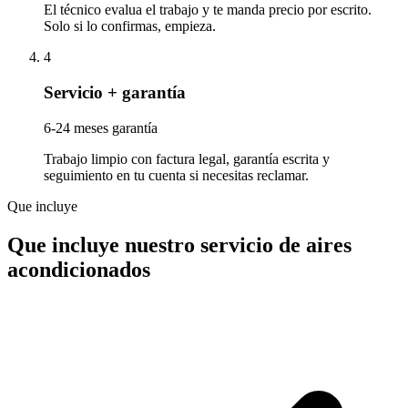
El técnico evalua el trabajo y te manda precio por escrito.
Solo si lo confirmas, empieza.
4
Servicio + garantía
6-24 meses garantía
Trabajo limpio con factura legal, garantía escrita y
seguimiento en tu cuenta si necesitas reclamar.
Que incluye
Que incluye nuestro servicio de aires
acondicionados