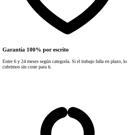
Garantía 100% por escrito
Entre 6 y 24 meses según categoría. Si el trabajo falla en plazo, lo
cubrimos sin coste para ti.