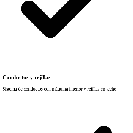
Conductos y rejillas
Sistema de conductos con máquina interior y rejillas en techo.