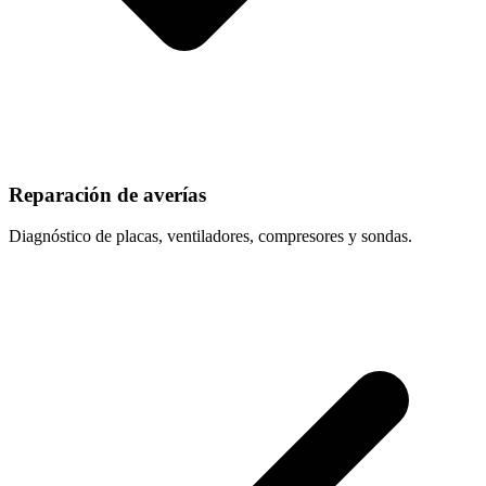
Reparación de averías
Diagnóstico de placas, ventiladores, compresores y sondas.