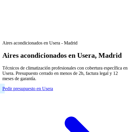
Aires acondicionados en Usera - Madrid
Aires acondicionados en Usera, Madrid
Técnicos de climatización profesionales con cobertura específica en
Usera. Presupuesto cerrado en menos de 2h, factura legal y 12
meses de garantía.
Pedir presupuesto en Usera