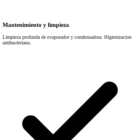
Mantenimiento y limpieza
Limpieza profunda de evaporador y condensadora. Higienizacion
antibacteriana.