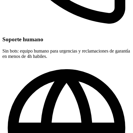
Soporte humano
Sin bots: equipo humano para urgencias y reclamaciones de garantía
en menos de 4h habiles.