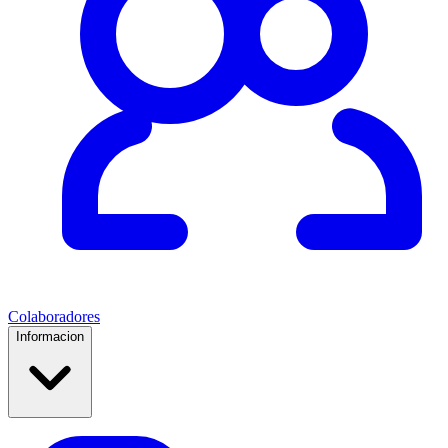
Colaboradores
Informacion