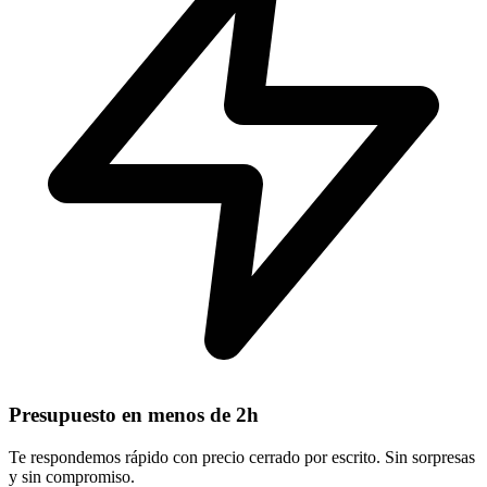
Presupuesto en menos de 2h
Te respondemos rápido con precio cerrado por escrito. Sin sorpresas
y sin compromiso.