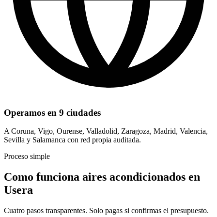
Operamos en 9 ciudades
A Coruna, Vigo, Ourense, Valladolid, Zaragoza, Madrid, Valencia,
Sevilla y Salamanca con red propia auditada.
Proceso simple
Como funciona aires acondicionados en
Usera
Cuatro pasos transparentes. Solo pagas si confirmas el presupuesto.