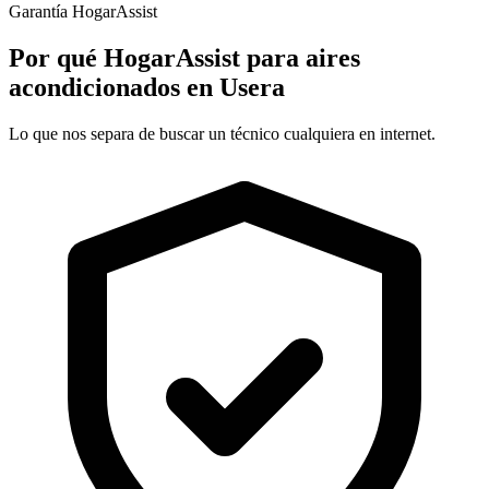
Garantía HogarAssist
Por qué HogarAssist para aires
acondicionados en Usera
Lo que nos separa de buscar un técnico cualquiera en internet.