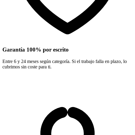
Garantía 100% por escrito
Entre 6 y 24 meses según categoría. Si el trabajo falla en plazo, lo
cubrimos sin coste para ti.