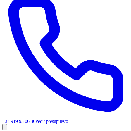
+34 919 93 06 36
Pedir presupuesto