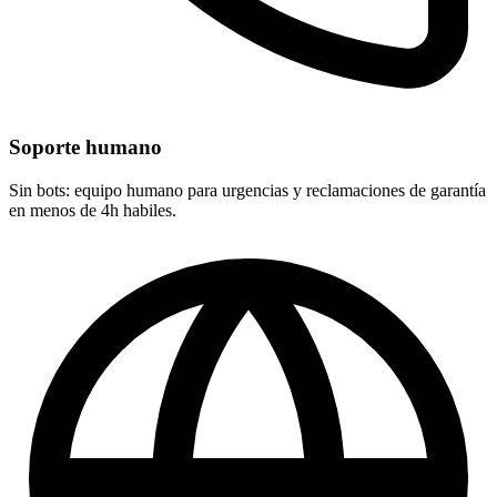
Soporte humano
Sin bots: equipo humano para urgencias y reclamaciones de garantía
en menos de 4h habiles.