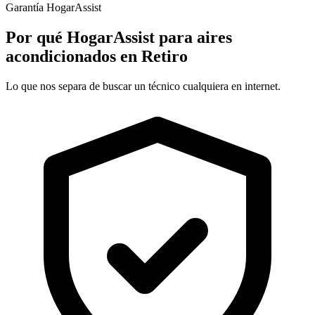
Garantía HogarAssist
Por qué HogarAssist para aires
acondicionados en Retiro
Lo que nos separa de buscar un técnico cualquiera en internet.