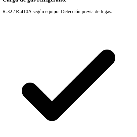
R-32 / R-410A según equipo. Detección previa de fugas.