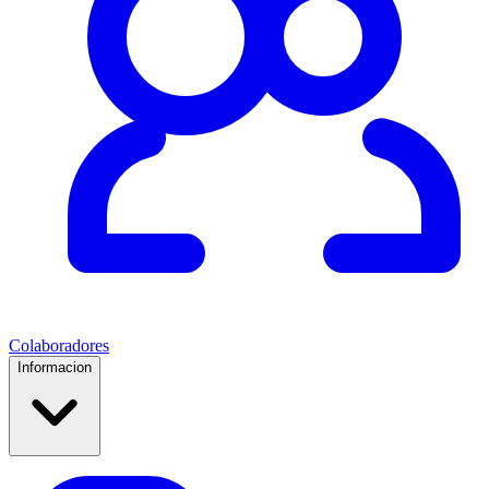
Colaboradores
Informacion