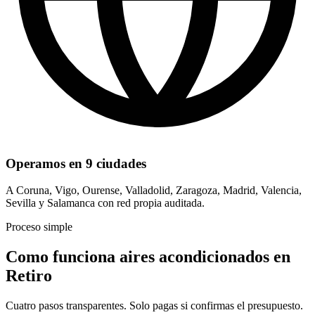
Operamos en 9 ciudades
A Coruna, Vigo, Ourense, Valladolid, Zaragoza, Madrid, Valencia,
Sevilla y Salamanca con red propia auditada.
Proceso simple
Como funciona aires acondicionados en
Retiro
Cuatro pasos transparentes. Solo pagas si confirmas el presupuesto.