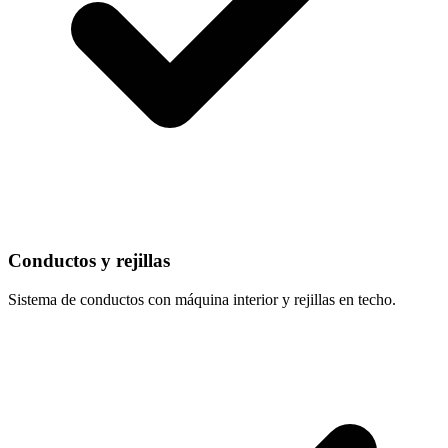
Conductos y rejillas
Sistema de conductos con máquina interior y rejillas en techo.