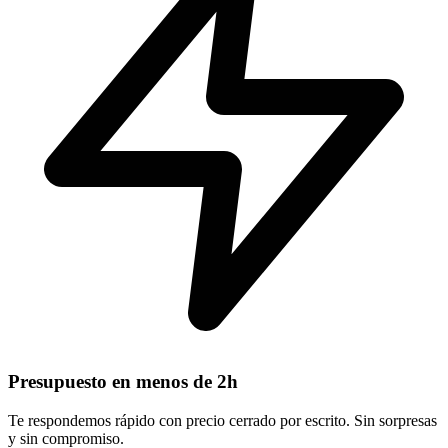
Presupuesto en menos de 2h
Te respondemos rápido con precio cerrado por escrito. Sin sorpresas
y sin compromiso.