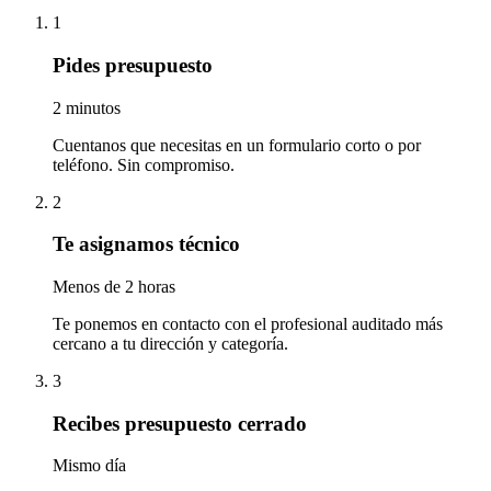
1
Pides presupuesto
2 minutos
Cuentanos que necesitas en un formulario corto o por
teléfono. Sin compromiso.
2
Te asignamos técnico
Menos de 2 horas
Te ponemos en contacto con el profesional auditado más
cercano a tu dirección y categoría.
3
Recibes presupuesto cerrado
Mismo día