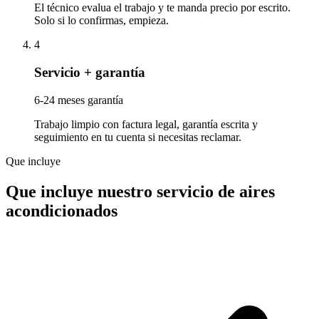
El técnico evalua el trabajo y te manda precio por escrito.
Solo si lo confirmas, empieza.
4
Servicio + garantía
6-24 meses garantía
Trabajo limpio con factura legal, garantía escrita y
seguimiento en tu cuenta si necesitas reclamar.
Que incluye
Que incluye nuestro servicio de aires
acondicionados