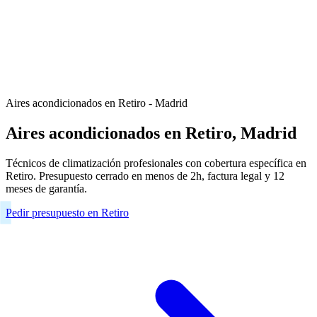
Aires acondicionados en Retiro - Madrid
Aires acondicionados en Retiro, Madrid
Técnicos de climatización profesionales con cobertura específica en
Retiro. Presupuesto cerrado en menos de 2h, factura legal y 12
meses de garantía.
Pedir presupuesto en Retiro