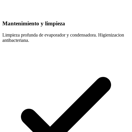
Mantenimiento y limpieza
Limpieza profunda de evaporador y condensadora. Higienizacion
antibacteriana.