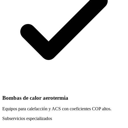
Bombas de calor aerotermia
Equipos para calefacción y ACS con coeficientes COP altos.
Subservicios especializados