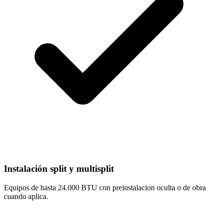
Instalación split y multisplit
Equipos de hasta 24.000 BTU con preinstalacion oculta o de obra
cuando aplica.