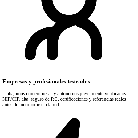
Empresas y profesionales testeados
Trabajamos con empresas y autonomos previamente verificados:
NIF/CIF, alta, seguro de RC, certificaciones y referencias reales
antes de incorporarse a la red.