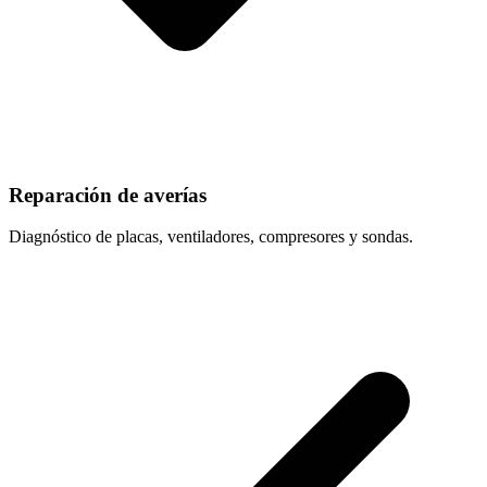
Reparación de averías
Diagnóstico de placas, ventiladores, compresores y sondas.