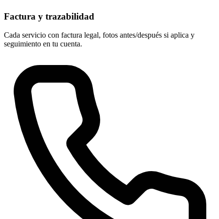
Factura y trazabilidad
Cada servicio con factura legal, fotos antes/después si aplica y
seguimiento en tu cuenta.