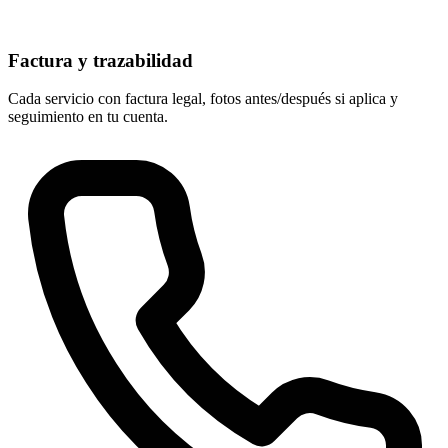
Factura y trazabilidad
Cada servicio con factura legal, fotos antes/después si aplica y
seguimiento en tu cuenta.