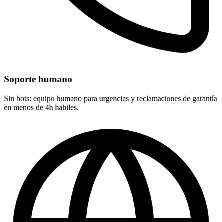
Soporte humano
Sin bots: equipo humano para urgencias y reclamaciones de garantía
en menos de 4h habiles.