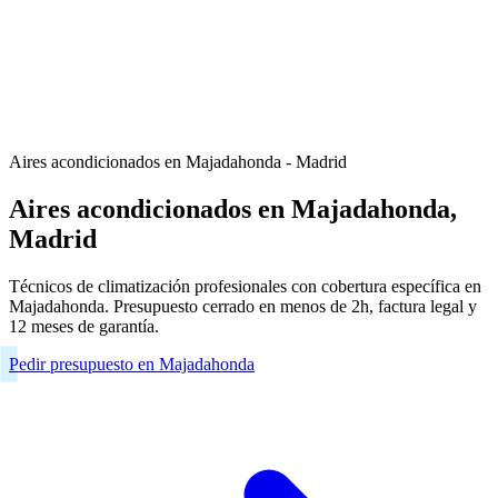
Aires acondicionados en Majadahonda - Madrid
Aires acondicionados en Majadahonda,
Madrid
Técnicos de climatización profesionales con cobertura específica en
Majadahonda. Presupuesto cerrado en menos de 2h, factura legal y
12 meses de garantía.
Pedir presupuesto en Majadahonda