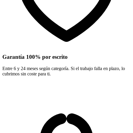
Garantía 100% por escrito
Entre 6 y 24 meses según categoría. Si el trabajo falla en plazo, lo
cubrimos sin coste para ti.