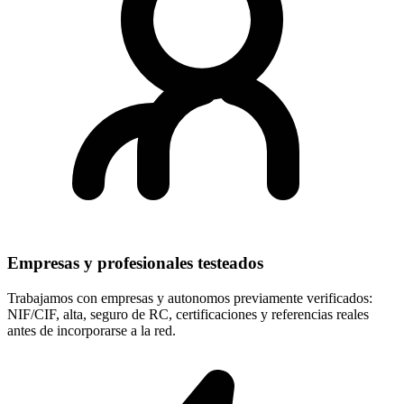
Empresas y profesionales testeados
Trabajamos con empresas y autonomos previamente verificados:
NIF/CIF, alta, seguro de RC, certificaciones y referencias reales
antes de incorporarse a la red.