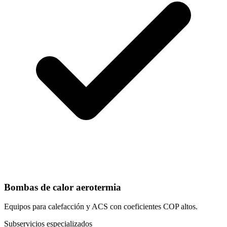
Bombas de calor aerotermia
Equipos para calefacción y ACS con coeficientes COP altos.
Subservicios especializados