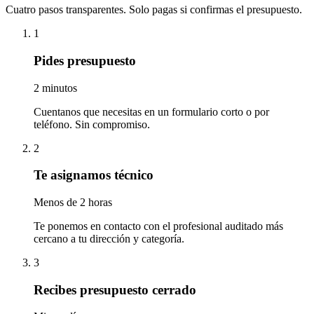
Cuatro pasos transparentes. Solo pagas si confirmas el presupuesto.
1
Pides presupuesto
2 minutos
Cuentanos que necesitas en un formulario corto o por
teléfono. Sin compromiso.
2
Te asignamos técnico
Menos de 2 horas
Te ponemos en contacto con el profesional auditado más
cercano a tu dirección y categoría.
3
Recibes presupuesto cerrado