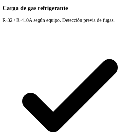
Carga de gas refrigerante
R-32 / R-410A según equipo. Detección previa de fugas.