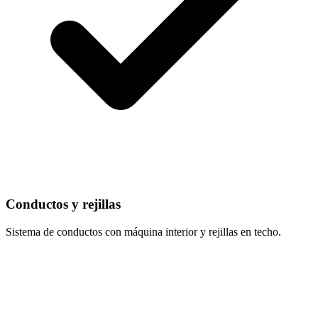
Conductos y rejillas
Sistema de conductos con máquina interior y rejillas en techo.