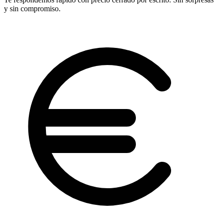
y sin compromiso.