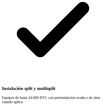
Instalación split y multisplit
Equipos de hasta 24.000 BTU con preinstalacion oculta o de obra
cuando aplica.