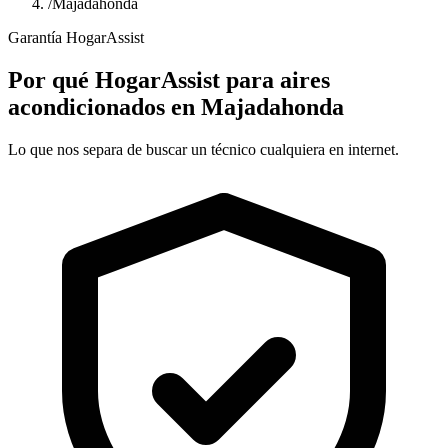
/
Majadahonda
Garantía HogarAssist
Por qué HogarAssist para aires
acondicionados en Majadahonda
Lo que nos separa de buscar un técnico cualquiera en internet.