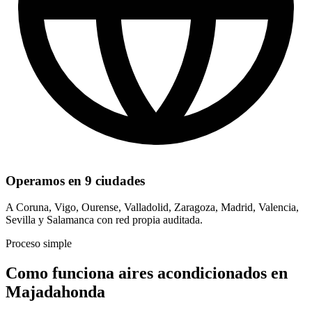
Operamos en 9 ciudades
A Coruna, Vigo, Ourense, Valladolid, Zaragoza, Madrid, Valencia,
Sevilla y Salamanca con red propia auditada.
Proceso simple
Como funciona aires acondicionados en
Majadahonda