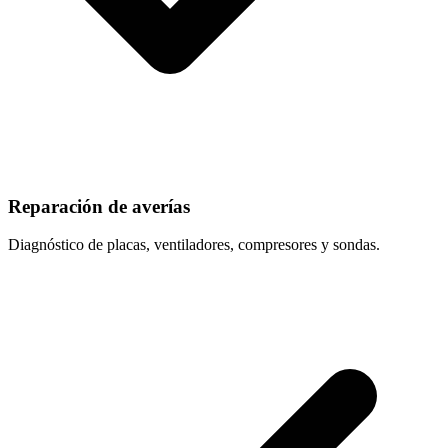
Reparación de averías
Diagnóstico de placas, ventiladores, compresores y sondas.