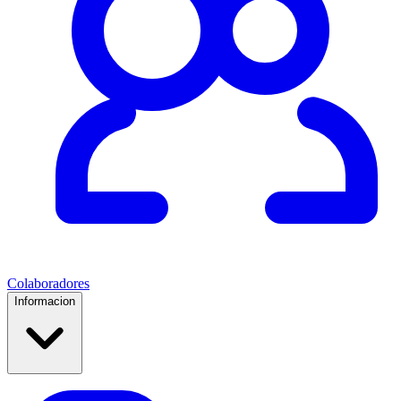
Colaboradores
Informacion