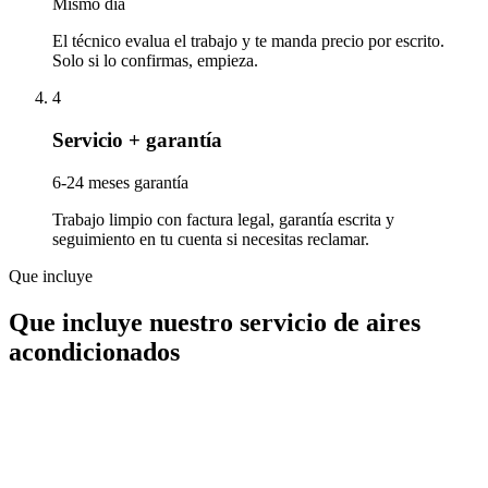
Mismo día
El técnico evalua el trabajo y te manda precio por escrito.
Solo si lo confirmas, empieza.
4
Servicio + garantía
6-24 meses garantía
Trabajo limpio con factura legal, garantía escrita y
seguimiento en tu cuenta si necesitas reclamar.
Que incluye
Que incluye nuestro servicio de aires
acondicionados