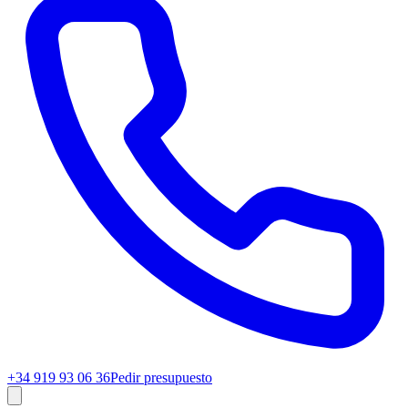
+34 919 93 06 36
Pedir presupuesto