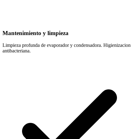
Mantenimiento y limpieza
Limpieza profunda de evaporador y condensadora. Higienizacion
antibacteriana.